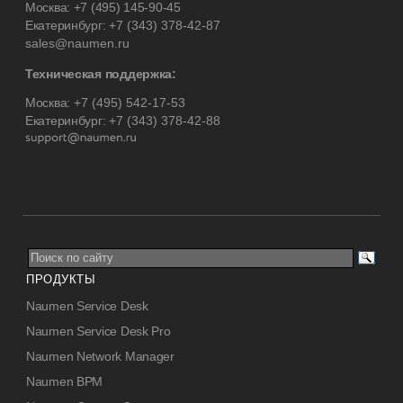
Москва:
+7 (495) 145-90-45
Екатеринбург:
+7 (343) 378-42-87
sales@naumen.ru
Техническая поддержка:
Москва:
+7 (495) 542-17-53
Екатеринбург:
+7 (343) 378-42-88
ПРОДУКТЫ
Naumen Service Desk
Naumen Service Desk Pro
Naumen Network Manager
Naumen BPM