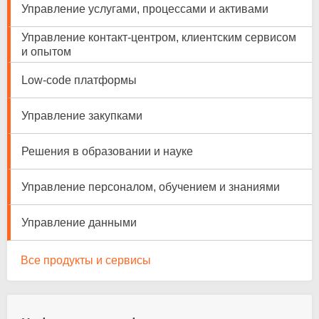
Управление услугами, процессами и активами
Управление контакт-центром, клиентским сервисом
и опытом
Low-code платформы
Управление закупками
Решения в образовании и науке
Управление персоналом, обучением и знаниями
Управление данными
Все продукты и сервисы