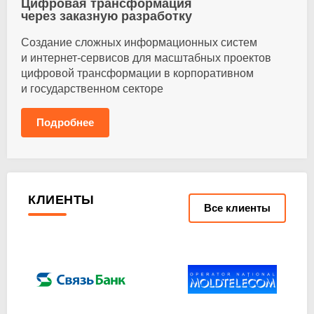
Цифровая трансформация
через заказную разработку
Создание сложных информационных систем
и интернет-сервисов для масштабных проектов
цифровой трансформации в корпоративном
и государственном секторе
Подробнее
КЛИЕНТЫ
Все клиенты