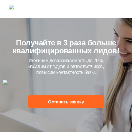
Получайте в 3 раза больше
квалифицированных лидов!
Увеличим дозваниваемость до 70%,
избавим от гудков и автоответчиков,
повысим контактность базы.
Оставить заявку