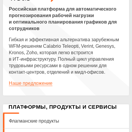
Российская платформа для автоматического
прогнозирования рабочей нагрузки
и оптимального планирования графиков для
сотрудников
Гибкая и эффективная альтернатива зарубежным
WFM-решеням
Calabrio Teleopti, Verint, Genesys,
Kronos, Zoho, которая легко встроится
в
ИТ-инфраструктуру
. Полный цикл управления
трудовыми ресурсами в одном решении для
контакт-центров
, отделений и
мидл-офисов
.
Наше предложение
ПЛАТФОРМЫ, ПРОДУКТЫ И СЕРВИСЫ
Флагманские продукты