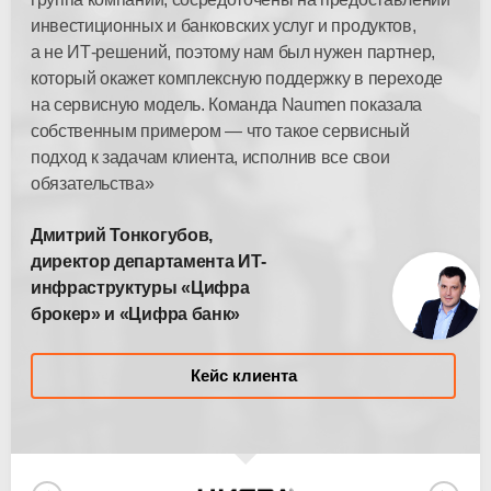
инвестиционных и банковских услуг и продуктов,
а не ИТ-решений, поэтому нам был нужен партнер,
который окажет комплексную поддержку в переходе
на сервисную модель. Команда Naumen показала
собственным примером — что такое сервисный
подход к задачам клиента, исполнив все свои
обязательства»
Дмитрий Тонкогубов,
директор департамента ИТ-
инфраструктуры «Цифра
брокер» и «Цифра банк»
Кейс клиента