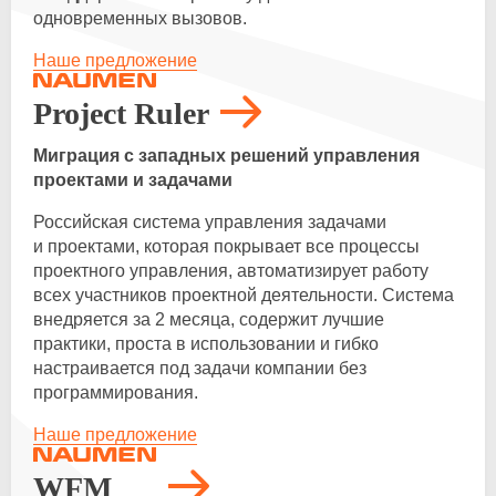
одновременных вызовов.
Наше предложение
Project Ruler
Миграция с западных решений управления
проектами и задачами
Российская система управления задачами
и проектами, которая покрывает все процессы
проектного управления, автоматизирует работу
всех участников проектной деятельности. Система
внедряется за 2 месяца, содержит лучшие
практики, проста в использовании и гибко
настраивается под задачи компании без
программирования.
Наше предложение
WFM