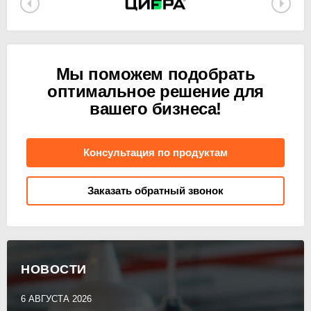
Мы поможем подобрать
оптимальное решение для
вашего бизнеса!
Консультация по продуктам
Заказать обратный звонок
НОВОСТИ
6 АВГУСТА 2026