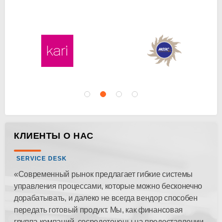
КЛИЕНТЫ О НАС
SERVICE DESK
«Современный рынок предлагает гибкие системы
управления процессами, которые можно бесконечно
дорабатывать, и далеко не всегда вендор способен
передать готовый продукт. Мы, как финансовая
группа компаний, сосредоточены на предоставлении