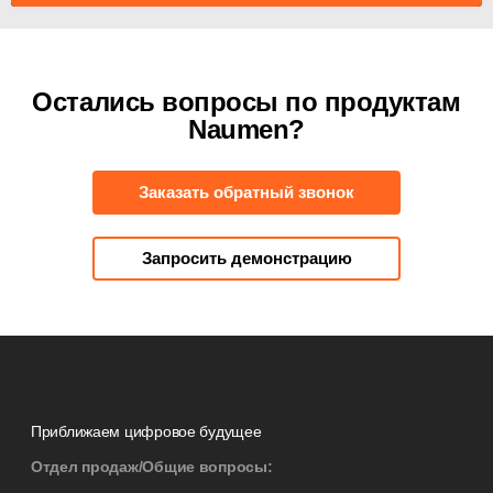
Остались вопросы по продуктам
Naumen?
Заказать обратный звонок
Запросить демонстрацию
Приближаем цифровое будущее
Отдел продаж/Общие вопросы: