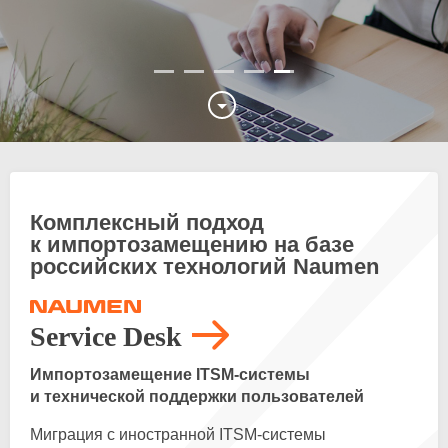
Комплексный подход
к импортозамещению на базе
российских технологий Naumen
Service Desk
Импортозамещение
ITSM-системы
и технической поддержки пользователей
Миграция с иностранной
ITSM-системы