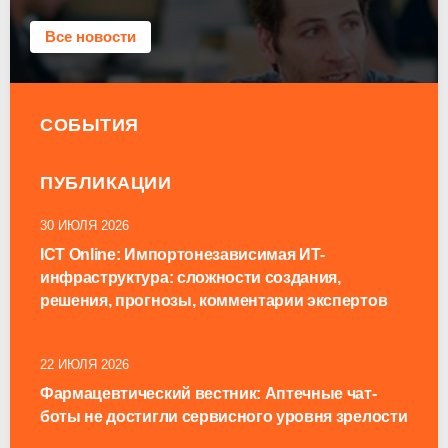
Все новости
СОБЫТИЯ
ПУБЛИКАЦИИ
30 ИЮЛЯ 2026
ICT Online: Импортонезависимая ИТ-
инфраструктура: сложности создания,
решения, прогнозы, комментарии экспертов
22 ИЮЛЯ 2026
Фармацевтический вестник: Аптечные чат-
боты не достигли сервисного уровня зрелости