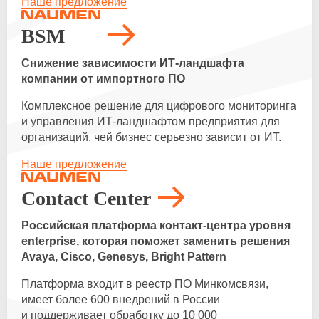
Наше предложение
BSM
Снижение зависимости
ИТ-ландшафта
компании от импортного ПО
Комплексное решение для цифрового мониторинга
и управления
ИТ-ландшафтом
предприятия для
организаций, чей бизнес серьезно зависит от ИТ.
Наше предложение
Contact Center
Российская платформа
контакт-центра
уровня
enterprise, которая поможет заменить решения
Avaya, Cisco, Genesys, Bright Pattern
Платформа входит в реестр ПО Минкомсвязи,
имеет более 600 внедрений в России
и поддерживает обработку до 10 000