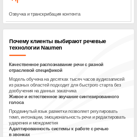
Озвучка и транскрибация контента
Почему клиенты выбирают речевые
технологии Naumen
Качественное распознавание речи с разной
отраслевой спецификой
Модель обучена на десятках тысяч часов аудиозаписей
из разных областей подходит для быстрого старта без
дообучения на данных заказчика
Живое и естественное звучание синтезированного
голоса
Продвинутый язык разметки позволяет регулировать
темп, интонации, эмоциональность речи и редактировать
ударения и междометия
Адаптированность системы к работе с речью
в звонках