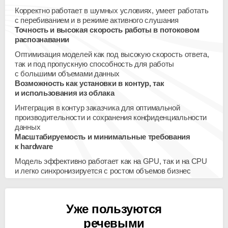
Корректно работает в шумных условиях, умеет работать
с перебиванием и в режиме активного слушания
Точность и высокая скорость работы в потоковом
распознавании
Оптимизация моделей как под высокую скорость ответа,
так и под пропускную способность для работы
с большими объемами данных
Возможность как установки в контур, так
и использования из облака
Интеграция в контур заказчика для оптимальной
производительности и сохранения конфиденциальности
данных
Масштабируемость и минимальные требования
к hardware
Модель эффективно работает как на GPU, так и на CPU
и легко синхронизируется с ростом объемов бизнес
Уже пользуются
речевыми