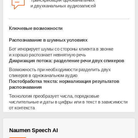
и двухканальных аудиозаписей
Ключевые возможности
Распознавание в шумных условиях
Бот игнорирует шумы со стороны клиента в звонке
и хорошо распознает невнятную речь
Диаризация потока: разделение речи двух спикеров
Возможность при необходимости разделить двух
спикеров в одноканальном аудио
Постобработка текста: нормализация результатов
распознавания
Технология преобразует числа, порядковые
числительные и даты в цифры или в текст в зависимости
от контекста
Naumen Speech AI