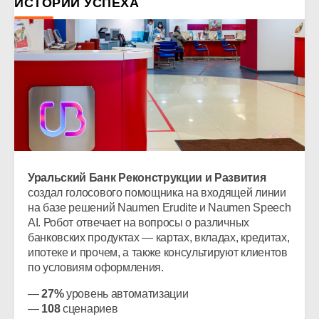
ИСТОРИИ УСПЕХА
Уральский Банк Реконструкции и Развития
создал голосового помощника на входящей линии
на базе решений Naumen Erudite и Naumen Speech
AI. Робот отвечает на вопросы о различных
банковских продуктах — картах, вкладах, кредитах,
ипотеке и прочем, а также консультируют клиентов
по условиям оформления.
—
27%
уровень автоматизации
—
108
сценариев