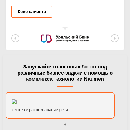
Кейс клиента
Запускайте голосовых ботов под
различные бизнес-задачи с помощью
комплекса технологий Naumen
синтез и распознавание речи
+