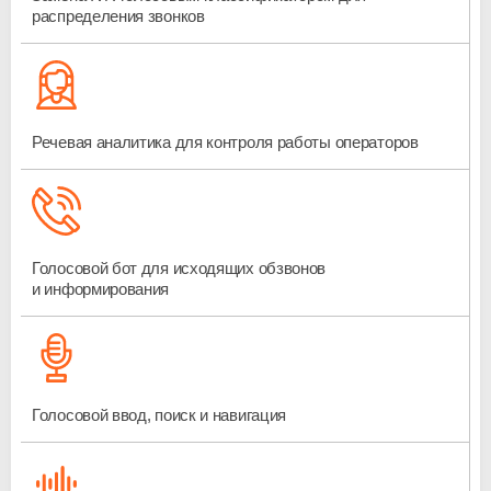
распределения звонков
Речевая аналитика для контроля работы операторов
Голосовой бот для исходящих обзвонов
и информирования
Голосовой ввод, поиск и навигация