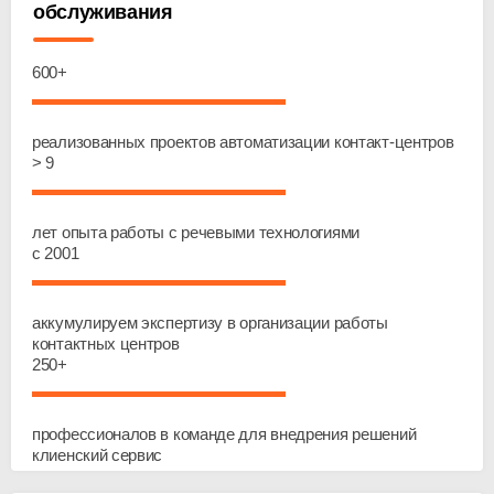
обслуживания
600+
реализованных проектов автоматизации контакт-центров
> 9
лет опыта работы с речевыми технологиями
c 2001
аккумулируем экспертизу в организации работы
контактных центров
250+
профессионалов в команде для внедрения решений
клиенский сервис