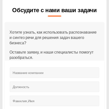
Обсудите с нами ваши задачи
Хотите узнать, как использовать распознавание
и синтез речи для решения задач вашего
бизнеса?
Оставьте заявку, и наши специалисты помогут
разобраться.