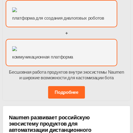
платформа для создания диалоговых роботов
+
коммуникационная платформа
Бесшовная работа продуктов внутри экосистемы Naumen
и широкие возможности для кастомизации бота
Подробнее
Naumen развивает российскую
экосистему продуктов для
автоматизации дистанционного