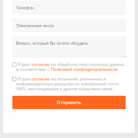
Я даю
согласие
на обработку персональных данных
в соответствии с
Политикой конфиденциальности
Я даю
согласие
на получение рекламных и
информационных рассылок по электронной почте,
SMS, мессенджерам и другим средствам связи.
Отправить