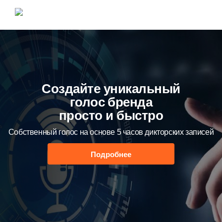
Создайте уникальный
голос бренда
просто и быстро
Собственный голос на основе 5 часов дикторских записей
Подробнее