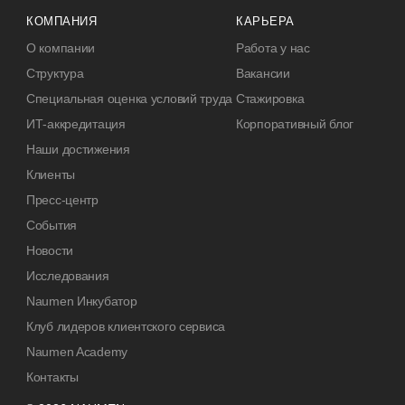
КОМПАНИЯ
КАРЬЕРА
О компании
Работа у нас
Структура
Вакансии
Специальная оценка условий труда
Стажировка
ИТ-аккредитация
Корпоративный блог
Наши достижения
Клиенты
Пресс-центр
События
Новости
Исследования
Naumen Инкубатор
Клуб лидеров клиентского сервиса
Naumen Academy
Контакты