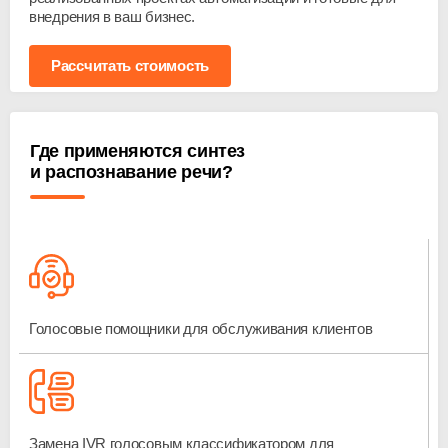
внедрения в ваш бизнес.
Рассчитать стоимость
Где применяются синтез
и распознавание речи?
Голосовые помощники для обслуживания клиентов
Замена IVR голосовым классификатором для