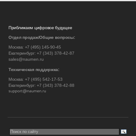
Приближаем цифровое будущее
Отдел продаж/Общие вопросы:
Москва:
+7 (495) 145-90-45
Екатеринбург:
+7 (343) 378-42-87
sales@naumen.ru
Техническая поддержка:
Москва:
+7 (495) 542-17-53
Екатеринбург:
+7 (343) 378-42-88