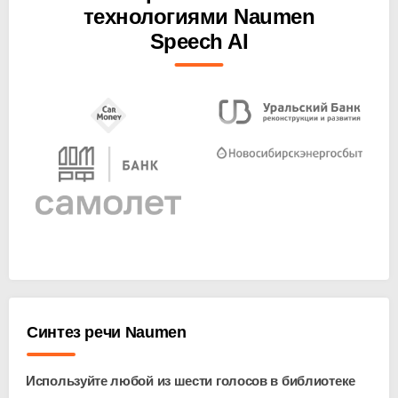
технологиями Naumen
Speech AI
Синтез речи Naumen
Используйте любой из шести голосов в библиотеке