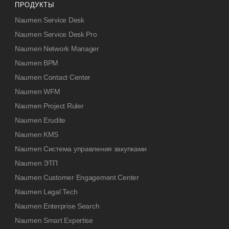
ПРОДУКТЫ
Naumen Service Desk
Naumen Service Desk Pro
Naumen Network Manager
Naumen BPM
Naumen Contact Center
Naumen WFM
Naumen Project Ruler
Naumen Erudite
Naumen KMS
Naumen Система управления закупками
Naumen ЭТП
Naumen Customer Engagement Center
Naumen Legal Tech
Naumen Enterprise Search
Naumen Smart Expertise