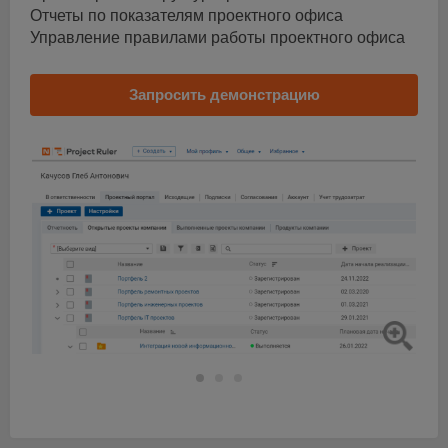
Отчеты по показателям проектного офиса
Управление правилами работы проектного офиса
Запросить демонстрацию