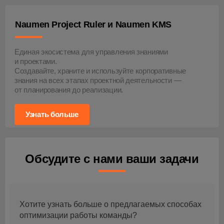
Naumen Project Ruler и Naumen KMS
Единая экосистема для управления знаниями
и проектами.
Создавайте, храните и используйте корпоративные
знания на всех этапах проектной деятельности —
от планирования до реализации.
Узнать больше
Обсудите с нами ваши задачи
Хотите узнать больше о предлагаемых способах
оптимизации работы команды?