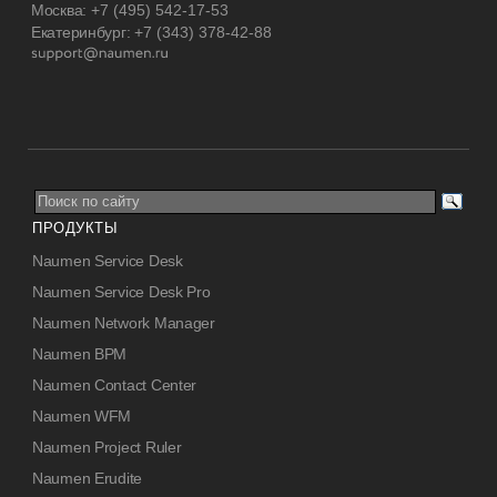
Москва:
+7 (495) 542-17-53
Екатеринбург:
+7 (343) 378-42-88
ПРОДУКТЫ
Naumen Service Desk
Naumen Service Desk Pro
Naumen Network Manager
Naumen BPM
Naumen Contact Center
Naumen WFM
Naumen Project Ruler
Naumen Erudite