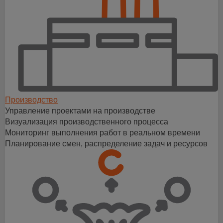
Производство
Управление проектами на производстве
Визуализация производственного процесса
Мониторинг выполнения работ в реальном времени
Планирование смен, распределение задач и ресурсов