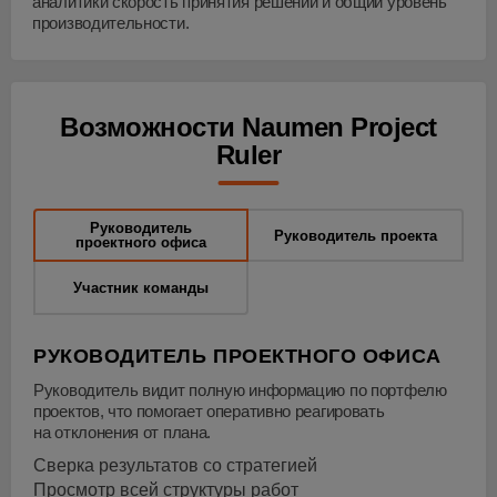
аналитики скорость принятия решений и общий уровень
производительности.
Возможности Naumen Project
Ruler
Руководитель
Руководитель проекта
проектного офиса
Участник команды
РУКОВОДИТЕЛЬ ПРОЕКТНОГО ОФИСА
Руководитель видит полную информацию по портфелю
проектов, что помогает оперативно реагировать
на отклонения от плана.
Сверка результатов со стратегией
Просмотр всей структуры работ