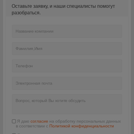
Оставьте заявку, и наши специалисты помогут
разобраться.
Я даю
согласие
на обработку персональных данных
в соответствии с
Политикой конфиденциальности