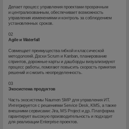
Делает процесс управления проектами прозрачным
и централизованным, обеспечивает возможность
управления изменениями и контроль за соблюдением
установленных сроков.
02
Agile и Waterfall
Совмещает преимущества гибкой и классической
методологий. Доски Scrum и Kanban, планирование
спринтов, дорожные карты и дашборды визуализируют
процесс работы, помогают повысить скорость принятия
решений и снизить неопределенность.
03
Экосистема продуктов
Часть экосистемы Naumen SMP для управления ИТ.
Интегрируется с решениями Service Desk, KMS, а также
внешними сервисами: Jira, MS Project и др. Платформа
гарантирует высокую производительность и подходит
для реализации Enterprise проектов.