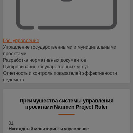
Гос. управление
Управление государственными и муниципальными
проектами
Разработка нормативных документов
Цифровизация государственных услуг
Отчетность и контроль показателей эффективности
ведомств
Преимущества системы управления
проектами Naumen Project Ruler
01
Наглядный мониторинг и управление