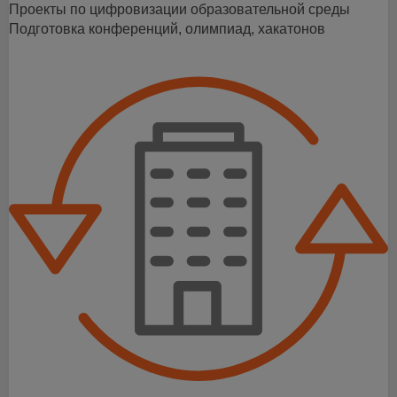
Проекты по цифровизации образовательной среды
Подготовка конференций, олимпиад, хакатонов