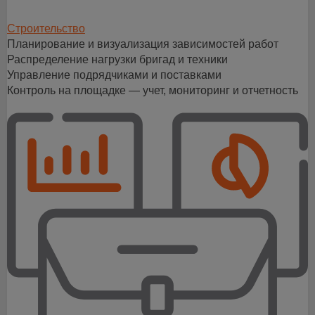
Строительство
Планирование и визуализация зависимостей работ
Распределение нагрузки бригад и техники
Управление подрядчиками и поставками
Контроль на площадке — учет, мониторинг и отчетность