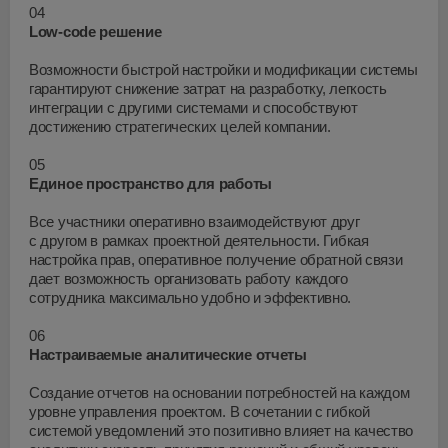
04
Low-code
решение
Возможности быстрой настройки и модификации системы
гарантируют снижение затрат на разработку, легкость
интеграции с другими системами и способствуют
достижению стратегических целей компании.
05
Единое пространство для работы
Все участники оперативно взаимодействуют друг
с другом в рамках проектной деятельности. Гибкая
настройка прав, оперативное получение обратной связи
дает возможность организовать работу каждого
сотрудника максимально удобно и эффективно.
06
Настраиваемые аналитические отчеты
Создание отчетов на основании потребностей на каждом
уровне управления проектом. В сочетании с гибкой
системой уведомлений это позитивно влияет на качество