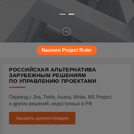
Naumen Project Ruler
РОССИЙСКАЯ АЛЬТЕРНАТИВА
ЗАРУБЕЖНЫМ РЕШЕНИЯМ
ПО УПРАВЛЕНИЮ ПРОЕКТАМИ
Переезд с Jira, Trello, Asana, Wrike, MS Project
и других решений, недоступных в РФ
Заказать демонстрацию