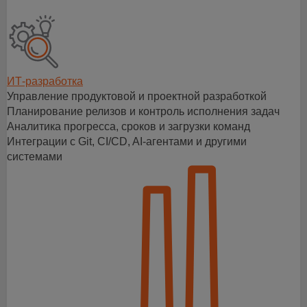
ИТ-разработка
Управление продуктовой и проектной разработкой
Планирование релизов и контроль исполнения задач
Аналитика прогресса, сроков и загрузки команд
Интеграции с Git, CI/CD, AI-агентами и другими
системами