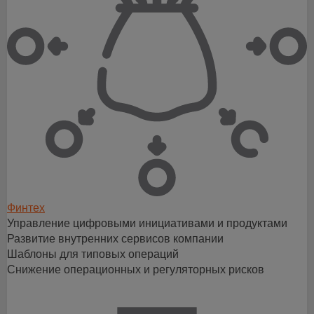
Финтех
Управление цифровыми инициативами и продуктами
Развитие внутренних сервисов компании
Шаблоны для типовых операций
Снижение операционных и регуляторных рисков