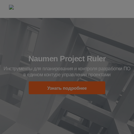
Naumen Project Ruler
Инструменты для планирования и контроля разработки ПО
в едином контуре управления проектами
Узнать подробнее