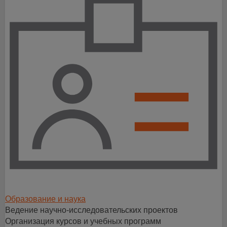
Образование и наука
Ведение
научно-исследовательских
проектов
Организация курсов и учебных программ