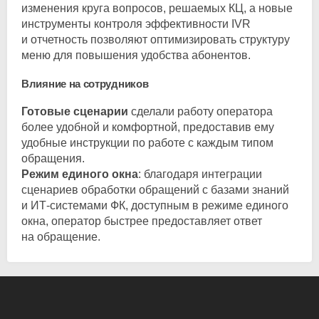
изменения круга вопросов, решаемых КЦ, а новые
инструменты контроля эффективности IVR
и отчетность позволяют оптимизировать структуру
меню для повышения удобства абонентов.
Влияние на сотрудников
Готовые сценарии
сделали работу оператора
более удобной и комфортной, предоставив ему
удобные инструкции по работе с каждым типом
обращения.
Режим единого окна
: благодаря интеграции
сценариев обработки обращений с базами знаний
и
ИТ-системами
ФК, доступным в режиме единого
окна, оператор быстрее предоставляет ответ
на обращение.