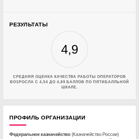
РЕЗУЛЬТАТЫ
4,9
CРЕДНЯЯ ОЦЕНКА КАЧЕСТВА РАБОТЫ ОПЕРАТОРОВ
ВОЗРОСЛА С 4,54 ДО 4,89 БАЛЛОВ ПО ПЯТИБАЛЛЬНОЙ
ШКАЛЕ.
ПРОФИЛЬ ОРГАНИЗАЦИИ
Федеральное казначейство
(Казначейство России)