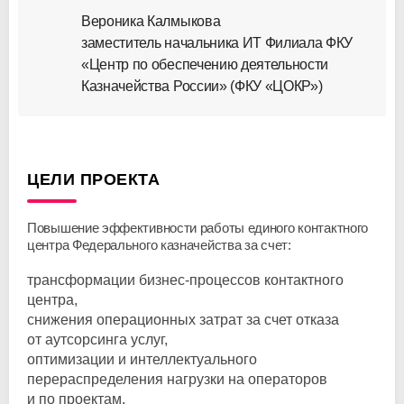
Вероника Калмыкова
заместитель начальника ИТ Филиала ФКУ
«Центр по обеспечению деятельности
Казначейства России» (ФКУ «ЦОКР»)
ЦЕЛИ ПРОЕКТА
Повышение эффективности работы единого контактного
центра Федерального казначейства за счет:
трансформации
бизнес-процессов
контактного
центра,
снижения операционных затрат за счет отказа
от аутсорсинга услуг,
оптимизации и интеллектуального
перераспределения нагрузки на операторов
и по проектам,