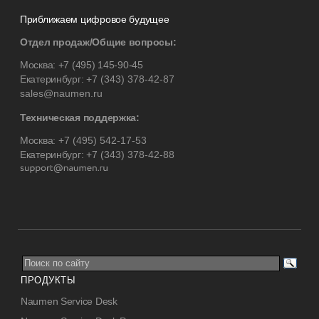
Приближаем цифровое будущее
Отдел продаж/Общие вопросы:
Москва:
+7 (495) 145-90-45
Екатеринбург:
+7 (343) 378-42-87
sales@naumen.ru
Техническая поддержка:
Москва:
+7 (495) 542-17-53
Екатеринбург:
+7 (343) 378-42-88
ПРОДУКТЫ
Naumen Service Desk