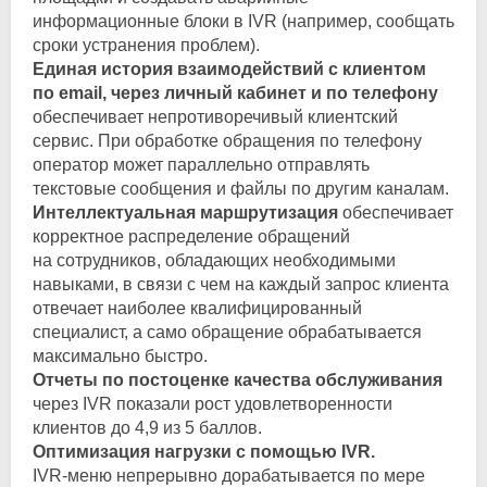
информационные блоки в IVR (например, сообщать
сроки устранения проблем).
Единая история взаимодействий с клиентом
по email, через личный кабинет и по телефону
обеспечивает непротиворечивый клиентский
сервис. При обработке обращения по телефону
оператор может параллельно отправлять
текстовые сообщения и файлы по другим каналам.
Интеллектуальная маршрутизация
обеспечивает
корректное распределение обращений
на сотрудников, обладающих необходимыми
навыками, в связи с чем на каждый запрос клиента
отвечает наиболее квалифицированный
специалист, а само обращение обрабатывается
максимально быстро.
Отчеты по постоценке качества обслуживания
через IVR показали рост удовлетворенности
клиентов до 4,9 из 5 баллов.
Оптимизация нагрузки с помощью IVR.
IVR-меню
непрерывно дорабатывается по мере