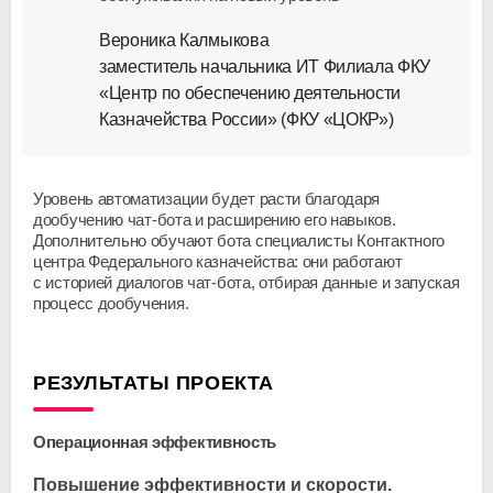
Вероника Калмыкова
заместитель начальника ИТ Филиала ФКУ
«Центр по обеспечению деятельности
Казначейства России» (ФКУ «ЦОКР»)
Уровень автоматизации будет расти благодаря
дообучению
чат-бота
и расширению его навыков.
Дополнительно обучают бота специалисты Контактного
центра Федерального казначейства: они работают
с историей диалогов
чат-бота
, отбирая данные и запуская
процесс дообучения.
РЕЗУЛЬТАТЫ ПРОЕКТА
Операционная эффективность
Повышение эффективности и скорости.