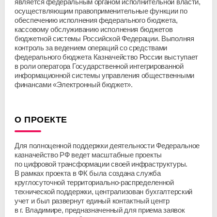
является федеральным органом исполнительной власти,
осуществляющим правоприменительные функции по
обеспечению исполнения федерального бюджета,
кассовому обслуживанию исполнения бюджетов
бюджетной системы Российской Федерации. Выполняя
контроль за ведением операций со средствами
федерального бюджета Казначейство России выступает
в роли оператора Государственной интегрированной
информационной системы управления общественными
финансами «Электронный бюджет».
О ПРОЕКТЕ
Для полноценной поддержки деятельности Федеральное
казначейство РФ ведет масштабные проекты
по цифровой трансформации своей инфраструктуры.
В рамках проекта в ФК была создана служба
круглосуточной
территориально-распределенной
технической поддержки, централизован бухгалтерский
учет и был развернут единый контактный центр
в г. Владимире, предназначенный для приема заявок