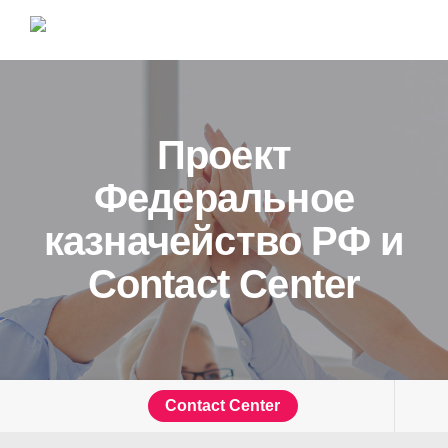
Проект
Федеральное
казначейство РФ и
Contact Center
Contact Center