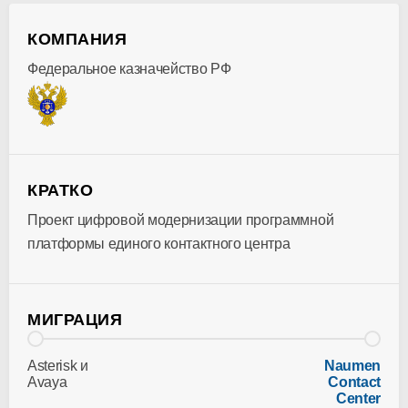
КОМПАНИЯ
Федеральное казначейство РФ
КРАТКО
Проект цифровой модернизации программной
платформы единого контактного центра
МИГРАЦИЯ
Asterisk и
Naumen
Avaya
Contact
Center