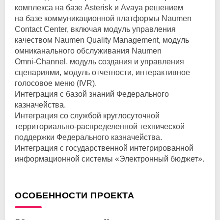
комплекса на базе Asterisk и Avaya решением
на базе коммуникационной платформы Naumen
Contact Center, включая модуль управления
качеством Naumen Quality Management, модуль
омниканального обслуживания Naumen
Omni-Channel
, модуль создания и управления
сценариями, модуль отчетности, интерактивное
голосовое меню (IVR).
Интеграция с базой знаний Федерального
казначейства.
Интеграция со службой круглосуточной
территориально-распределенной
технической
поддержки Федерального казначейства.
Интеграция с государственной интегрированной
информационной системы «Электронный бюджет».
ОСОБЕННОСТИ ПРОЕКТА