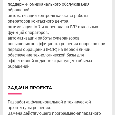
поддержки омниканального обслуживания
обращений,
автоматизации контроля качества работы
операторов контактного центра,
оптимизации IVR и перевода на IVR отдельных
функций операторов,
автоматизации работы супервизоров,
повышения коэффициента решения вопросов при
первом обращении (FCR) на первой линии,
обеспечение технологической базы для
эффективной поддержки растущего объема
обращений.
ЗАДАЧИ ПРОЕКТА
Разработка функциональной и технической
архитектуры решения.
Замена действующего
программно-аппаратного