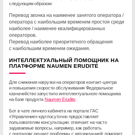
следующим образом:
Перевод звонка на наименее занятого оператора /
оператора с наибольшим временем простоя среди
наиболее / наименее квалифицированных
операторов.
Перевод наиболее приоритетного обращения
с наибольшим временем ожидания.
ИНТЕЛЛЕКТУАЛЬНЫЙ ПОМОЩНИК НА
ПЛАТФОРМЕ NAUMEN ERUDITE
Для снижения нагрузки на операторов
контакт-центра
и повышения скорости обслуживания Федеральное
казначейство запустило интеллектуального помощника
на базе продукта
Naumen Erudite
.
Бот в чате личного кабинета на портале ГАС
«Управление» круглосуточно предоставляет
пользователям консультации: отвечает на часто
задаваемые вопросы, например, как работать
с порталом; решает проблемы с авторизацией; помогает