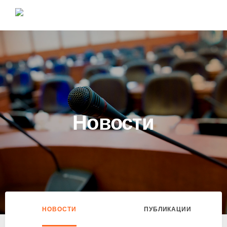
Новости
НОВОСТИ
ПУБЛИКАЦИИ