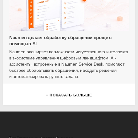
Naumen делает обработку обращений проще с
помощью AI
Naumen расширяет возможности искусственного интеллекта
в экосистеме управления цифровым ландшафтом. AI-
ассистенты, встроенные в Naumen Service Desk, помогают
быстрее обрабатывать обращения, находить решения
и автоматизировать ручные задачи.
+ ПОКАЗАТЬ БОЛЬШЕ