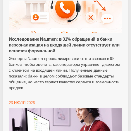
Исследование Naumen: в 31% обращений в банки
персонализация на входящей линии отсутствует или
остается формальной
Эксперты Naumen проанализировали сотни звонков в 98
банков, чтобы оценить, как операторы управляют диалогом
с клиентом на входящей линии. Полученные данные
показали: банки в целом соблюдают базовые стандарты
общения, но часто теряют качество сервиса и возможности
продаж.
23 ИЮЛЯ 2026