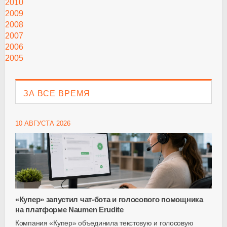
2010
2009
2008
2007
2006
2005
ЗА ВСЕ ВРЕМЯ
10 АВГУСТА 2026
«Купер» запустил чат-бота и голосового помощника
на платформе Naumen Erudite
Компания «Купер» объединила текстовую и голосовую