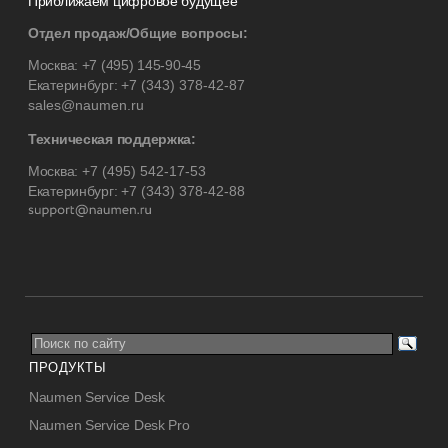
Приближаем цифровое будущее
Отдел продаж/Общие вопросы:
Москва:
+7 (495) 145-90-45
Екатеринбург:
+7 (343) 378-42-87
sales@naumen.ru
Техническая поддержка:
Москва:
+7 (495) 542-17-53
Екатеринбург:
+7 (343) 378-42-88
ПРОДУКТЫ
Naumen Service Desk
Naumen Service Desk Pro