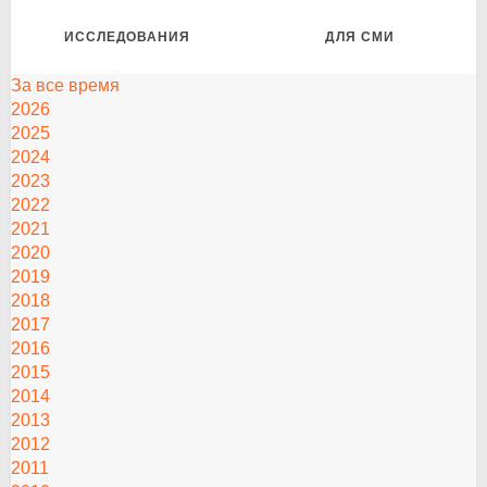
ИССЛЕДОВАНИЯ
ДЛЯ СМИ
За все время
2026
2025
2024
2023
2022
2021
2020
2019
2018
2017
2016
2015
2014
2013
2012
2011