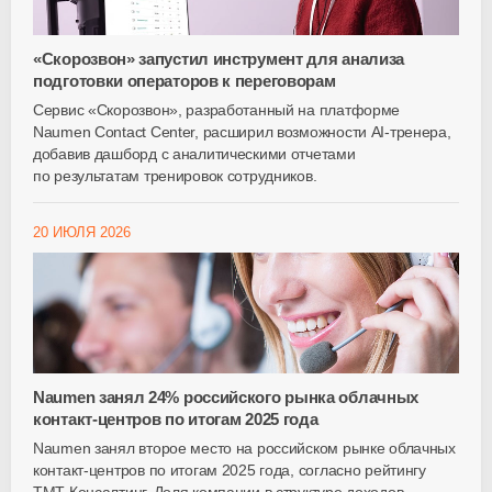
«Скорозвон» запустил инструмент для анализа
подготовки операторов к переговорам
Сервис «Скорозвон», разработанный на платформе
Naumen Contact Center, расширил возможности
AI-тренера
,
добавив дашборд с аналитическими отчетами
по результатам тренировок сотрудников.
20 ИЮЛЯ 2026
Naumen занял 24% российского рынка облачных
контакт-центров по итогам 2025 года
Naumen занял второе место на российском рынке облачных
контакт-центров по итогам 2025 года, согласно рейтингу