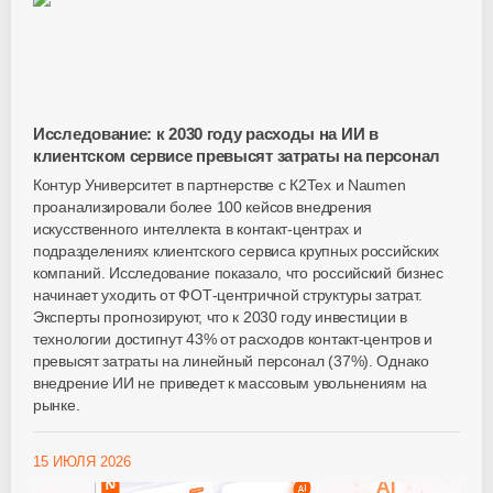
Исследование: к 2030 году расходы на ИИ в
клиентском сервисе превысят затраты на персонал
Контур Университет в партнерстве с К2Тех и Naumen
проанализировали более 100 кейсов внедрения
искусственного интеллекта в контакт-центрах и
подразделениях клиентского сервиса крупных российских
компаний. Исследование показало, что российский бизнес
начинает уходить от ФОТ-центричной структуры затрат.
Эксперты прогнозируют, что к 2030 году инвестиции в
технологии достигнут 43% от расходов контакт-центров и
превысят затраты на линейный персонал (37%). Однако
внедрение ИИ не приведет к массовым увольнениям на
рынке.
15 ИЮЛЯ 2026