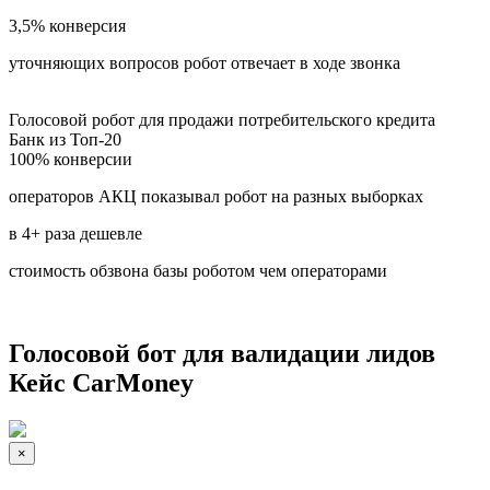
3,5%
конверсия
уточняющих вопросов робот отвечает в ходе звонка
Голосовой робот для продажи потребительского кредита
Банк из Топ-20
100%
конверсии
операторов АКЦ показывал робот на разных выборках
в 4+
раза дешевле
стоимость обзвона базы роботом чем операторами
Голосовой бот для валидации лидов
Кейс СarMoney
×