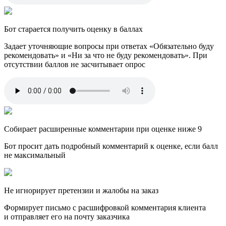
Бот старается получить оценку в баллах
Задает уточняющие вопросы при ответах «Обязательно буду
рекомендовать» и «Ни за что не буду рекомендовать». При
отсутствии баллов не засчитывает опрос
Собирает расширенные комментарии при оценке ниже 9
Бот просит дать подробный комментарий к оценке, если балл
не максимальный
Не игнорирует претензии и жалобы на заказ
Формирует письмо с расшифровкой комментария клиента
и отправляет его на почту заказчика