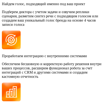
Найдем голос, подходящий именно под ваш проект
Подберем диктора с учетом задачи и озвучим реплики
сценария, разметим синтез речи с подходящим голосом или
создадим ваш уникальный голос бренда на основе 4 часов
записи голоса
Проработаем интеграцию с внутренними системами
Обеспечим бесшовную и корректную работу решения внутри
ваших процессов, расширим функционал робота за счет
интеграций с CRM и другими системами и создадим
кастомную отчетность