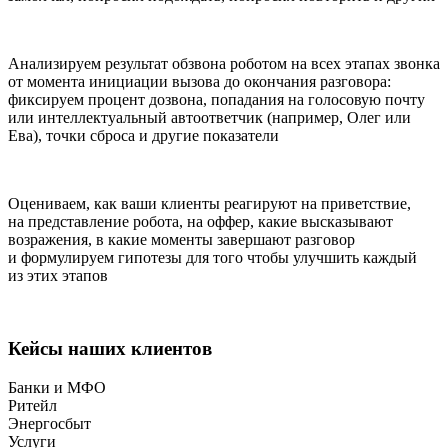
Анализируем результат обзвона роботом на всех этапах звонка
от момента инициации вызова до окончания разговора:
фиксируем процент дозвона, попадания на голосовую почту
или интеллектуальный автоответчик (например, Олег или
Ева), точки сброса и другие показатели
Оцениваем, как ваши клиенты реагируют на приветствие,
на представление робота, на оффер, какие высказывают
возражения, в какие моменты завершают разговор
и формулируем гипотезы для того чтобы улучшить каждый
из этих этапов
Кейсы наших клиентов
Банки и МФО
Ритейл
Энергосбыт
Услуги