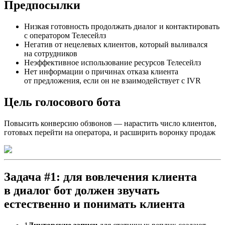
Предпосылки
Низкая готовность продолжать диалог и контактировать
с оператором Телесейлз
Негатив от нецелевых клиентов, который выливался
на сотрудников
Неэффективное использование ресурсов Телесейлз
Нет информации о причинах отказа клиента
от предложения, если он не взаимодействует с IVR
Цель голосового бота
Повысить конверсию обзвонов — нарастить число клиентов,
готовых перейти на оператора, и расширить воронку продаж
Задача #1
: для вовлечения клиента
в диалог бот должен звучать
естественно и понимать клиента