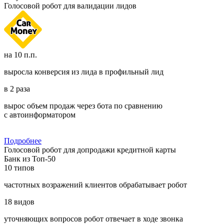
Голосовой робот для валидации лидов
на 10 п.п.
выросла конверсия из лида в профильный лид
в 2 раза
вырос объем продаж через бота по сравнению
с автоинформатором
Подробнее
Голосовой робот для допродажи кредитной карты
Банк из Топ-50
10
типов
частотных возражений клиентов обрабатывает робот
18
видов
уточняющих вопросов робот отвечает в ходе звонка