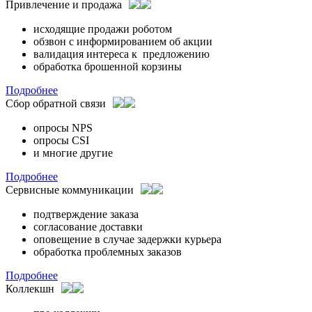
Привлечение и продажа
исходящие продажи роботом
обзвон с информированием об акции
валидация интереса к предложению
обработка брошенной корзины
Подробнее
Сбор обратной связи
опросы NPS
опросы CSI
и многие другие
Подробнее
Сервисные коммуникации
подтверждение заказа
согласование доставки
оповещение в случае задержки курьера
обработка проблемных заказов
Подробнее
Коллекшн