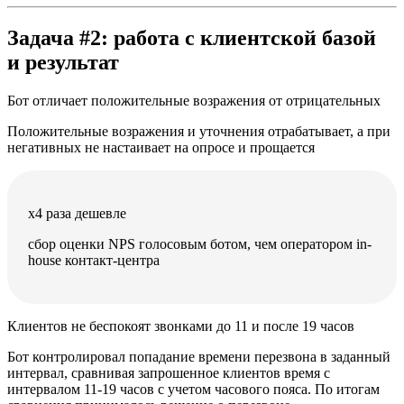
Задача #2
: работа с клиентской базой
и результат
Бот отличает положительные возражения от отрицательных
Положительные возражения и уточнения отрабатывает, а при
негативных не настаивает на опросе и прощается
х4 раза дешевле
сбор оценки NPS голосовым ботом, чем оператором in-
house контакт-центра
Клиентов не беспокоят звонками до 11 и после 19 часов
Бот контролировал попадание времени перезвона в заданный
интервал, сравнивая запрошенное клиентов время с
интервалом 11-19 часов с учетом часового пояса. По итогам