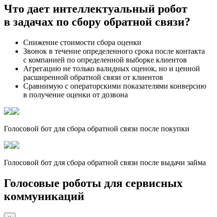
Что дает интеллектуальный робот
в задачах по сбору обратной связи?
Снижение стоимости сбора оценки
Звонок в течение определенного срока после контакта
с компанией по определенной выборке клиентов
Агрегацию не только валидных оценок, но и ценной
расширенной обратной связи от клиентов
Сравнимую с операторскими показателями конверсию
в получение оценки от дозвона
Голосовой бот для сбора обратной связи после покупки
Голосовой бот для сбора обратной связи после выдачи займа
Голосовые роботы для сервисных
коммуникаций