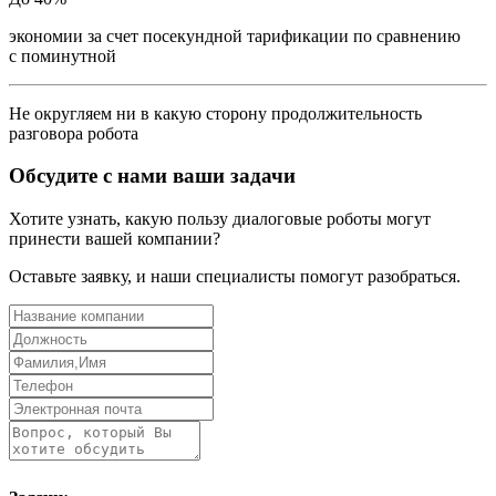
экономии за счет посекундной тарификации по сравнению
с поминутной
Не округляем ни в какую сторону продолжительность
разговора робота
Обсудите с нами ваши задачи
Хотите узнать, какую пользу диалоговые роботы могут
принести вашей компании?
Оставьте заявку, и наши специалисты помогут разобраться.