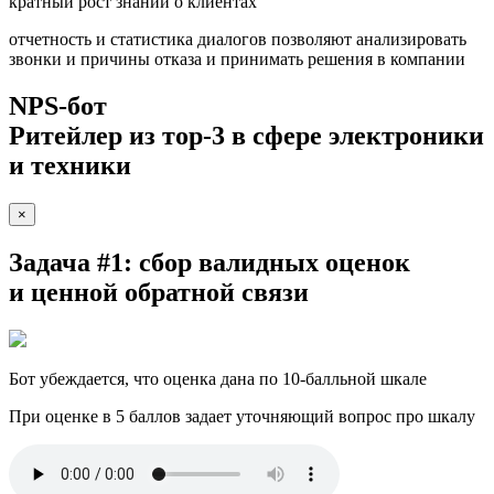
кратный рост знаний о клиентах
отчетность и статистика диалогов позволяют анализировать
звонки и причины отказа и принимать решения в компании
NPS-бот
Ритейлер из тор-3 в сфере электроники
и техники
×
Задача #1
: сбор валидных оценок
и ценной обратной связи
Бот убеждается, что оценка дана по 10-балльной шкале
При оценке в 5 баллов задает уточняющий вопрос про шкалу