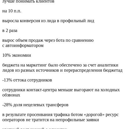
лучше понимать клиентов
на 10 п.п.
выросла конверсия из лида в профильный лид
в 2 раза
вырос объем продаж через бота по сравнению
с автоинформатором
10% экономии
бюджета на маркетинг было обеспечено за счет аналитики
лидов из разных источников и перераспределения бюджетад
-13% оттока сотрудников
сотрудники контакт-центра меньше выгорают на холодных
обзвонах
-28% доля нецелевых трансферов
в результате просеивания трафика ботом «дорогой» ресурс
операторов не тратится на непрофильные заявки