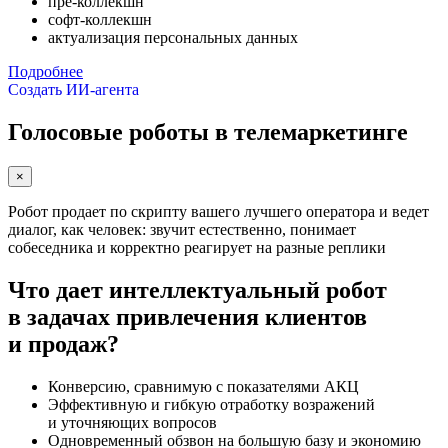
пре-коллекшн
софт-коллекшн
актуализация персональных данных
Подробнее
Создать ИИ-агента
Голосовые роботы в телемаркетинге
×
Робот продает по скрипту вашего лучшего оператора и ведет
диалог, как человек: звучит естественно, понимает
собеседника и корректно реагирует на разные реплики
Что дает интеллектуальный робот
в задачах привлечения клиентов
и продаж?
Конверсию, сравнимую с показателями АКЦ
Эффективную и гибкую отработку возражений
и уточняющих вопросов
Одновременный обзвон на большую базу и экономию