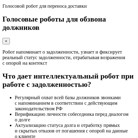
Голосовой робот для переноса доставки
Голосовые роботы для обзвона
должников
×
Робот напоминает о задолженности, узнает и фиксирует
реальный статус задолженности, отрабатывая возражения
с опорой на контекст
Что дает интеллектуальный робот при
работе с задолженностью?
Регулярный охват всей базы должников звонками
с напоминанием в соответствии с действующим
законодательством РФ
Верификацию личности собеседника перед диалогом
о долге
Актуализацию статуса долга и отработку прямых
и скрытых отказов от погашения с опорой на данные
о клиенте