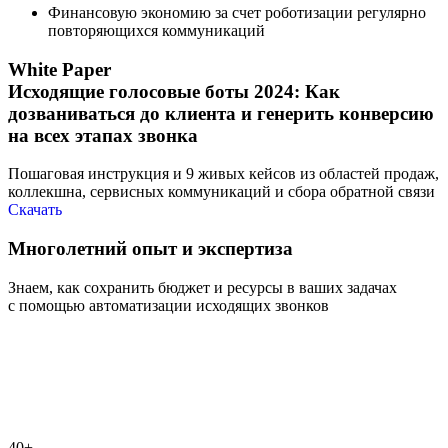
Финансовую экономию за счет роботизации регулярно
повторяющихся коммуникаций
White Paper
Исходящие голосовые боты 2024: Как
дозваниваться до клиента и генерить конверсию
на всех этапах звонка
Пошаговая инструкция и 9 живых кейсов из областей продаж,
коллекшна, сервисных коммуникаций и сбора обратной связи
Скачать
Многолетний опыт и экспертиза
Знаем, как сохранить бюджет и ресурсы в ваших задачах
с помощью автоматизации исходящих звонков
40+