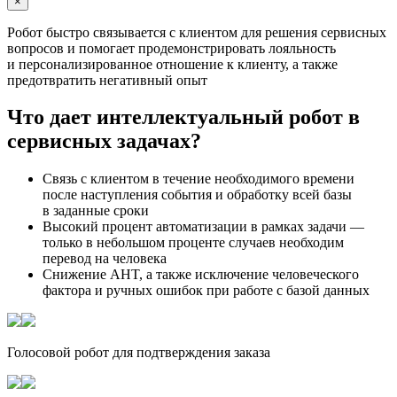
×
Робот быстро связывается с клиентом для решения сервисных
вопросов и помогает продемонстрировать лояльность
и персонализированное отношение к клиенту, а также
предотвратить негативный опыт
Что дает интеллектуальный робот в
сервисных задачах?
Связь с клиентом в течение необходимого времени
после наступления события и обработку всей базы
в заданные сроки
Высокий процент автоматизации в рамках задачи —
только в небольшом проценте случаев необходим
перевод на человека
Снижение AHT, а также исключение человеческого
фактора и ручных ошибок при работе с базой данных
Голосовой робот для подтверждения заказа