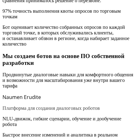
сравнения принималось решение о перезвоне.
97% точность выполнения квоты опросов по торговым
точкам
Бот оценивает количество собранных опросов по каждой
торговой точке, в которых обслуживались клиенты,
и останавливает обзвон в регионе, когда набирает заданное
количество
Мы создаем ботов на основе ПО собственной
разработки
Продвинутые диалоговые навыки для комфортного общения
и возможности для масштабирования уже внутри вашего
тарифа
Naumen Erudite
Платформа для создания диалоговых роботов
NLU-движок
, гибкие сценарии, обучение и дообучение
робота
Быстрое внесение изменений и аналитика в реальном