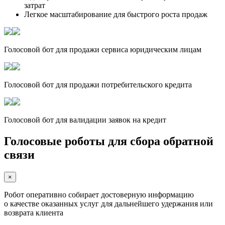
затрат
Легкое масштабирование для быстрого роста продаж
Голосовой бот для продажи сервиса юридическим лицам
Голосовой бот для продажи потребительского кредита
Голосовой бот для валидации заявок на кредит
Голосовые роботы для сбора обратной
связи
×
Робот оперативно собирает достоверную информацию
о качестве оказанных услуг для дальнейшего удержания или
возврата клиента