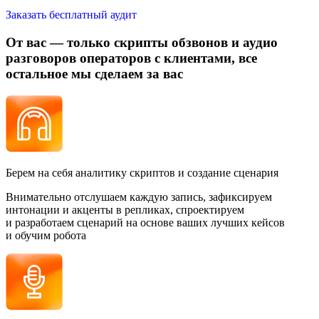
Заказать бесплатный аудит
От вас —
только скрипты обзвонов и аудио
разговоров
операторов с клиентами, все
остальное мы сделаем за вас
Берем на себя аналитику скриптов и создание сценария
Внимательно отслушаем каждую запись, зафиксируем
интонации и акценты в репликах, спроектируем
и разработаем сценарий на основе ваших лучших кейсов
и обучим робота