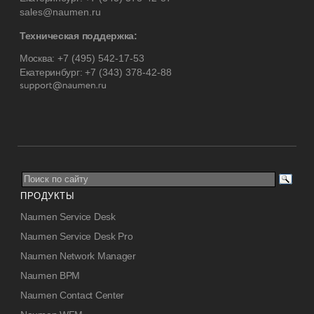
sales@naumen.ru
Техническая поддержка:
Москва:
+7 (495) 542-17-53
Екатеринбург:
+7 (343) 378-42-88
ПРОДУКТЫ
Naumen Service Desk
Naumen Service Desk Pro
Naumen Network Manager
Naumen BPM
Naumen Contact Center