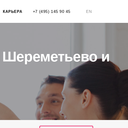
+7 (495) 145 90 45
EN
КАРЬЕРА
 Шереметьево и