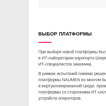
ВЫБОР ПЛАТФОРМЫ
При выборе новой платформы было
в
ИТ-лаборатории
аэропорта Шере
ИТ-специалистов
заказчика.
В рамках испытаний помимо решен
платформы NAUMEN во многом был 
в виртуализированной среде. Кром
платформы со сторонними
ИТ-сис
устройств операторов.