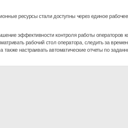
ионные ресурсы стали доступны через единое рабочее
вышение эффективности контроля работы операторов
к
атривать рабочий стол оператора, следить за времен
а также настраивать автоматические отчеты по задан