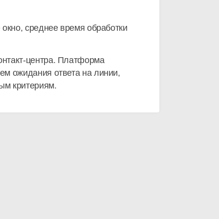
 окно, среднее время обработки
онтакт-центра
. Платформа
ем ожидания ответа на линии,
ным критериям.