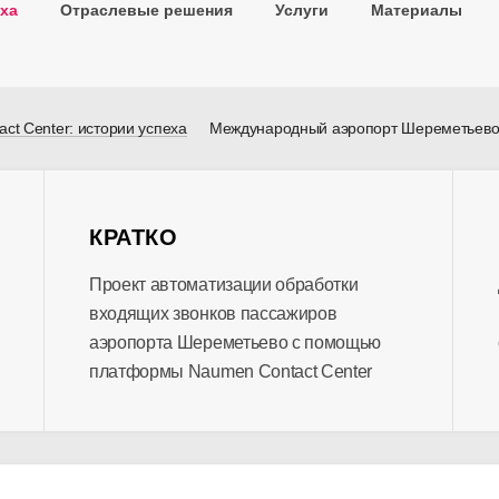
ха
Отраслевые решения
Услуги
Материалы
ct Center: истории успеха
Международный аэропорт Шереметьев
КРАТКО
Проект автоматизации обработки
входящих звонков пассажиров
аэропорта Шереметьево с помощью
платформы Naumen Contact Center