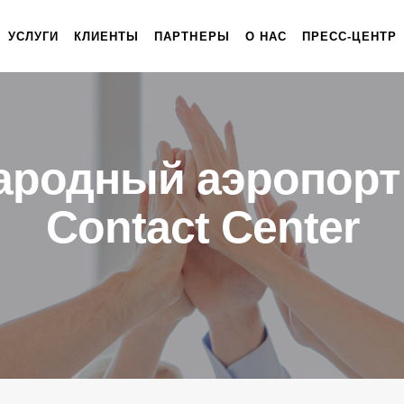
УСЛУГИ
КЛИЕНТЫ
ПАРТНЕРЫ
О НАС
ПРЕСС-ЦЕНТР
ародный аэропорт
Contact Center