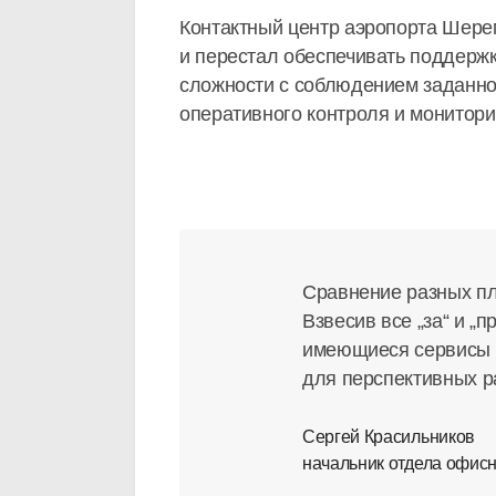
Контактный центр аэропорта Шере
и перестал обеспечивать поддержк
сложности с соблюдением заданно
оперативного контроля и монитори
Сравнение разных пл
Взвесив все „за“ и „
имеющиеся сервисы н
для перспективных р
Сергей Красильников
начальник отдела офис