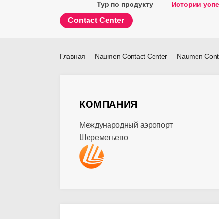
Тур по продукту
Истории успе
Contact Center
Главная
Naumen Contact Center
Naumen Conta
КОМПАНИЯ
Международный аэропорт
Шереметьево