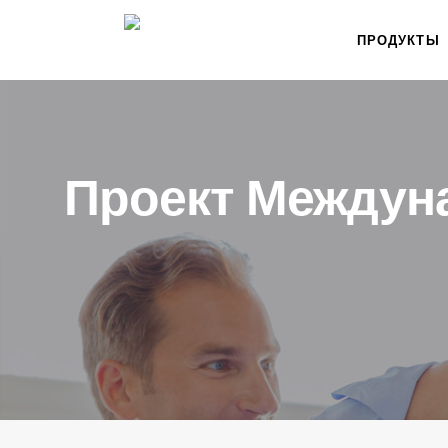
ПРОДУКТЫ
Проект Междун