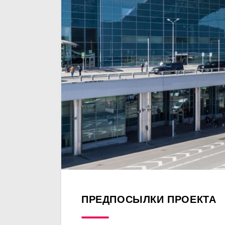
ПРЕДПОСЫЛКИ ПРОЕКТА