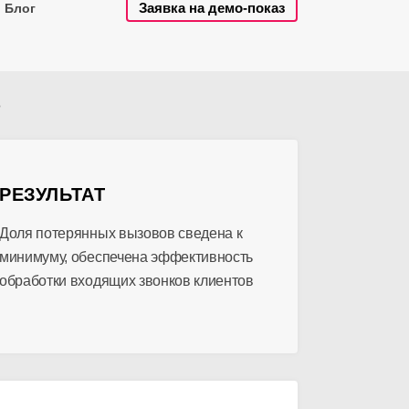
Заявка на демо-показ
Блог
о
РЕЗУЛЬТАТ
Доля потерянных вызовов сведена к
минимуму, обеспечена эффективность
обработки входящих звонков клиентов