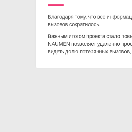
Благодаря тому, что все информац
вызовов сократилось.
Важным итогом проекта стало по
NAUMEN позволяет удаленно просм
видеть долю потерянных вызовов, 