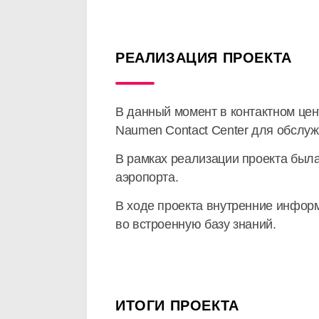
РЕАЛИЗАЦИЯ ПРОЕКТА
В данный момент в контактном це
Naumen Contact Center для обслу
В рамках реализации проекта была
аэропорта.
В ходе проекта внутренние инфор
во встроенную базу знаний.
ИТОГИ ПРОЕКТА