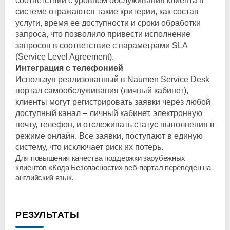
соответствии с уровнем обслуживания клиента в
системе отражаются такие критерии, как состав
услуги, время ее доступности и сроки обработки
запроса, что позволило привести исполнение
запросов в соответствие с параметрами SLA
(Service Level Agreement).
Интеграция с телефонией
Используя реализованный в Naumen Service Desk
портал самообслуживания (личный кабинет),
клиенты могут регистрировать заявки через любой
доступный канал – личный кабинет, электронную
почту, телефон, и отслеживать статус выполнения в
режиме онлайн. Все заявки, поступают в единую
систему, что исключает риск их потерь.
Для повышения качества поддержки зарубежных
клиентов «Кода Безопасности» веб-портал переведен на
английский язык.
РЕЗУЛЬТАТЫ