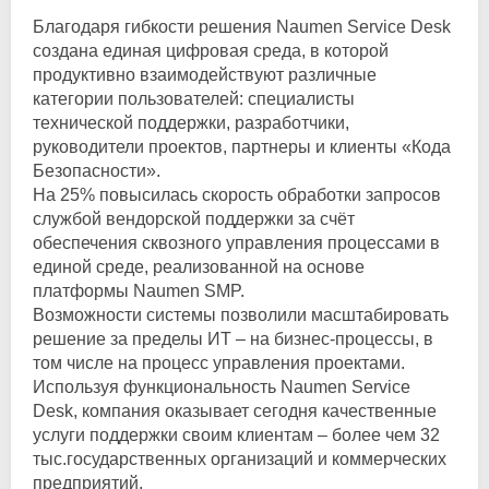
Благодаря гибкости решения Naumen Service Desk
создана единая цифровая среда, в которой
продуктивно взаимодействуют различные
категории пользователей: специалисты
технической поддержки, разработчики,
руководители проектов, партнеры и клиенты «Кода
Безопасности».
На 25% повысилась скорость обработки запросов
службой вендорской поддержки за счёт
обеспечения сквозного управления процессами в
единой среде, реализованной на основе
платформы Naumen SMP.
Возможности системы позволили масштабировать
решение за пределы ИТ – на бизнес-процессы, в
том числе на процесс управления проектами.
Используя функциональность Naumen Service
Desk, компания оказывает сегодня качественные
услуги поддержки своим клиентам – более чем 32
тыс.государственных организаций и коммерческих
предприятий.