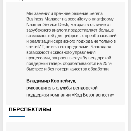
Мы заменили прежнее решение Serena
Business Manager на российскую платформу
Naumen Service Desk, которая в отличие от
зарубежного аналога предоставляет больше
возможностей для цифровых преобразований
и реализации сервисного подхода не только в
части ИТ, но и за его пределами. Благодаря
возможности сквозного управления
процессами, запросы в службу вендорской
поддержки теперь обрабатываются на 25 %
быстрее и без потери качества обработки.
Владимир Корнейчук,
руководитель службы вендорской
поддержки компании «Код Безопасности»
ПЕРСПЕКТИВЫ