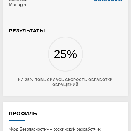
Manager
РЕЗУЛЬТАТЫ
25%
НА 25% ПОВЫСИЛАСЬ СКОРОСТЬ ОБРАБОТКИ
ОБРАЩЕНИЙ
ПРОФИЛЬ
«Код Безопасности» – российский разработчик