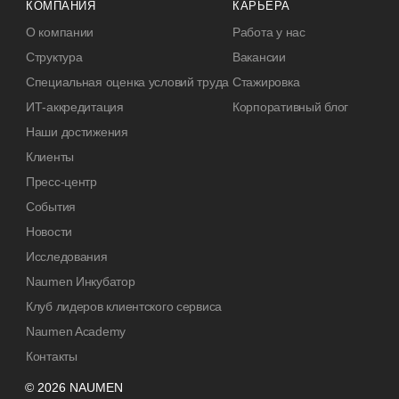
КОМПАНИЯ
КАРЬЕРА
О компании
Работа у нас
Структура
Вакансии
Специальная оценка условий труда
Стажировка
ИТ-аккредитация
Корпоративный блог
Наши достижения
Клиенты
Пресс-центр
События
Новости
Исследования
Naumen Инкубатор
Клуб лидеров клиентского сервиса
Naumen Academy
Контакты
© 2026 NAUMEN