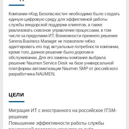
Компании «Код Безопасности» необходимо было создать
единую цифровую среду для эффективной работы
службы вендорской поддержи клиентов, а также
реализовать сквозное управление процессами, в том
числе за пределами ИТ. Возможности прежнего решения
Serena Business Manager не позволяли гибко
адаптировать его под актуальные потребности компании,
кроме того, данное решение было дорогим в
обслуживании. Для его замены компания выбрала
решение Naumen Service Desk на базе универсальной
платформы автоматизации Naumen SMP от российского
разработчика NAUMEN.
ЦЕЛИ
Миграция ИТ с иностранного на российское ITSM-
решение
Повышение эффективности работы службы