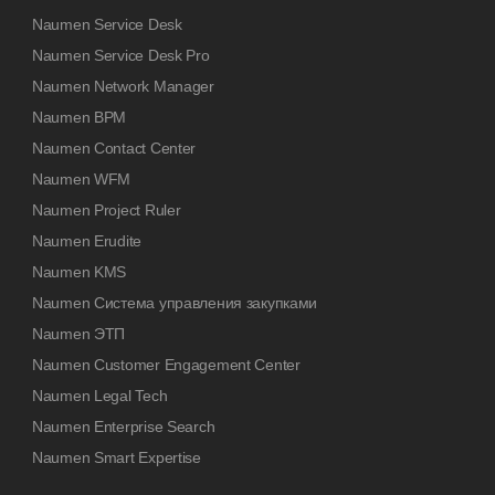
Naumen Service Desk
Naumen Service Desk Pro
Naumen Network Manager
Naumen BPM
Naumen Contact Center
Naumen WFM
Naumen Project Ruler
Naumen Erudite
Naumen KMS
Naumen Система управления закупками
Naumen ЭТП
Naumen Customer Engagement Center
Naumen Legal Tech
Naumen Enterprise Search
Naumen Smart Expertise