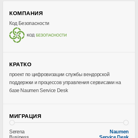
КОМПАНИЯ
Код Безопасности
КРАТКО
проект по цифровизации службы вендорской
поддержки и процессов управления сервисами на
базе Naumen Service Desk
МИГРАЦИЯ
Serena
Naumen
Business
Service Desk