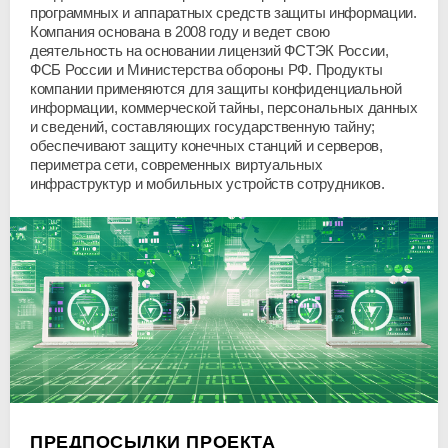
программных и аппаратных средств защиты информации.
Компания основана в 2008 году и ведет свою
деятельность на основании лицензий ФСТЭК России,
ФСБ России и Министерства обороны РФ. Продукты
компании применяются для защиты конфиденциальной
информации, коммерческой тайны, персональных данных
и сведений, составляющих государственную тайну;
обеспечивают защиту конечных станций и серверов,
периметра сети, современных виртуальных
инфраструктур и мобильных устройств сотрудников.
ПРЕДПОСЫЛКИ ПРОЕКТА