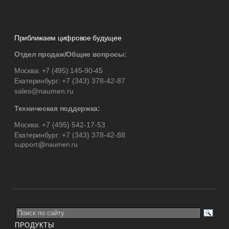
Приближаем цифровое будущее
Отдел продаж/Общие вопросы:
Москва:
+7 (495) 145-90-45
Екатеринбург:
+7 (343) 378-42-87
sales@naumen.ru
Техническая поддержка:
Москва:
+7 (495) 542-17-53
Екатеринбург:
+7 (343) 378-42-88
ПРОДУКТЫ