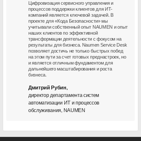
Цифровизация сервисного управления и
процессов поддержки клиентов для ИТ-
компаний является ключевой задачей. В
проекте для «Кода Безопасности» мы
учитывали собственный опыт NAUMEN и опыт
наших клиентов по эффективной
трансформации деятельности с фокусом на
результаты для бизнеса. Naumen Service Desk
позволяет достичь не только быстрых побед
на этом пути за счет готовых преднастроек, но
и является отличным фундаментом для
дальнейшего масштабирования и роста
бизнеса.
Дмитрий Рубин,
директор департамента систем
автоматизации ИТ и процессов
обслуживания, NAUMEN