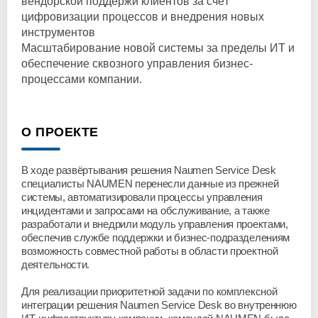
вендорской поддержи клиентов за счёт
цифровизации процессов и внедрения новых
инструментов
Масштабирование новой системы за пределы ИТ и
обеспечение сквозного управления бизнес-
процессами компании.
О ПРОЕКТЕ
В ходе развёртывания решения Naumen Service Desk
специалисты NAUMEN перенесли данные из прежней
системы, автоматизировали процессы управления
инцидентами и запросами на обслуживание, а также
разработали и внедрили модуль управления проектами,
обеспечив службе поддержки и бизнес-подразделениям
возможность совместной работы в области проектной
деятельности.
Для реализации приоритетной задачи по комплексной
интеграции решения Naumen Service Desk во внутреннюю