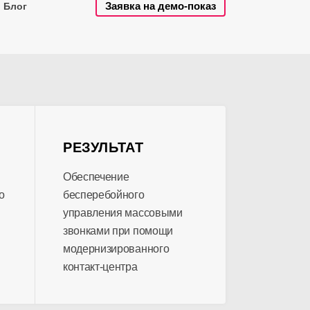
Заявка на демо-показ
Блог
РЕЗУЛЬТАТ
Обеспечение
о
бесперебойного
управления массовыми
звонками при помощи
модернизированного
контакт-центра