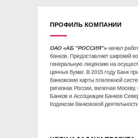
ПРОФИЛЬ КОМПАНИИ
ОАО «АБ "РОССИЯ"»
начал работ
банков. Предоставляет широкий ко
генеральную лицензию на осущест
ценных бумаг. В 2015 году Банк п
банковские карты платежной сист
регионах России, включая Москву,
Банков и Ассоциации Банков Север
Кодексом банковской деятельности