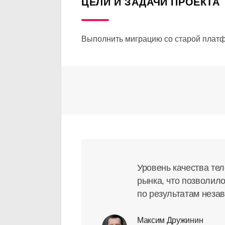
ЦЕЛИ И ЗАДАЧИ ПРОЕКТА
Выполнить миграцию со старой платф
Уровень качества те
рынка, что позволил
по результатам неза
Максим Дружинин