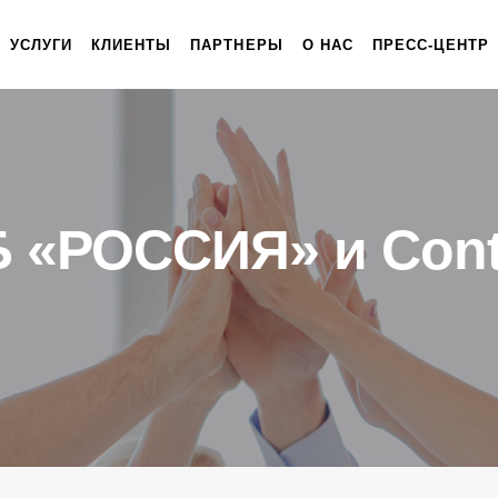
УСЛУГИ
КЛИЕНТЫ
ПАРТНЕРЫ
О НАС
ПРЕСС-ЦЕНТР
 «РОССИЯ» и Cont