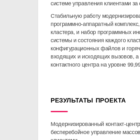
системе управления клиентами за 
Стабильную работу модернизирова
программно-аппаратный комплекс, 
кластера, и набор программных ин
системы и состояния каждого кла
конфигурационных файлов и горяч
входящих и исходящих вызовов, а
контактного центра на уровне 99,9
РЕЗУЛЬТАТЫ ПРОЕКТА
Модернизированный контакт-центр 
бесперебойное управление массов