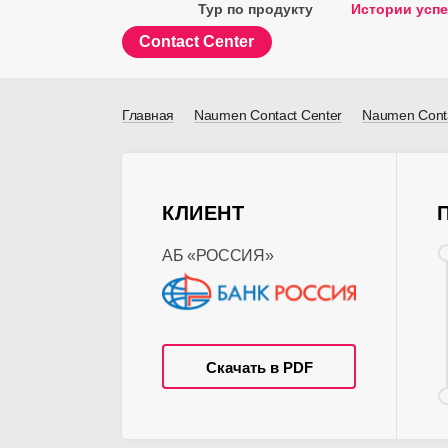
Тур по продукту
Истории успе
Contact Center
Главная
Naumen Contact Center
Naumen Conta
КЛИЕНТ
АБ «РОССИЯ»
Скачать в PDF