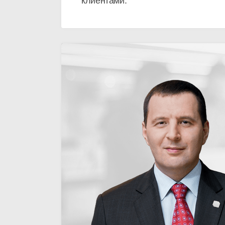
клиентами.