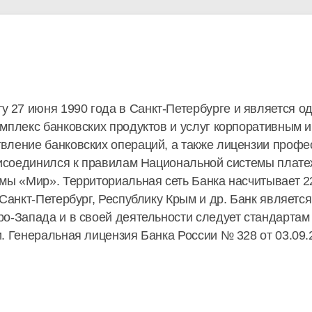
у 27 июня 1990 года в Санкт-Петербурге и является о
мплекс банковских продуктов и услуг корпоративным и
вление банковских операций, а также лицензии профе
рисоединился к правилам Национальной системы платеж
емы «Мир». Территориальная сеть Банка насчитывает 
 Санкт-Петербург, Республику Крым и др. Банк являетс
о-Запада и в своей деятельности следует стандартам
. Генеральная лицензия Банка России № 328 от 03.09.2