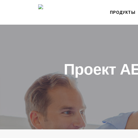
ПРОДУКТЫ
Проект АБ