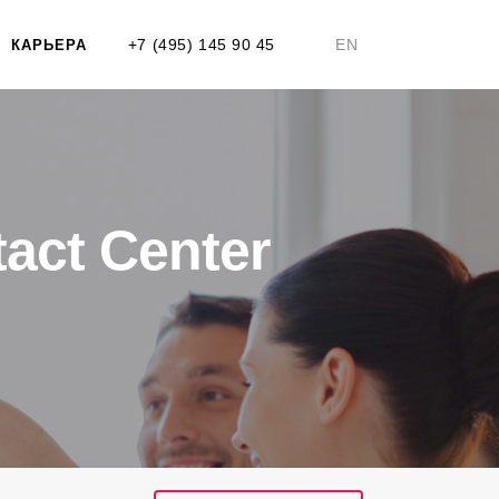
+7 (495) 145 90 45
EN
КАРЬЕРА
act Center