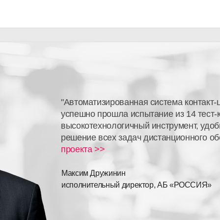
"Автоматизированная система контакт
успешно прошла испытание из 14 тест-
высокотехнологичный инструмент, удо
решение всех задач дистанционного о
проекта >>
Максим Дружинин
исполнительный директор, АБ «РОССИЯ»