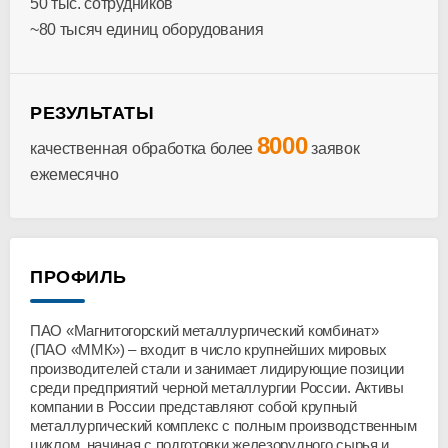
50 тыс. сотрудников
~80 тысяч единиц оборудования
РЕЗУЛЬТАТЫ
8000
качественная обработка более
заявок
ежемесячно
ПРОФИЛЬ
ПАО «Магнитогорский металлургический комбинат»
(ПАО «ММК») – входит в число крупнейших мировых
производителей стали и занимает лидирующие позиции
среди предприятий черной металлургии России. Активы
компании в России представляют собой крупный
металлургический комплекс с полным производственным
циклом, начиная с подготовки железорудного сырья и