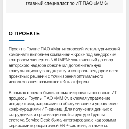
главный специалист по ИТ ПАО «ММК»
О ПРОЕКТЕ
Проект в Группе ПАО «Магнитогорский металлургический
комбинат» выполнен компанией «Крок» под вендорским
контролем экспертов NAUMEN: заключенный договор
авторского надзора обеспечил дополнительную
консультационную поддержку и контроль вендором всех
проектных решений с точки зрения оптимального
использования возможностей платформы.
В рамках проекта были автоматизированы основные ИТ-
процессы Группы ПАО «ММК», включая управление
инцидентами, запросами на обслуживание и управление
конфигурациями ИТ-единиц. Для получения данных о
сотрудниках и организационной структуре Группы
система Service Desk была интегрирована с кадровыми
сервисами корпоративной ERP-системы, а также со