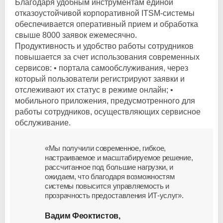
Благодаря удобным инструментам единой
отказоустойчивой корпоративной ITSM-системы
обеспечивается оперативный прием и обработка
свыше 8000 заявок ежемесячно.
Продуктивность и удобство работы сотрудников
повышается за счет использования современных
сервисов: • портала самообслуживания, через
который пользователи регистрируют заявки и
отслеживают их статус в режиме онлайн; •
мобильного приложения, предусмотренного для
работы сотрудников, осуществляющих сервисное
обслуживание.
«Мы получили современное, гибкое,
настраиваемое и масштабируемое решение,
рассчитанное под большие нагрузки, и
ожидаем, что благодаря возможностям
системы повысится управляемость и
прозрачность предоставления ИТ-услуг».
Вадим Феоктистов,