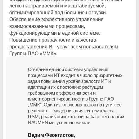
легко настраиваемой и масштабируемой,
оптимизированной под большие нагрузки.
Обеспечение эффективного управления
взаимосвязанными процессами,
функционирующими в единой системе.
Повышение прозрачности и качества
предоставления ИТ-услуг всем пользователям
Группы ПАО «ММК».
Создание единой системы управления
процессами ИТ входит в число приоритетных
задач повышения уровня зрелости ИТ и
адаптации их к постоянно растущим
требованиям к эффективности и
клиентоориентированности в Группе ПАО
„ММК“. Один из ключевых шагов на пути к ее
решению — модернизация систем класса
ITSM, реализацию которой на базе технологий
NAUMEN мы успешно начали.
Вадим Феоктистов,