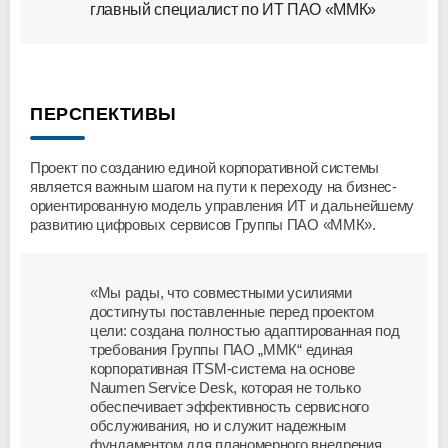
главный специалист по ИТ ПАО «ММК»
ПЕРСПЕКТИВЫ
Проект по созданию единой корпоративной системы
является важным шагом на пути к переходу на бизнес-
ориентированную модель управления ИТ и дальнейшему
развитию цифровых сервисов Группы ПАО «ММК».
«Мы рады, что совместными усилиями
достигнуты поставленные перед проектом
цели: создана полностью адаптированная под
требования Группы ПАО „ММК“ единая
корпоративная ITSM-система на основе
Naumen Service Desk, которая не только
обеспечивает эффективность сервисного
обслуживания, но и служит надежным
фундаментом для планомерного внедрения