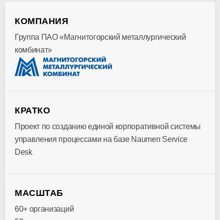
КОМПАНИЯ
Группа ПАО «Магнитогорский металлургический
комбинат»
КРАТКО
Проект по созданию единой корпоративной системы
управления процессами на базе Naumen Service
Desk
МАСШТАБ
60+ организаций