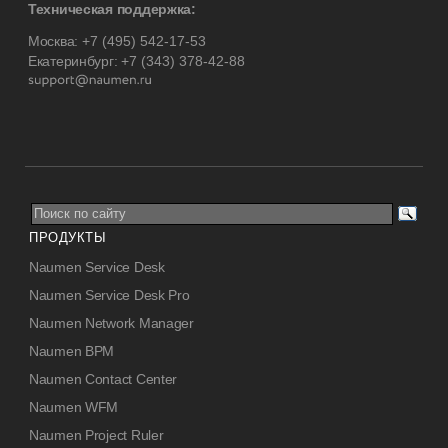
Техническая поддержка:
Москва:
+7 (495) 542-17-53
Екатеринбург:
+7 (343) 378-42-88
ПРОДУКТЫ
Naumen Service Desk
Naumen Service Desk Pro
Naumen Network Manager
Naumen BPM
Naumen Contact Center
Naumen WFM
Naumen Project Ruler