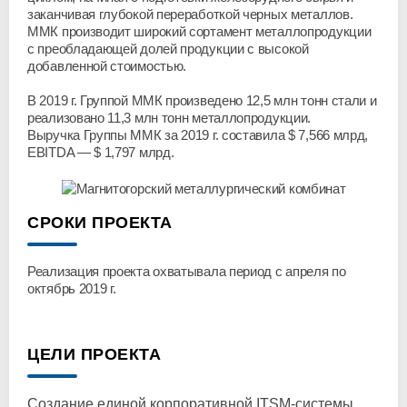
заканчивая глубокой переработкой черных металлов.
ММК производит широкий сортамент металлопродукции
с преобладающей долей продукции с высокой
добавленной стоимостью.
В 2019 г. Группой ММК произведено 12,5 млн тонн стали и
реализовано 11,3 млн тонн металлопродукции.
Выручка Группы ММК за 2019 г. составила $ 7,566 млрд,
EBITDA — $ 1,797 млрд.
СРОКИ ПРОЕКТА
Реализация проекта охватывала период с апреля по
октябрь 2019 г.
ЦЕЛИ ПРОЕКТА
Создание единой корпоративной ITSM-системы,