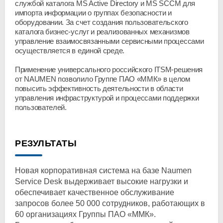
службой каталога MS Active Directory и MS SCCM для
импорта информации о группах безопасности и
оборудовании. За счет создания пользовательского
каталога бизнес-услуг и реализованных механизмов
управление взаимосвязанными сервисными процессами
осуществляется в единой среде.
Применение универсального российского ITSM-решения
от NAUMEN позволило Группе ПАО «ММК» в целом
повысить эффективность деятельности в области
управления инфраструктурой и процессами поддержки
пользователей.
РЕЗУЛЬТАТЫ
Новая корпоративная система на базе Naumen
Service Desk выдерживает высокие нагрузки и
обеспечивает качественное обслуживание
запросов более 50 000 сотрудников, работающих в
60 организациях Группы ПАО «ММК».