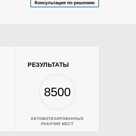
Консультация по решению
а
РЕЗУЛЬТАТЫ
8500
АВТОМАТИЗИРОВАННЫХ
РАБОЧИХ МЕСТ