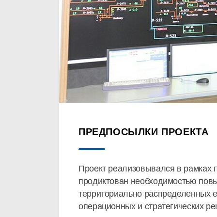
ПРЕДПОСЫЛКИ ПРОЕКТА
Проект реализовывался в рамках 
продиктован необходимостью повы
территориально распределенных ед
операционных и стратегических ре