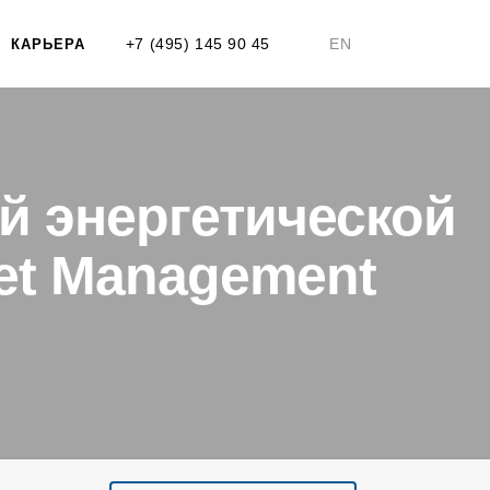
+7 (495) 145 90 45
EN
КАРЬЕРА
й энергетической
set Management