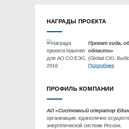
НАГРАДЫ ПРОЕКТА
Проект года, 
области»
(Global CIO. Выб
Подробнее
ПРОФИЛЬ КОМПАНИИ
АО «Системный оператор Един
организация, единолично осущест
энергетической системе России.