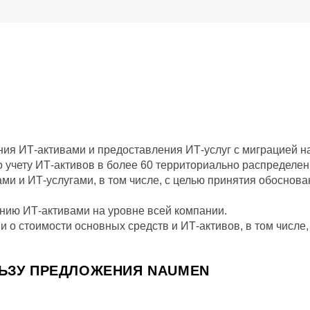
ия ИТ-активами и предоставления ИТ-услуг с миграцией н
 учету ИТ-активов в более 60 территориально распределе
ми и ИТ-услугами, в том числе, с целью принятия обоснов
нию ИТ-активами на уровне всей компании.
о стоимости основных средств и ИТ-активов, в том числе, 
ЛЬЗУ ПРЕДЛОЖЕНИЯ NAUMEN