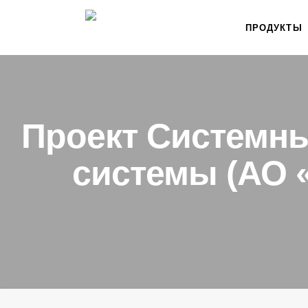
ПРОДУКТЫ
Проект Системны
системы (АО «