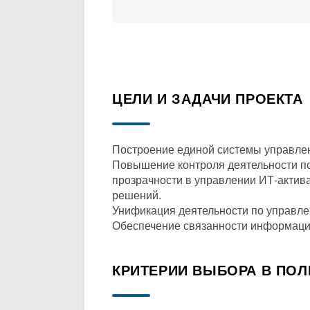
ЦЕЛИ И ЗАДАЧИ ПРОЕКТА
Построение единой системы управлен
Повышение контроля деятельности по
прозрачности в управлении ИТ-актива
решений.
Унификация деятельности по управле
Обеспечение связанности информации 
КРИТЕРИИ ВЫБОРА В ПО