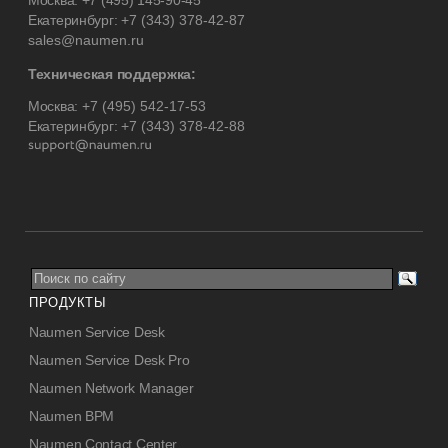
Москва:
+7 (495) 145-90-45
Екатеринбург:
+7 (343) 378-42-87
sales@naumen.ru
Техническая поддержка:
Москва:
+7 (495) 542-17-53
Екатеринбург:
+7 (343) 378-42-88
ПРОДУКТЫ
Naumen Service Desk
Naumen Service Desk Pro
Naumen Network Manager
Naumen BPM
Naumen Contact Center