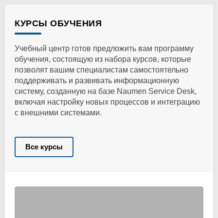
КУРСЫ ОБУЧЕНИЯ
Учебный центр готов предложить вам программу
обучения, состоящую из набора курсов, которые
позволят вашим специалистам самостоятельно
поддерживать и развивать информационную
систему, созданную на базе Naumen Service Desk,
включая настройку новых процессов и интеграцию
с внешними системами.
Все курсы