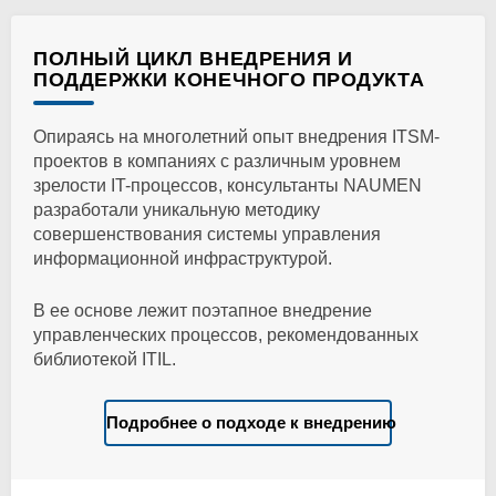
ПОЛНЫЙ ЦИКЛ ВНЕДРЕНИЯ И
ПОДДЕРЖКИ КОНЕЧНОГО ПРОДУКТА
Опираясь на многолетний опыт внедрения ITSM-
проектов в компаниях с различным уровнем
зрелости IT-процессов, консультанты NAUMEN
разработали уникальную методику
совершенствования системы управления
информационной инфраструктурой.
В ее основе лежит поэтапное внедрение
управленческих процессов, рекомендованных
библиотекой ITIL.
Подробнее о подходе к внедрению