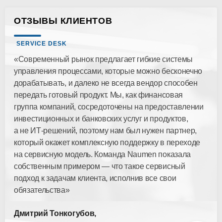
ОТЗЫВЫ КЛИЕНТОВ
SERVICE DESK
«Современный рынок предлагает гибкие системы
управления процессами, которые можно бесконечно
дорабатывать, и далеко не всегда вендор способен
передать готовый продукт. Мы, как финансовая
группа компаний, сосредоточены на предоставлении
инвестиционных и банковских услуг и продуктов,
а не ИТ-решений, поэтому нам был нужен партнер,
который окажет комплексную поддержку в переходе
на сервисную модель. Команда Naumen показала
собственным примером — что такое сервисный
подход к задачам клиента, исполнив все свои
обязательства»
Дмитрий Тонкогубов,