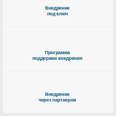
Внедрение
под ключ
Программа
поддержки внедрения
Внедрение
через партнеров