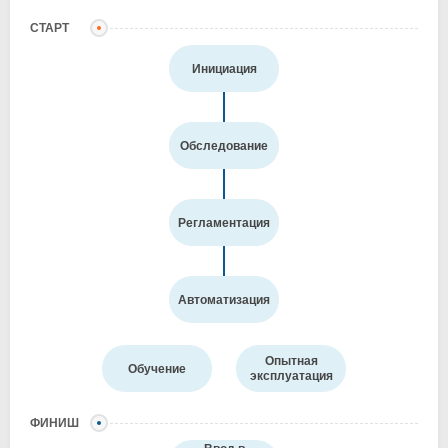
СТАРТ
Инициация
Обследование
Регламентация
Автоматизация
Опытная
Обучение
эксплуатация
ФИНИШ