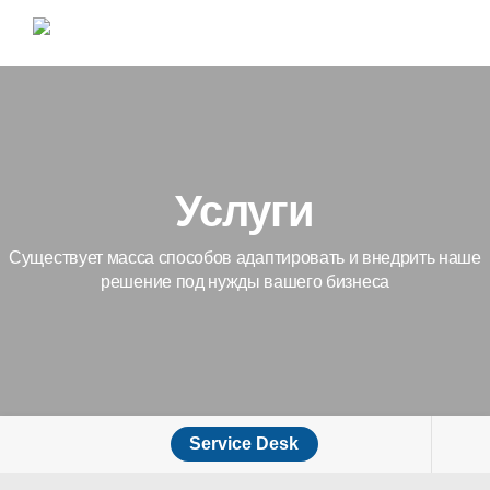
Услуги
Существует масса способов адаптировать и внедрить наше
решение под нужды вашего бизнеса
Service Desk