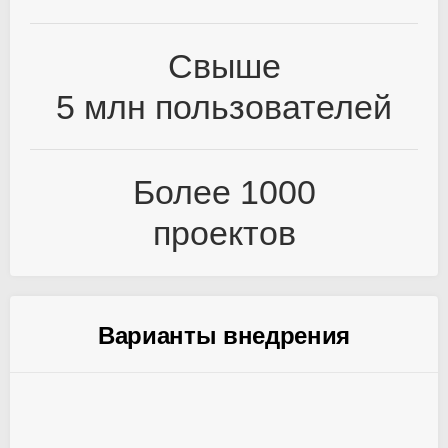
Свыше
5 млн пользователей
Более 1000
проектов
Варианты внедрения