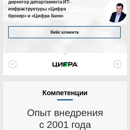
директор департамента ИТ-
инфраструктуры «Цифра
брокер» и «Цифра банк»
Кейс клиента
Компетенции
Опыт внедрения
с 2001 года