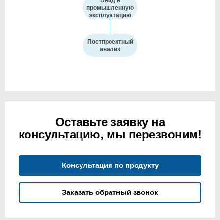
Ввод в
промышленную
эксплуатацию
Постпроектный
анализ
Оставьте заявку на
консультацию,
мы перезвоним!
Консультация по продукту
Заказать обратный звонок