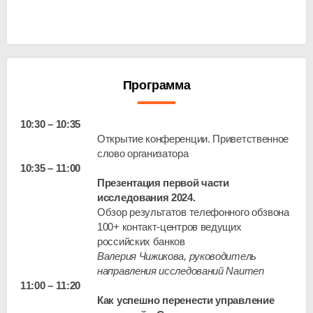
Программа
10:30 – 10:35
Открытие конференции. Приветственное
слово организатора
10:35 – 11:00
Презентация первой части
исследования 2024.
Обзор результатов телефонного обзвона
100+ контакт-центров ведущих
российских банков
Валерия Чижикова, руководитель
направления исследований Naumen
11:00 – 11:20
Как успешно перенести управление