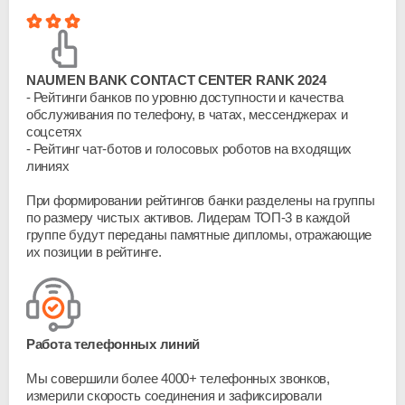
NAUMEN BANK CONTACT CENTER RANK 2024
Рейтинги банков по уровню доступности и качества
обслуживания по телефону, в чатах, мессенджерах и
соцсетях
Рейтинг
чат-ботов
и голосовых роботов на входящих
линиях
При формировании рейтингов банки разделены на группы
по размеру чистых активов. Лидерам
ТОП-3
в каждой
группе будут переданы памятные дипломы, отражающие
их позиции в рейтинге.
Работа телефонных линий
Мы совершили более 4000+ телефонных звонков,
измерили скорость соединения и зафиксировали