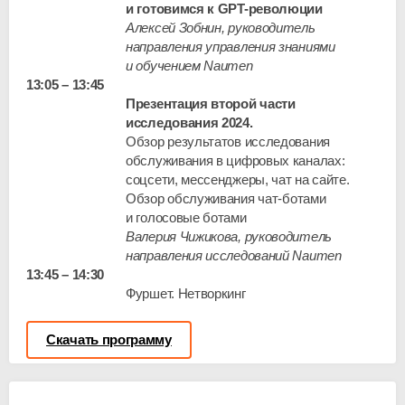
и готовимся к GPT-революции
Алексей Зобнин, руководитель
направления управления знаниями
и обучением Naumen
13:05 – 13:45
Презентация второй части
исследования 2024.
Обзор результатов исследования
обслуживания в цифровых каналах:
соцсети, мессенджеры, чат на сайте.
Обзор обслуживания
чат-ботами
и голосовые ботами
Валерия Чижикова, руководитель
направления исследований Naumen
13:45 – 14:30
Фуршет. Нетворкинг
Скачать программу