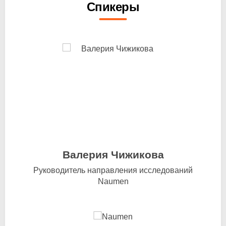
Спикеры
Валерия Чижикова
Руководитель направления исследований
Naumen