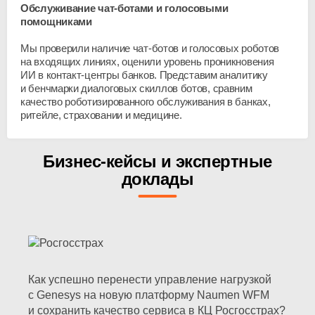
Обслуживание
чат-ботами
и голосовыми
помощниками
Мы проверили наличие
чат-ботов
и голосовых роботов
на входящих линиях, оценили уровень проникновения
ИИ в
контакт-центры
банков. Представим аналитику
и бенчмарки диалоговых скиллов ботов, сравним
качество роботизированного обслуживания в банках,
ритейле, страховании и медицине.
Бизнес-кейсы и экспертные
доклады
Как успешно перенести управление нагрузкой
c Genesys на новую платформу Naumen WFM
и сохранить качество сервиса в КЦ Росгосстрах?