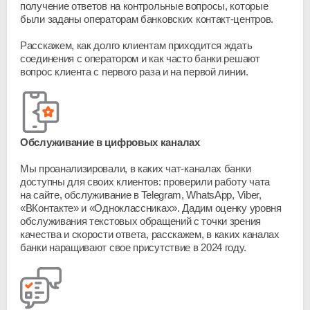
получение ответов на контрольные вопросы, которые
были заданы операторам банковских
контакт-центров
.
Расскажем, как долго клиентам приходится ждать
соединения с оператором и как часто банки решают
вопрос клиента с первого раза и на первой линии.
Обслуживание в цифровых каналах
Мы проанализировали, в каких
чат-каналах
банки
доступны для своих клиентов: проверили работу чата
на сайте, обслуживание в Telegram, WhatsApp, Viber,
«ВКонтакте» и «Одноклассниках». Дадим оценку уровня
обслуживания текстовых обращений с точки зрения
качества и скорости ответа, расскажем, в каких каналах
банки наращивают свое присутствие в 2024 году.