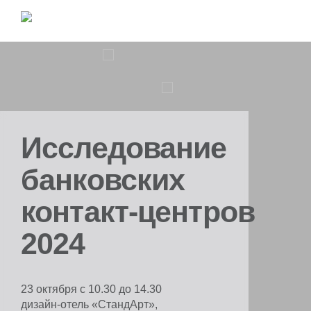
Исследование
банковских
контакт-центров
2024
23 октября с 10.30 до 14.30
дизайн-отель «СтандАрт»,