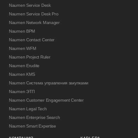
Naumen Service Desk
Naumen Service Desk Pro
Naumen Network Manager
Naumen BPM
Naumen Contact Center
Naumen WFM
Naumen Project Ruler
Naumen Erudite
Naumen KMS
Naumen Система управления закупками
Naumen ЭТП
Naumen Customer Engagement Center
Naumen Legal Tech
Naumen Enterprise Search
Naumen Smart Expertise