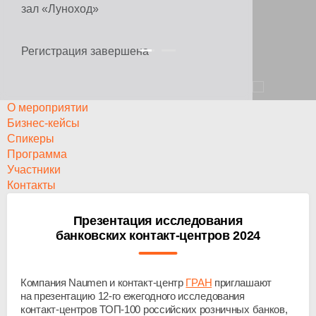
зал «Луноход»
Регистрация завершена
О мероприятии
Бизнес-кейсы
Спикеры
Программа
Участники
Контакты
Презентация исследования
банковских контакт-центров 2024
Компания Naumen и
контакт-центр
ГРАН
приглашают
на презентацию
12-го
ежегодного исследования
контакт-центров
ТОП-100
российских розничных банков,