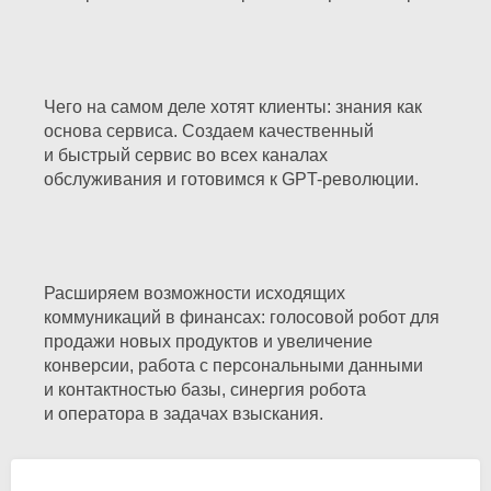
Чего на самом деле хотят клиенты: знания как
основа сервиса. Создаем качественный
и быстрый сервис во всех каналах
обслуживания и готовимся к GPT-революции.
Расширяем возможности исходящих
коммуникаций в финансах: голосовой робот для
продажи новых продуктов и увеличение
конверсии, работа с персональными данными
и контактностью базы, синергия робота
и оператора в задачах взыскания.