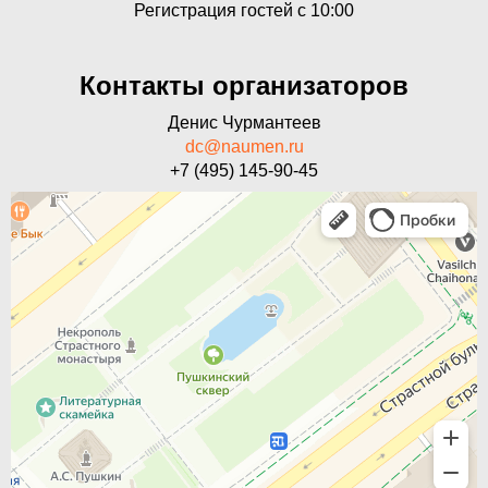
Регистрация гостей с 10:00
Контакты организаторов
Денис Чурмантеев
dc@naumen.ru
+7 (495) 145-90-45