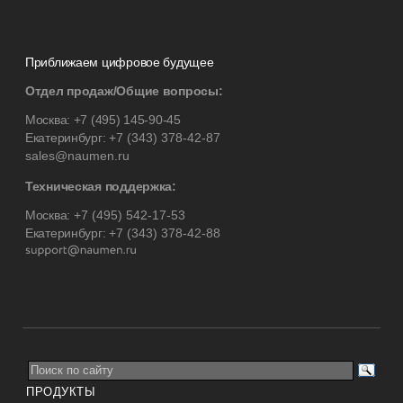
Приближаем цифровое будущее
Отдел продаж/Общие вопросы:
Москва:
+7 (495) 145-90-45
Екатеринбург:
+7 (343) 378-42-87
sales@naumen.ru
Техническая поддержка:
Москва:
+7 (495) 542-17-53
Екатеринбург:
+7 (343) 378-42-88
ПРОДУКТЫ