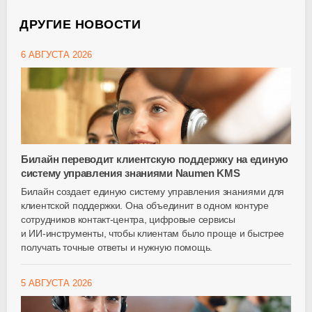
ДРУГИЕ НОВОСТИ
6 АВГУСТА 2026
Билайн переводит клиентскую поддержку на единую
систему управления знаниями Naumen KMS
Билайн создает единую систему управления знаниями для
клиентской поддержки. Она объединит в одном контуре
сотрудников
контакт-центра
, цифровые сервисы
и
ИИ-инструменты
, чтобы клиентам было проще и быстрее
получать точные ответы и нужную помощь.
5 АВГУСТА 2026