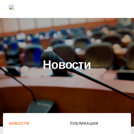
Новости
НОВОСТИ
ПУБЛИКАЦИИ