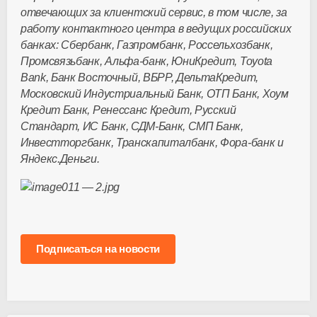
отвечающих за клиентский сервис, в том числе, за
работу контактного центра в ведущих российских
банках: Сбербанк, Газпромбанк, Россельхозбанк,
Промсвязьбанк, Альфа-банк, ЮниКредит, Toyota
Bank, Банк Восточный, ВБРР, ДельтаКредит,
Московский Индустриальный Банк, ОТП Банк, Хоум
Кредит Банк, Ренессанс Кредит, Русский
Стандарт, ИС Банк, СДМ-Банк, СМП Банк,
Инвестторгбанк, Транскапиталбанк, Фора-банк и
Яндекс.Деньги.
Подписаться на новости