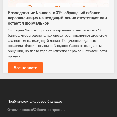
Исследование Naumen: в 31% обращений в банки
персонализация на входящей линии отсутствует или
остается формальной
Эксперты Naumen проанализировали сотни звонков в 98
банков, чтобы оценить, как операторы управляют диалогом
с клиентом на входящей линии. Полученные данные
показали: банки в целом соблюдают базовые стандарты
общения, но часто теряют качество сервиса и возможности
продаж.
Все новости
Приближаем цифровое будущее
Отдел продаж/Общие вопросы: