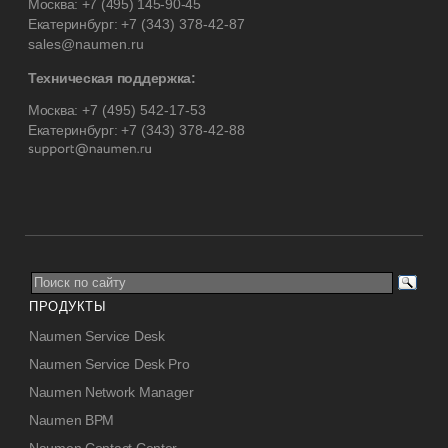
Москва:
+7 (495) 145-90-45
Екатеринбург:
+7 (343) 378-42-87
sales@naumen.ru
Техническая поддержка:
Москва:
+7 (495) 542-17-53
Екатеринбург:
+7 (343) 378-42-88
ПРОДУКТЫ
Naumen Service Desk
Naumen Service Desk Pro
Naumen Network Manager
Naumen BPM