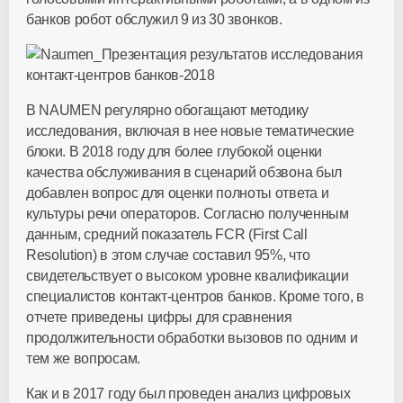
банков робот обслужил 9 из 30 звонков.
В NAUMEN регулярно обогащают методику
исследования, включая в нее новые тематические
блоки. В 2018 году для более глубокой оценки
качества обслуживания в сценарий обзвона был
добавлен вопрос для оценки полноты ответа и
культуры речи операторов. Согласно полученным
данным, средний показатель FCR (First Call
Resolution) в этом случае составил 95%, что
свидетельствует о высоком уровне квалификации
специалистов контакт-центров банков. Кроме того, в
отчете приведены цифры для сравнения
продолжительности обработки вызовов по одним и
тем же вопросам.
Как и в 2017 году был проведен анализ цифровых