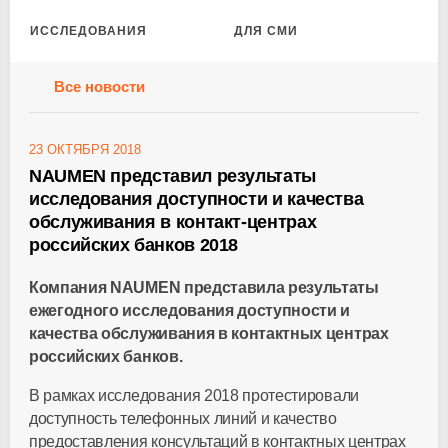
ИССЛЕДОВАНИЯ
ДЛЯ СМИ
Все новости
23 ОКТЯБРЯ 2018
NAUMEN представил результаты
исследования доступности и качества
обслуживания в контакт-центрах
российских банков 2018
Компания NAUMEN представила результаты
ежегодного исследования доступности и
качества обслуживания в контактных центрах
российских банков.
В рамках исследования 2018 протестировали
доступность телефонных линий и качество
предоставления консультаций в контактных центрах