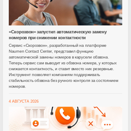
«Скорозвон» запустил автоматическую замену
номеров при снижении контактности
Сервис «Скорозвон», разработанный на платформе
Naumen Contact Center, представил функцию
автоматической замены номеров в карусели обзвона.
Теперь сервис сам выводит из обзвона номера, у которых
снижается контактность, и ставит вместо них резервные.
Инструмент позволяет компаниям поддерживать
стабильность обзвона без ручного контроля за состоянием
номеров.
4 АВГУСТА 2026