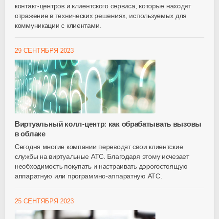
контакт-центров и клиентского сервиса, которые находят
отражение в технических решениях, используемых для
коммуникации с клиентами.
29 СЕНТЯБРЯ 2023
Виртуальный колл-центр: как обрабатывать вызовы
в облаке
Сегодня многие компании переводят свои клиентские
службы на виртуальные АТС. Благодаря этому исчезает
необходимость покупать и настраивать дорогостоящую
аппаратную или программно-аппаратную АТС.
25 СЕНТЯБРЯ 2023