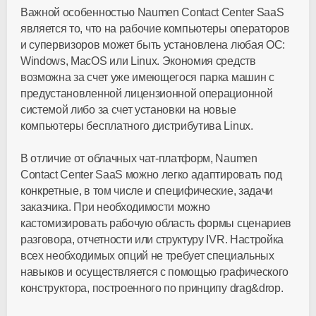
Важной особенностью Naumen Contact Center SaaS
является то, что на рабочие компьютеры операторов
и супервизоров может быть установлена любая ОС:
Windows, MacOS или Linux. Экономия средств
возможна за счет уже имеющегося парка машин с
предустановленной лицензионной операционной
системой либо за счет установки на новые
компьютеры бесплатного дистрибутива Linux.
В отличие от облачных чат-платформ, Naumen
Contact Center SaaS можно легко адаптировать под
конкретные, в том числе и специфические, задачи
заказчика. При необходимости можно
кастомизировать рабочую область формы сценариев
разговора, отчетности или структуру IVR. Настройка
всех необходимых опций не требует специальных
навыков и осуществляется с помощью графического
конструктора, построенного по принципу drag&drop.