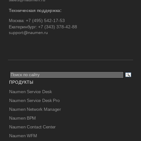
Техническая поддержка:
Москва:
+7 (495) 542-17-53
Екатеринбург:
+7 (343) 378-42-88
ПРОДУКТЫ
Naumen Service Desk
Naumen Service Desk Pro
Naumen Network Manager
Naumen BPM
Naumen Contact Center
Naumen WFM