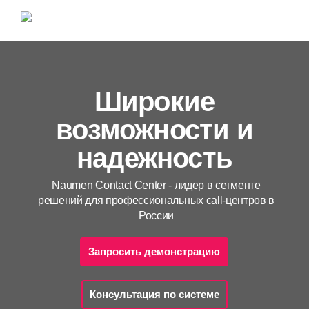
Широкие
возможности и
надежность
Naumen Contact Center - лидер в сегменте
решений для профессиональных call-центров в
России
Запросить демонстрацию
Консультация по системе