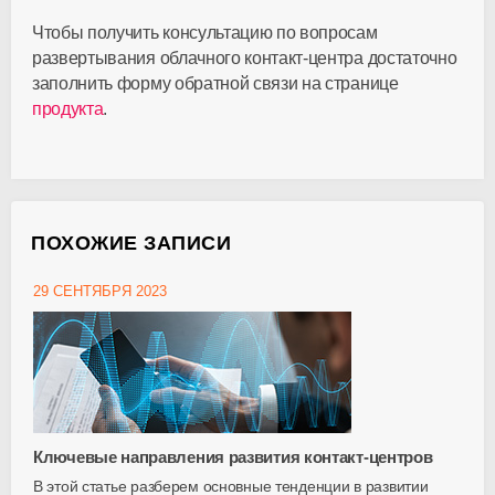
Чтобы получить консультацию по вопросам
развертывания облачного
контакт-центра
достаточно
заполнить форму обратной связи на странице
продукта
.
ПОХОЖИЕ ЗАПИСИ
29 СЕНТЯБРЯ 2023
Ключевые направления развития контакт-центров
В этой статье разберем основные тенденции в развитии