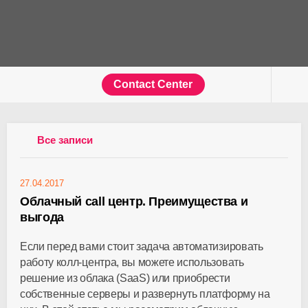
Contact Center
Все записи
27.04.2017
Облачный call центр. Преимущества и
выгода
Если перед вами стоит задача автоматизировать
работу колл-центра, вы можете использовать
решение из облака (SaaS) или приобрести
собственные серверы и развернуть платформу на