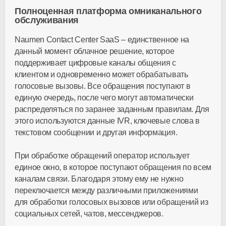
Полноценная платформа омниканального
обслуживания
Naumen Contact Center SaaS – единственное на
данный момент облачное решение, которое
поддерживает цифровые каналы общения с
клиентом и одновременно может обрабатывать
голосовые вызовы. Все обращения поступают в
единую очередь, после чего могут автоматически
распределяться по заранее заданным правилам. Для
этого используются данные IVR, ключевые слова в
текстовом сообщении и другая информация.
При обработке обращений оператор использует
единое окно, в которое поступают обращения по всем
каналам связи. Благодаря этому ему не нужно
переключается между различными приложениями
для обработки голосовых вызовов или обращений из
социальных сетей, чатов, мессенджеров.