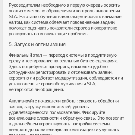
Руководителям необходимо в первую очередь освоить
анализ отчетов по обращениям и контроль выполнения
SLA. На этапе обучения важно акцентировать внимание
на том, как система облегчает повседневные задачи,
помогает оценивать показатели сервиса и оперативно
реагировать на возникающие проблемы.
5. Запуск и оптимизация
Финальный этап — переход системы в продуктивную
среду и тестирование на реальных
бизнес-сценариях
.
Здесь потребуется проверить, насколько удобно
сотрудникам регистрировать и отслеживать заявки,
корректно ли работает маршрутизация, соблюдаются ли
установленные сроки обслуживания и SLA,
не теряются ли обращения.
Анализируйте показатели работы: скорость обработки
заявок, загрузку исполнителей, уровень
удовлетворенности пользователей. Фиксируйте
возникающие сложности и обратную связь. Это позволит
в дальнейшем корректировать настройки системы,
внедрять дополнительную автоматизацию и улучшать