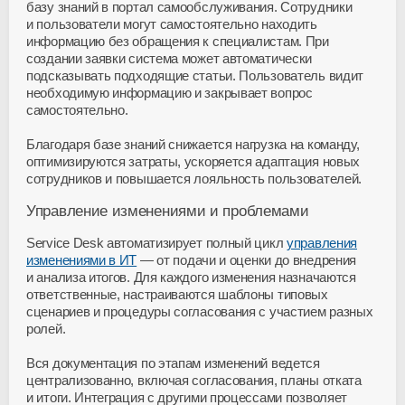
базу знаний в портал самообслуживания. Сотрудники
и пользователи могут самостоятельно находить
информацию без обращения к специалистам. При
создании заявки система может автоматически
подсказывать подходящие статьи. Пользователь видит
необходимую информацию и закрывает вопрос
самостоятельно.
Благодаря базе знаний снижается нагрузка на команду,
оптимизируются затраты, ускоряется адаптация новых
сотрудников и повышается лояльность пользователей.
Управление изменениями и проблемами
Service Desk автоматизирует полный цикл
управления
изменениями в ИТ
— от подачи и оценки до внедрения
и анализа итогов. Для каждого изменения назначаются
ответственные, настраиваются шаблоны типовых
сценариев и процедуры согласования с участием разных
ролей.
Вся документация по этапам изменений ведется
централизованно, включая согласования, планы отката
и итоги. Интеграция с другими процессами позволяет