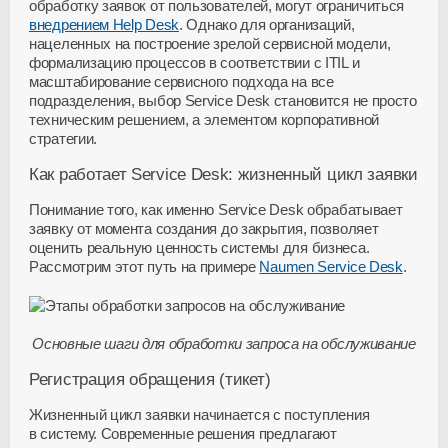
обработку заявок от пользователей, могут ограничиться
внедрением Help Desk
. Однако для организаций,
нацеленных на построение зрелой сервисной модели,
формализацию процессов в соответствии с ITIL и
масштабирование сервисного подхода на все
подразделения, выбор Service Desk становится не просто
техническим решением, а элементом корпоративной
стратегии.
Как работает Service Desk: жизненный цикл заявки
Понимание того, как именно Service Desk обрабатывает
заявку от момента создания до закрытия, позволяет
оценить реальную ценность системы для бизнеса.
Рассмотрим этот путь на примере
Naumen Service Desk
.
Основные шаги для обработки запроса на обслуживание
Регистрация обращения (тикет)
Жизненный цикл заявки начинается с поступления
в систему. Современные решения предлагают