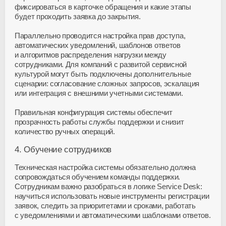
фиксироваться в карточке обращения и какие этапы
будет проходить заявка до закрытия.
Параллельно проводится настройка прав доступа,
автоматических уведомлений, шаблонов ответов
и алгоритмов распределения нагрузки между
сотрудниками. Для компаний с развитой сервисной
культурой могут быть подключены дополнительные
сценарии: согласование сложных запросов, эскалация
или интеграция с внешними учетными системами.
Правильная конфигурация системы обеспечит
прозрачность работы службы поддержки и снизит
количество ручных операций.
4. Обучение сотрудников
Техническая настройка системы обязательно должна
сопровождаться обучением команды поддержки.
Сотрудникам важно разобраться в логике Service Desk:
научиться использовать новые инструменты регистрации
заявок, следить за приоритетами и сроками, работать
с уведомлениями и автоматическими шаблонами ответов.