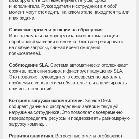
фиксируются в системе, видны статусы, сроки
и исполнители. Руководители и сотрудники в любой
момент могут отследить, на каком этапе находится та или
иная задача.
Снижение времени реакции на обращения.
Интеллектуальная маршрутизация и автоматизация
обработки обращений позволяют быстрее реагировать
на любые запросы, снижая время ожидания
пользователей.
Соблюдение SLA.
Система автоматически отслеживает
сроки выполнения заявок и фиксирует нарушения SLA.
Это позволяет руководителю своевременно выявлять
проблемы с исполнением обязательств и анализировать
причины отклонений.
Контроль загрузки исполнителей.
Service Desk
собирает данные о распределении заявок и текущей
нагрузке на сотрудников. Это позволяет своевременно
перераспределять ресурсы и поддерживать равномерную
загрузку команды.
Развитая аналитика.
Встроенные отчеты отображают