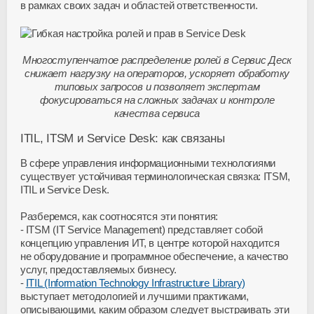
в рамках своих задач и областей ответственности.
Многоступенчатое распределение ролей в Сервис Деск
снижает нагрузку на операторов, ускоряет обработку
типовых запросов и позволяет экспертам
фокусироваться на сложных задачах и контроле
качества сервиса
ITIL, ITSM и Service Desk: как связаны
В сфере управления информационными технологиями
существует устойчивая терминологическая связка: ITSM,
ITIL и Service Desk.
Разберемся, как соотносятся эти понятия:
ITSM (IT Service Management) представляет собой
концепцию управления ИТ, в центре которой находится
не оборудование и программное обеспечение, а качество
услуг, предоставляемых бизнесу.
ITIL (Information Technology Infrastructure Library)
выступает методологией и лучшими практиками,
описывающими, каким образом следует выстраивать эти