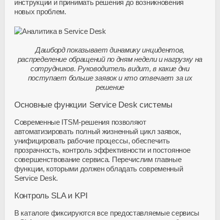
инструкции и принимать решения до возникновения
новых проблем.
Дашборд показывает динамику инцидентов,
распределение обращений по дням недели и нагрузку на
сотрудников. Руководитель видит, в какие дни
поступает больше заявок и кто отвечает за их
решение
Основные функции Service Desk системы
Современные
ITSM-решения
позволяют
автоматизировать полный жизненный цикл заявок,
унифицировать рабочие процессы, обеспечить
прозрачность, контроль эффективности и постоянное
совершенствование сервиса. Перечислим главные
функции, которыми должен обладать современный
Service Desk.
Контроль SLA и KPI
В каталоге фиксируются все предоставляемые сервисы