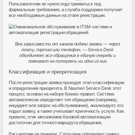
Пользователям не нужно подстраиваться под
формальные требования, а служба поддержки получает
все необходимые данные на этапе регистрации.
Вне зависимости от канала подачи заявки — через
почту, портал или телефон, — Service Desk
объединяет все обращения в единую очередь и
помогает не потерять ни одно из них
Классификация и приоритизация
После регистрации заявка проходит этап классификации
и определения приоритета. В Naumen Service Desk этот
процесс основан на наборе
бизнес-правил
. Система
автоматически определяет тип обращения (например,
инцидент или запрос на обслуживание), анализирует, кто
подал заявку, а также учитывает критичность услуги. Как
правило, этих механизмов базовой автоматизации
достаточно для точного маршрута обращения.
Рассмотрим на примере. Сотрудник оформляет заявку