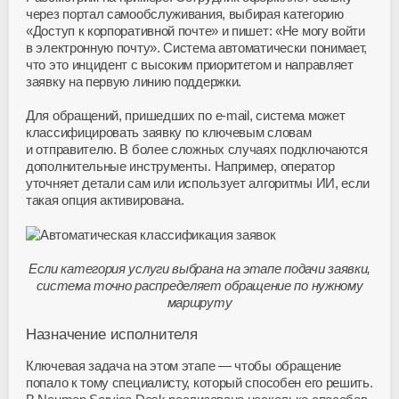
через портал самообслуживания, выбирая категорию
«Доступ к корпоративной почте» и пишет: «Не могу войти
в электронную почту». Система автоматически понимает,
что это инцидент с высоким приоритетом и направляет
заявку на первую линию поддержки.
Для обращений, пришедших по
e-mail
, система может
классифицировать заявку по ключевым словам
и отправителю. В более сложных случаях подключаются
дополнительные инструменты. Например, оператор
уточняет детали сам или использует алгоритмы ИИ, если
такая опция активирована.
Если категория услуги выбрана на этапе подачи заявки,
система точно распределяет обращение по нужному
маршруту
Назначение исполнителя
Ключевая задача на этом этапе — чтобы обращение
попало к тому специалисту, который способен его решить.