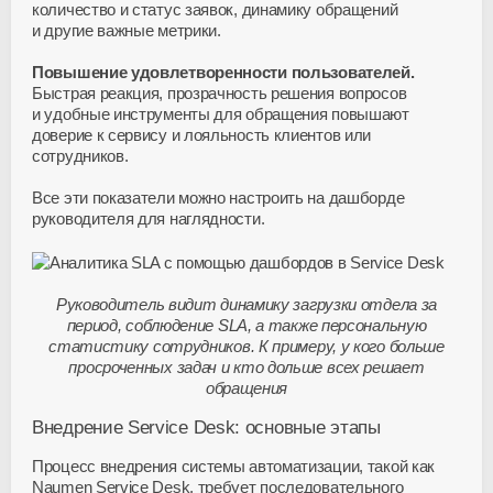
количество и статус заявок, динамику обращений
и другие важные метрики.
Повышение удовлетворенности пользователей.
Быстрая реакция, прозрачность решения вопросов
и удобные инструменты для обращения повышают
доверие к сервису и лояльность клиентов или
сотрудников.
Все эти показатели можно настроить на дашборде
руководителя для наглядности.
Руководитель видит динамику загрузки отдела за
период, соблюдение SLA, а также персональную
статистику сотрудников. К примеру, у кого больше
просроченных задач и кто дольше всех решает
обращения
Внедрение Service Desk: основные этапы
Процесс внедрения системы автоматизации, такой как
Naumen Service Desk, требует последовательного