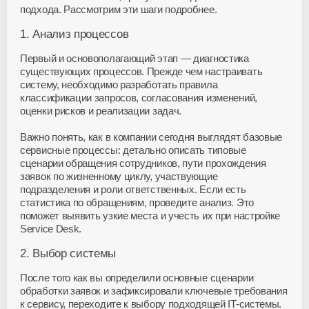
подхода. Рассмотрим эти шаги подробнее.
1. Анализ процессов
Первый и основополагающий этап — диагностика
существующих процессов. Прежде чем настраивать
систему, необходимо разработать правила
классификации запросов, согласования изменений,
оценки рисков и реализации задач.
Важно понять, как в компании сегодня выглядят базовые
сервисные процессы: детально описать типовые
сценарии обращения сотрудников, пути прохождения
заявок по жизненному циклу, участвующие
подразделения и роли ответственных. Если есть
статистика по обращениям, проведите анализ. Это
поможет выявить узкие места и учесть их при настройке
Service Desk.
2. Выбор системы
После того как вы определили основные сценарии
обработки заявок и зафиксировали ключевые требования
к сервису, переходите к выбору подходящей
IT-системы
.