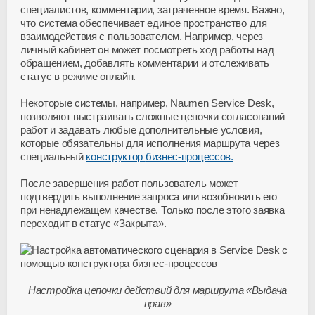
специалистов, комментарии, затраченное время. Важно,
что система обеспечивает единое пространство для
взаимодействия с пользователем. Например, через
личный кабинет он может посмотреть ход работы над
обращением, добавлять комментарии и отслеживать
статус в режиме онлайн.
Некоторые системы, например, Naumen Service Desk,
позволяют выстраивать сложные цепочки согласований
работ и задавать любые дополнительные условия,
которые обязательны для исполнения маршрута через
специальный
конструктор
бизнес-процессов
.
После завершения работ пользователь может
подтвердить выполнение запроса или возобновить его
при ненадлежащем качестве. Только после этого заявка
переходит в статус «Закрыта».
Настройка цепочки действий для маршрута «Выдача
прав»