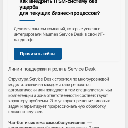
Как внедрить ITSM-систему без
ущерба
для текущих бизнес-процессов?
Делимся опытом компаний, которые успешно
интегрировали Naumen Service Desk в свой ИТ-
ландшафт.
Прочитать кейсы
Линии поддержки и роли в Service Desk
Структура Service Desk строится по многоуровневой
модели: заявки на каждом этапе решаются
автоматически или попадают к тем специалистам, чьи
компетенции и зона ответственности соответствуют
характеру проблемы. Это ускоряет решение типовых
задач и гарантирует профессиональную обработку
сложных случаев.
Чат-бот
и система самообслуживания
—
автоматизированный уровень поддержки. Здесь