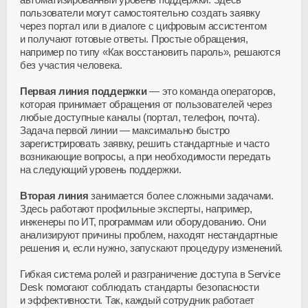
пользователи могут самостоятельно создать заявку
через портал или в диалоге с цифровым ассистентом
и получают готовые ответы. Простые обращения,
например по типу «Как восстановить пароль», решаются
без участия человека.
Первая линия поддержки
— это команда операторов,
которая принимает обращения от пользователей через
любые доступные каналы (портал, телефон, почта).
Задача первой линии — максимально быстро
зарегистрировать заявку, решить стандартные и часто
возникающие вопросы, а при необходимости передать
на следующий уровень поддержки.
Вторая линия
занимается более сложными задачами.
Здесь работают профильные эксперты, например,
инженеры по ИТ, программам или оборудованию. Они
анализируют причины проблем, находят нестандартные
решения и, если нужно, запускают процедуру изменений.
Гибкая система ролей и разграничение доступа в Service
Desk помогают соблюдать стандарты безопасности
и эффективности. Так, каждый сотрудник работает