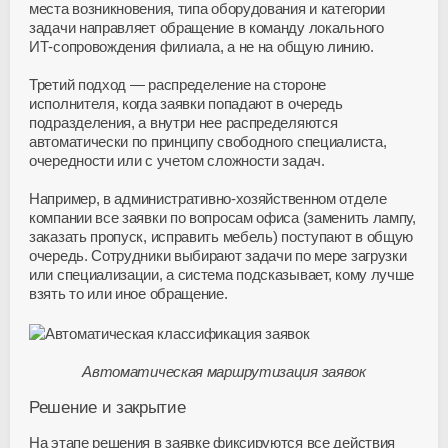
места возникновения, типа оборудования и категории
задачи направляет обращение в команду локального
ИТ-сопровождения
филиала, а не на общую линию.
Третий подход — распределение на стороне
исполнителя, когда заявки попадают в очередь
подразделения, а внутри нее распределяются
автоматически по принципу свободного специалиста,
очередности или с учетом сложности задач.
Например, в
административно-хозяйственном
отделе
компании все заявки по вопросам офиса (заменить лампу,
заказать пропуск, исправить мебель) поступают в общую
очередь. Сотрудники выбирают задачи по мере загрузки
или специализации, а система подсказывает, кому лучше
взять то или иное обращение.
Автоматическая маршрутизация заявок
Решение и закрытие
На этапе решения в заявке фиксируются все действия