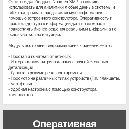
Отчеты и дашборды в Naumen SMP позволяют
использовать для аналитики любые данные системы и
гибко настраивать представляемую информацию с
помощью встроенного конструктора. Оперативность и
простота доступа к информации дает возможность
подкреплять бизнес-решения реальными цифрами, а не
основываться на интуиции.
Модуль построения информационных панелей — это:
Простая и понятная отчетность
Интерактивная витрина данных с разной степенью
детализации
Данные в режиме реального времени
Просмотр на различных типах устройств (ПК, планшеты,
смартфоны)
Удобная настройка с помощью конструктора
компонентов
Оперативная