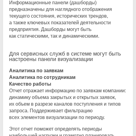
Информационные панели (дашборды)
предназначены для наглядного отображения
текущего состояния, исторических трендов,
а также ключевых показателей деятельности
предприятия. Дашборды могут быть
как статическими, так и динамическими.
Для сервисных служб в системе могут быть
настроены панели визуализации
Аналитика по заявкам
Аналитика по сотрудникам
Качество работы
Отчет отражает информацию по заявкам компании:
динамику объема закрытых и открытых заявок,
их объем в разрезе каналов поступления и типов
запроса. Поддерживает фильтрацию
всех элементов визуализации по периоду.
Этот отчет поможет определять периоды
наибольшей нагрузки и грамотно планировать