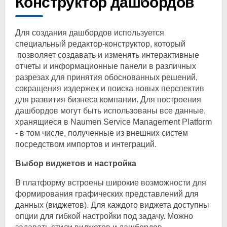
Конструктор дашбордов
Для создания дашбордов используется
специальный редактор-конструктор, который
позволяет создавать и изменять интерактивные
отчеты и информационные панели в различных
разрезах для принятия обоснованных решений,
сокращения издержек и поиска новых перспектив
для развития бизнеса компании. Для построения
дашбордов могут быть использованы все данные,
хранящиеся в Naumen Service Management Platform
- в том числе, полученные из внешних систем
посредством импортов и интеграций.
Выбор виджетов и настройка
В платформу встроены широкие возможности для
формирования графических представлений для
данных (виджетов). Для каждого виджета доступны
опции для гибкой настройки под задачу. Можно