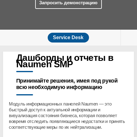
Запросить демонстрацию
Service Desk
Дашборды и отчеты в
Naumen SMP
Принимайте решения, имея под рукой
всю необходимую информацию
Модуль информационных панелей Naumen — это
быстрый доступ к актуальной информации и
визуализация состояния бизнеса, которая позволяет
вовремя отследить появляющиеся недостатки и принять
соответствующие меры по их нейтрализации.