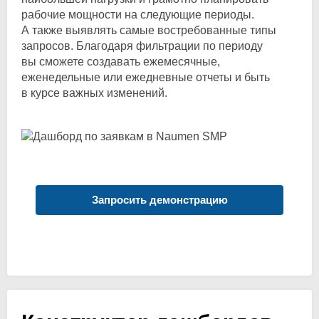
рабочие мощности на следующие периоды.
А также выявлять самые востребованные типы
запросов. Благодаря фильтрации по периоду
вы сможете создавать ежемесячные,
еженедельные или ежедневные отчеты и быть
в курсе важных изменений.
Запросить демонстрацию