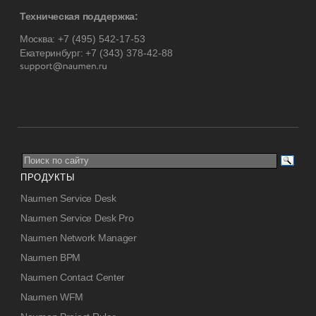
Техническая поддержка:
Москва:
+7 (495) 542-17-53
Екатеринбург:
+7 (343) 378-42-88
ПРОДУКТЫ
Naumen Service Desk
Naumen Service Desk Pro
Naumen Network Manager
Naumen BPM
Naumen Contact Center
Naumen WFM