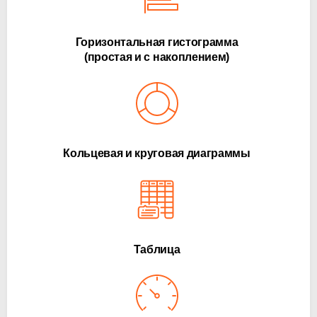
Горизонтальная гистограмма
(простая и с накоплением)
Кольцевая и круговая диаграммы
Таблица