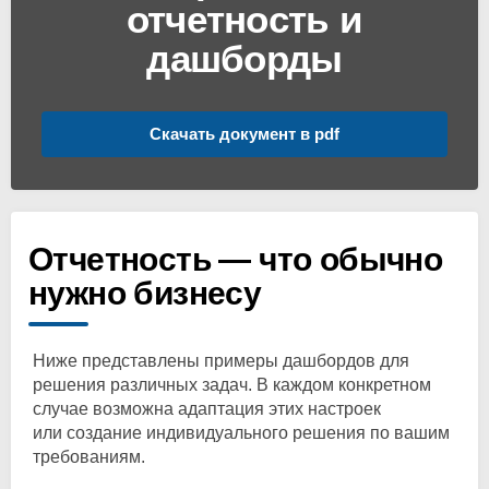
отчетность и
дашборды
Скачать документ в pdf
Отчетность — что обычно
нужно бизнесу
Ниже представлены примеры дашбордов для
решения различных задач. В каждом конкретном
случае возможна адаптация этих настроек
или создание индивидуального решения по вашим
требованиям.