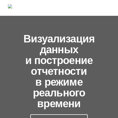
Визуализация
данных
и построение
отчетности
в режиме
реального
времени