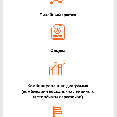
Линейный график
Сводка
Комбинированная диаграмма
(комбинация нескольких линейных
и столбчатых графиков)