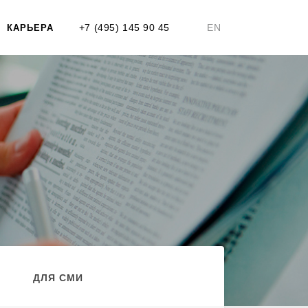
+7 (495) 145 90 45
EN
КАРЬЕРА
ДЛЯ СМИ