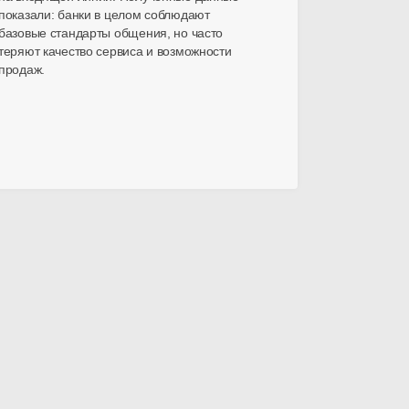
показали: банки в целом соблюдают
базовые стандарты общения, но часто
теряют качество сервиса и возможности
продаж.