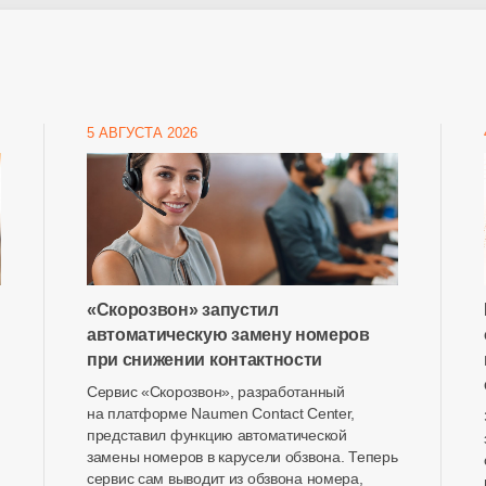
5 АВГУСТА 2026
«Скорозвон» запустил
автоматическую замену номеров
при снижении контактности
Сервис «Скорозвон», разработанный
на платформе Naumen Contact Center,
представил функцию автоматической
замены номеров в карусели обзвона. Теперь
сервис сам выводит из обзвона номера,