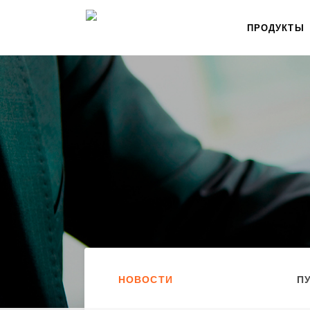
ПРОДУКТЫ
НОВОСТИ
П