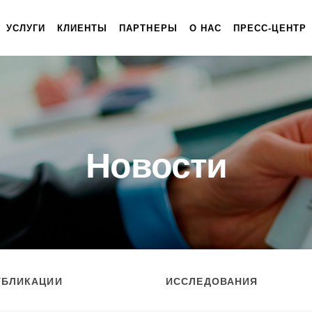
УСЛУГИ
КЛИЕНТЫ
ПАРТНЕРЫ
О НАС
ПРЕСС-ЦЕНТР
Новости
УБЛИКАЦИИ
ИССЛЕДОВАНИЯ