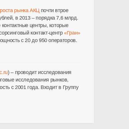
роста рынка АКЦ
почти втрое
блей, в 2013 – порядка 7,6 млрд.
е контактные центры, которые
сорсинговый контакт-центр
«Гран»
ощность с 20 до 950 операторов.
c.ru
) – проводит исследования
нговые исследования рынков,
сть с 2001 года. Входит в Группу