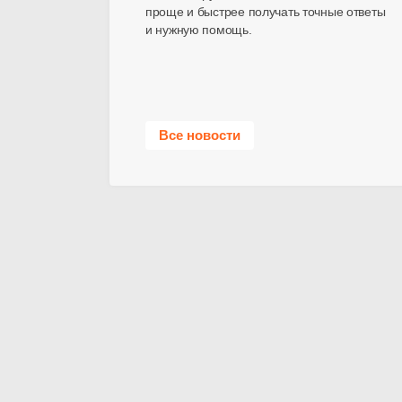
проще и быстрее получать точные ответы
и нужную помощь.
Все новости