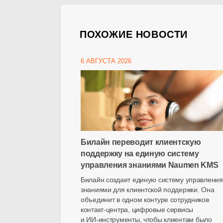
ПОХОЖИЕ НОВОСТИ
6 АВГУСТА 2026
Билайн переводит клиентскую
поддержку на единую систему
управления знаниями Naumen KMS
Билайн создает единую систему управления
знаниями для клиентской поддержки. Она
объединит в одном контуре сотрудников
контакт-центра
, цифровые сервисы
и
ИИ-инструменты
, чтобы клиентам было