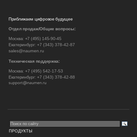
Приближаем цифровое будущее
Отдел продаж/Общие вопросы:
Москва:
+7 (495) 145-90-45
Екатеринбург:
+7 (343) 378-42-87
sales@naumen.ru
Техническая поддержка:
Москва:
+7 (495) 542-17-53
Екатеринбург:
+7 (343) 378-42-88
ПРОДУКТЫ