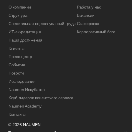
О компании
Работа у нас
Структура
Вакансии
Специальная оценка условий труда
Стажировка
ИТ-аккредитация
Корпоративный блог
Наши достижения
Клиенты
Пресс-центр
События
Новости
Исследования
Naumen Инкубатор
Клуб лидеров клиентского сервиса
Naumen Academy
Контакты
© 2026 NAUMEN