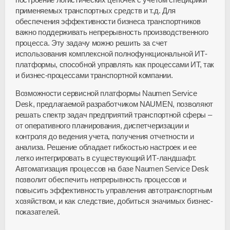
применяемых транспортных средств и т.д. Для
обеспечения эффективности бизнеса транспортников
важно поддерживать непрерывность производственного
процесса. Эту задачу можно решить за счет
использования комплексной полнофункциональной ИТ-
платформы, способной управлять как процессами ИТ, так
и бизнес-процессами транспортной компании.
Возможности сервисной платформы Naumen Service
Desk, предлагаемой разработчиком NAUMEN, позволяют
решать спектр задач предприятий транспортной сферы –
от оперативного планирования, диспетчеризации и
контроля до ведения учета, получения отчетности и
анализа. Решение обладает гибкостью настроек и ее
легко интегрировать в существующий ИТ-ландшафт.
Автоматизация процессов на базе Naumen Service Desk
позволит обеспечить непрерывность процессов и
повысить эффективность управления автотранспортным
хозяйством, и как следствие, добиться значимых бизнес-
показателей.