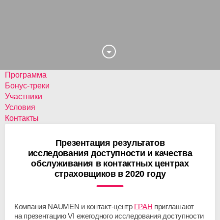
Программа
Бонус-треки
Участники
Условия
Контакты
Презентация результатов
исследования доступности и качества
обслуживания в контактных центрах
страховщиков в 2020 году
Компания NAUMEN и
контакт-центр
ГРАН
приглашают
на презентацию VI ежегодного исследования доступности