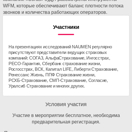
WFM, которые обеспечивают баланс плотности потока
звонков и количества работающих операторов.
Участники
На презентациях исследований NAUMEN регулярно
присутствуют представители ведущих страховых
компаний: СОГАЗ, АльфаСтрахование, Ингосстрах,
РЕСО-Гарантия
, Сбербанк страхование жизни,
Росгосстрах, ВСК, Капитал LIFE, Либерти Страхование,
Ренессанс Жизнь, ППФ Страхование жизни,
РСХБ-Страхование
,
СМП-Страхование
, Согласие,
Уралсиб Страхование и многих других.
Условия участия
Участие в мероприятии бесплатное, необходима
предварительная регистрация.