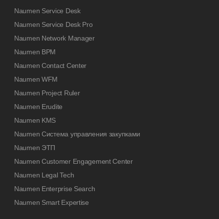
Naumen Service Desk
Naumen Service Desk Pro
Naumen Network Manager
Naumen BPM
Naumen Contact Center
Naumen WFM
Naumen Project Ruler
Naumen Erudite
Naumen KMS
Naumen Система управления закупками
Naumen ЭТП
Naumen Customer Engagement Center
Naumen Legal Tech
Naumen Enterprise Search
Naumen Smart Expertise