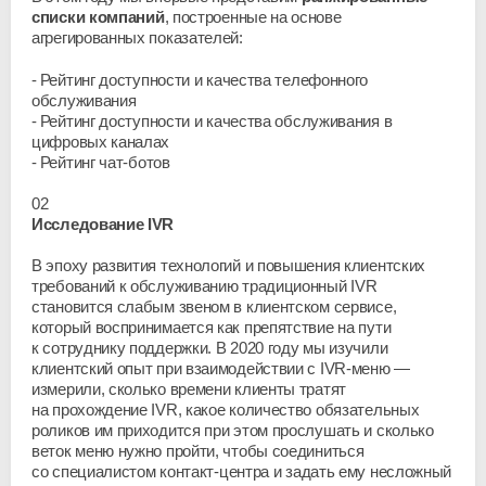
списки компаний
, построенные на основе
агрегированных показателей:
Рейтинг доступности и качества телефонного
обслуживания
Рейтинг доступности и качества обслуживания в
цифровых каналах
Рейтинг чат-ботов
02
Исследование IVR
В эпоху развития технологий и повышения клиентских
требований к обслуживанию традиционный IVR
становится слабым звеном в клиентском сервисе,
который воспринимается как препятствие на пути
к сотруднику поддержки. В 2020 году мы изучили
клиентский опыт при взаимодействии с
IVR-меню
—
измерили, сколько времени клиенты тратят
на прохождение IVR, какое количество обязательных
роликов им приходится при этом прослушать и сколько
веток меню нужно пройти, чтобы соединиться
со специалистом
контакт-центра
и задать ему несложный