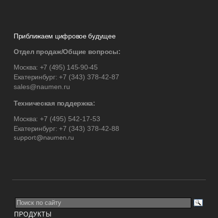
Приближаем цифровое будущее
Отдел продаж/Общие вопросы:
Москва:
+7 (495) 145-90-45
Екатеринбург:
+7 (343) 378-42-87
sales@naumen.ru
Техническая поддержка:
Москва:
+7 (495) 542-17-53
Екатеринбург:
+7 (343) 378-42-88
ПРОДУКТЫ