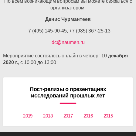
По всем возникающим вопросам вы можете связаться с
организатором:
Денис Чурмантеев
+7 (495) 145-90-45
,
+7 (985) 367-25-13
dc@naumen.ru
Мероприятие состоялось онлайн в четверг
10 декабря
2020 г.
, с 10:00 до 13:00
Пост-релизы о презентациях
исследований прошлых лет
2019
2018
2017
2016
2015