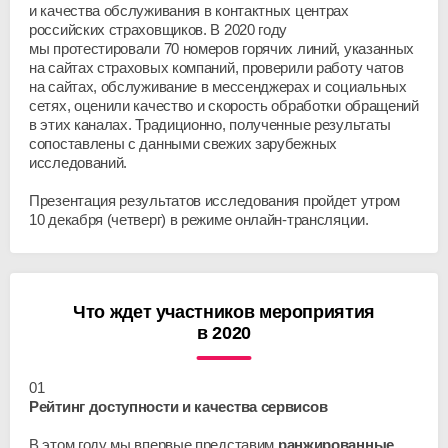
и качества обслуживания в контактных центрах
российских страховщиков. В 2020 году
мы протестировали 70 номеров горячих линий, указанных
на сайтах страховых компаний, проверили работу чатов
на сайтах, обслуживание в мессенджерах и социальных
сетях, оценили качество и скорость обработки обращений
в этих каналах. Традиционно, полученные результаты
сопоставлены с данными свежих зарубежных
исследований.
Презентация результатов исследования пройдет утром
10 декабря (четверг) в режиме онлайн-трансляции.
Что ждет участников мероприятия
в 2020
01
Рейтинг доступности и качества сервисов
В этом году мы впервые представим
ранжированные