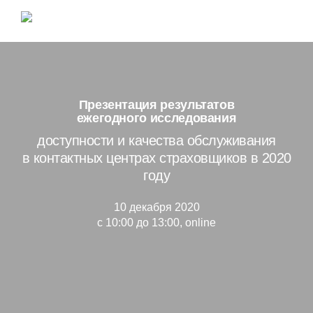
Презентация результатов
ежегодного исследования
доступности и качества обслуживания
в контактных центрах страховщиков в 2020
году
10 декабря 2020
с 10:00 до 13:00, online