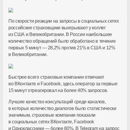
По скорости реакции на запросы в социальных сетях
российские страховщики выигрывают у коллег
из США и Великобритании. В России наибольшее
количество обращений было обработано в течение
первых 5 минут — 28,2% против 21% в США и 12%
в Великобритании.
Быстрее всего страховые компании отвечают
во ВКонтакте и Facebook, здесь оператор за первые
15 минут отреагировал на более 40% запросов.
Лучшее качество консультаций среди каналов,
в которых количество диалогов было статистически
значимым, страховые компании показали
в социальных сетях ВКонтакте, Facebook
и Одноклассники — более 80%. В Telegram на запрос