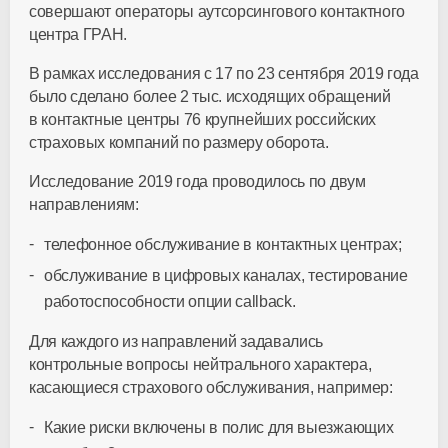
совершают операторы аутсорсингового контактного
центра ГРАН.
В рамках исследования с 17 по 23 сентября 2019 года
было сделано более 2 тыс. исходящих обращений
в контактные центры 76 крупнейших российских
страховых компаний по размеру оборота.
Исследование 2019 года проводилось по двум
направлениям:
телефонное обслуживание в контактных центрах;
обслуживание в цифровых каналах, тестирование
работоспособности опции callback.
Для каждого из направлений задавались
контрольные вопросы нейтрального характера,
касающиеся страхового обслуживания, например:
Какие риски включены в полис для выезжающих