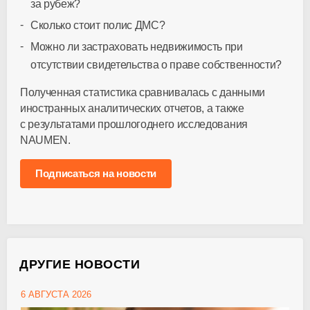
за рубеж?
Сколько стоит полис ДМС?
Можно ли застраховать недвижимость при
отсутствии свидетельства о праве собственности?
Полученная статистика сравнивалась с данными
иностранных аналитических отчетов, а также
с результатами прошлогоднего исследования
NAUMEN.
Подписаться на новости
ДРУГИЕ НОВОСТИ
6 АВГУСТА 2026