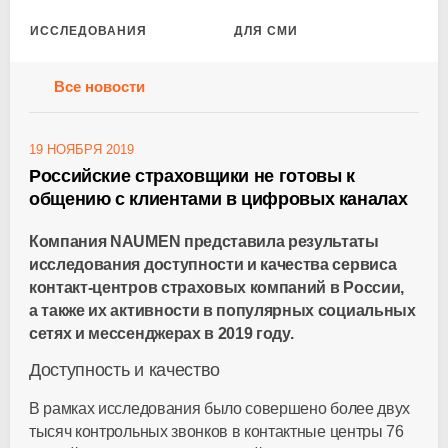
ИССЛЕДОВАНИЯ
ДЛЯ СМИ
Все новости
19 НОЯБРЯ 2019
Российские страховщики не готовы к
общению с клиентами в цифровых каналах
Компания NAUMEN представила результаты
исследования доступности и качества сервиса
контакт-центров
страховых компаний в России,
а также их активности в популярных социальных
сетях и мессенджерах в 2019 году.
Доступность и качество
В рамках исследования было совершено более двух
тысяч контрольных звонков в контактные центры 76