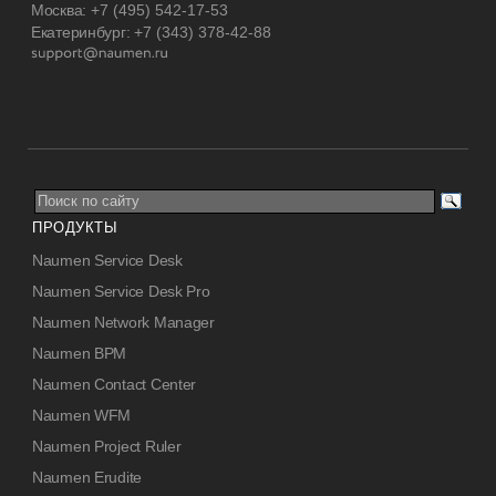
Москва:
+7 (495) 542-17-53
Екатеринбург:
+7 (343) 378-42-88
ПРОДУКТЫ
Naumen Service Desk
Naumen Service Desk Pro
Naumen Network Manager
Naumen BPM
Naumen Contact Center
Naumen WFM
Naumen Project Ruler
Naumen Erudite