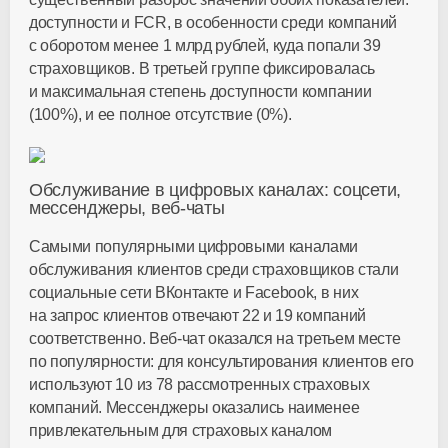
доступности и FCR, в особенности среди компаний
с оборотом менее 1 млрд рублей, куда попали 39
страховщиков. В третьей группе фиксировалась
и максимальная степень доступности компании
(100%), и ее полное отсутствие (0%).
Обслуживание в цифровых каналах: соцсети,
мессенджеры,
веб-чаты
Самыми популярными цифровыми каналами
обслуживания клиентов среди страховщиков стали
социальные сети ВКонтакте и Facebook, в них
на запрос клиентов отвечают 22 и 19 компаний
соответственно.
Веб-чат
оказался на третьем месте
по популярности: для консультирования клиентов его
используют 10 из 78 рассмотренных страховых
компаний. Мессенджеры оказались наименее
привлекательным для страховых каналом