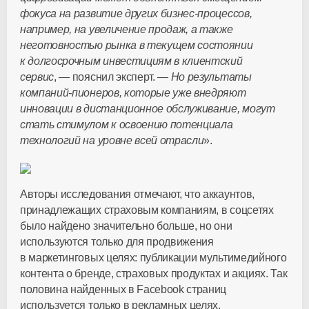
фокуса на развитие других
бизнес-процессов
,
например, на увеличение продаж, а также
неготовностью рынка в текущем состоянии
к долгосрочным инвестициям в клиентский
сервис
, — пояснил эксперт. —
Но результаты
компаний-пионеров
, которые уже внедряют
инновации в дистанционное обслуживание, могут
стать стимулом к освоению потенциала
технологий на уровне всей отрасли
».
Авторы исследования отмечают, что аккаунтов,
принадлежащих страховым компаниям, в соцсетях
было найдено значительно больше, но они
используются только для продвижения
в маркетинговых целях: публикации мультимедийного
контента о бренде, страховых продуктах и акциях. Так
половина найденных в Facebook страниц
используется только в рекламных целях.