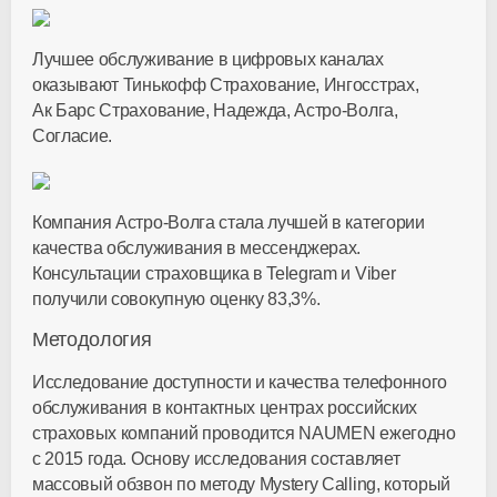
Лучшее обслуживание в цифровых каналах
оказывают Тинькофф Страхование, Ингосстрах,
Ак Барс Страхование, Надежда,
Астро-Волга
,
Согласие.
Компания
Астро-Волга
стала лучшей в категории
качества обслуживания в мессенджерах.
Консультации страховщика в Telegram и Viber
получили совокупную оценку 83,3%.
Методология
Исследование доступности и качества телефонного
обслуживания в контактных центрах российских
страховых компаний проводится NAUMEN ежегодно
с 2015 года. Основу исследования составляет
массовый обзвон по методу Mystery Calling, который