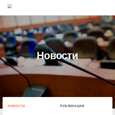
Новости
НОВОСТИ
ПУБЛИКАЦИИ