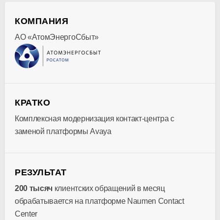
КОМПАНИЯ
АО «АтомЭнергоСбыт»
КРАТКО
Комплексная модернизация контакт-центра с
заменой платформы Avaya
РЕЗУЛЬТАТ
200 тысяч
клиентских обращений в месяц
обрабатывается на платформе Naumen Contact
Center