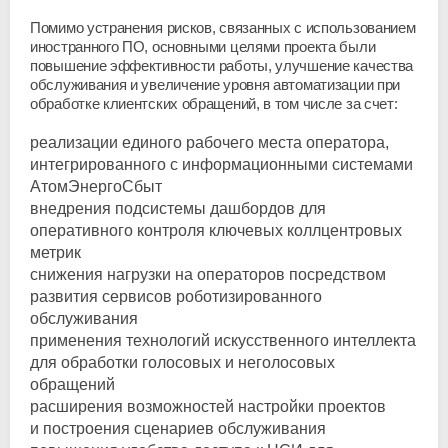
Помимо устранения рисков, связанных с использованием
иностранного ПО, основными целями проекта были
повышение эффективности работы, улучшение качества
обслуживания и увеличение уровня автоматизации при
обработке клиентских обращений, в том числе за счет:
реализации единого рабочего места оператора,
интегрированного с информационными системами
АтомЭнергоСбыт
внедрения подсистемы дашбордов для
оперативного контроля ключевых коллцентровых
метрик
снижения нагрузки на операторов посредством
развития сервисов роботизированного
обслуживания
применения технологий искусственного интеллекта
для обработки голосовых и неголосовых
обращений
расширения возможностей настройки проектов
и построения сценариев обслуживания