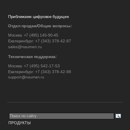
Приближаем цифровое будущее
Отдел продаж/Общие вопросы:
Москва:
+7 (495) 145-90-45
Екатеринбург:
+7 (343) 378-42-87
sales@naumen.ru
Техническая поддержка:
Москва:
+7 (495) 542-17-53
Екатеринбург:
+7 (343) 378-42-88
ПРОДУКТЫ