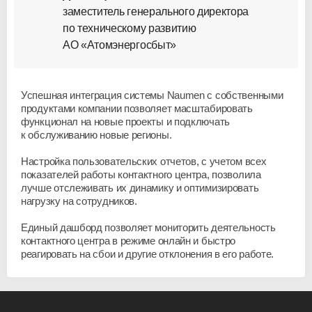
заместитель генерального директора
по техническому развитию
АО «Атомэнергосбыт»
Успешная интеграция системы Naumen с собственными
продуктами компании позволяет масштабировать
функционал на новые проекты и подключать
к обслуживанию новые регионы.
Настройка пользовательских отчетов, с учетом всех
показателей работы контактного центра, позволила
лучше отслеживать их динамику и оптимизировать
нагрузку на сотрудников.
Единый дашборд позволяет мониторить деятельность
контактного центра в режиме онлайн и быстро
реагировать на сбои и другие отклонения в его работе.