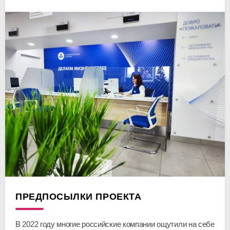
ПРЕДПОСЫЛКИ ПРОЕКТА
В 2022 году многие российские компании ощутили на себе