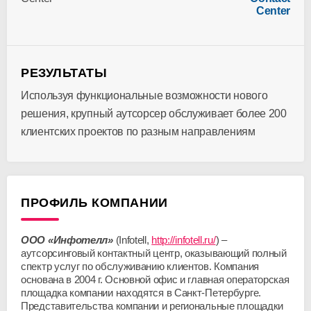
Center
РЕЗУЛЬТАТЫ
Используя функциональные возможности нового
решения, крупный аутсорсер обслуживает более 200
клиентских проектов по разным направлениям
ПРОФИЛЬ КОМПАНИИ
ООО «Инфотелл»
(Infotell,
http://infotell.ru/
) –
аутсорсинговый контактный центр, оказывающий полный
спектр услуг по обслуживанию клиентов. Компания
основана в 2004 г. Основной офис и главная операторская
площадка компании находятся в Санкт-Петербурге.
Представительства компании и региональные площадки