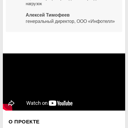
нагрузок
Алексей Тимофеев
генеральный директор, ООО «Инфотелл»
О ПРОЕКТЕ