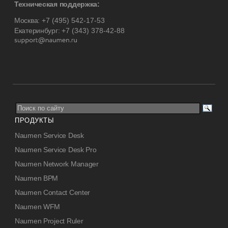
Техническая поддержка:
Москва:
+7 (495) 542-17-53
Екатеринбург:
+7 (343) 378-42-88
ПРОДУКТЫ
Naumen Service Desk
Naumen Service Desk Pro
Naumen Network Manager
Naumen BPM
Naumen Contact Center
Naumen WFM
Naumen Project Ruler