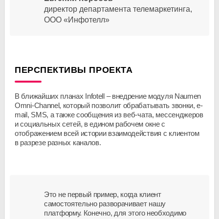
директор департамента телемаркетинга,
ООО «Инфотелл»
ПЕРСПЕКТИВЫ ПРОЕКТА
В ближайших планах Infotell – внедрение модуля Naumen
Omni-Channel, который позволит обрабатывать звонки, е-
mail, SMS, а также сообщения из веб-чата, мессенджеров
и социальных сетей, в едином рабочем окне с
отображением всей истории взаимодействия с клиентом
в разрезе разных каналов.
Это не первый пример, когда клиент
самостоятельно разворачивает нашу
платформу. Конечно, для этого необходимо