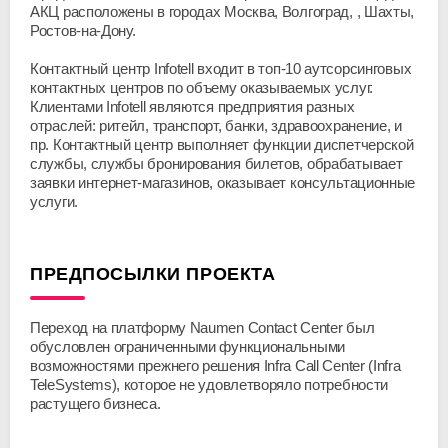
АКЦ расположены в городах Москва, Волгоград, , Шахты,
Ростов-на-Дону.
Контактный центр Infotell входит в топ-10 аутсорсинговых
контактных центров по объему оказываемых услуг.
Клиентами Infotell являются предприятия разных
отраслей: ритейл, транспорт, банки, здравоохранение, и
пр. Контактный центр выполняет функции диспетчерской
службы, службы бронирования билетов, обрабатывает
заявки интернет-магазинов, оказывает консультационные
услуги.
ПРЕДПОСЫЛКИ ПРОЕКТА
Переход на платформу Naumen Contact Center был
обусловлен ограниченными функциональными
возможностями прежнего решения Infra Call Center (Infra
TeleSystems), которое не удовлетворяло потребности
растущего бизнеса.