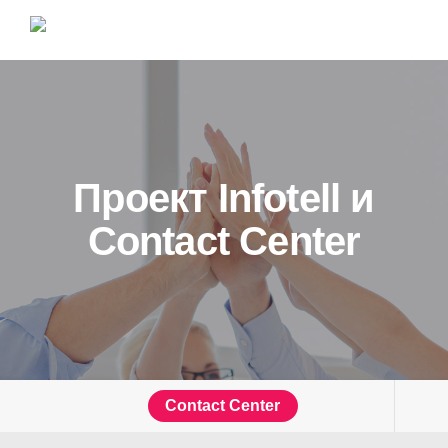
Проект Infotell и
Contact Center
Contact Center