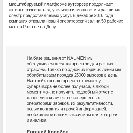
масштабируемой платформе аутсорсер продолжает
активно развиваться, увеличивая мощности и расширяя
спектр предоставляемых услуг. В декабре 2016 года
компания открыла новый операторский зал на 50 рабочих
мест в Ростове-на-Дону.
На базе решения от NAUMEN мы
обслуживаем десятки проектов для разных
отраслей. Только по одной из горячих линий мы
обрабатываем порядка 25000 вызовов в день.
Настройка нового проекта отнимает у
супервизора не более получаса, в любой
момент можно получить подробный отчет с
данными о количестве совершенных
операторами звонков, их результативности,
новых контактах и прочей информацией,
необходимой нашим заказчикам для контроля
и анализа
Евгений Коробов