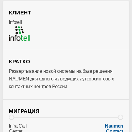
КЛИЕНТ
Infotell
КРАТКО
Развертывание новой системы на базе решения
NAUMEN для одного из ведущих аутсорсинговых
контактных центров России
МИГРАЦИЯ
Infra Call
Naumen
Center
Contact