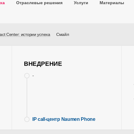
ха
Отраслевые решения
Услуги
Материалы
ct Center: истории успеха
Смайл
ВНЕДРЕНИЕ
-
IP call-центр Naumen Phone