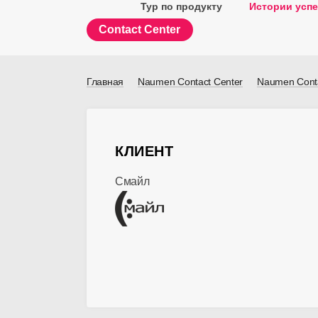
Тур по продукту
Истории успе
Contact Center
Главная
Naumen Contact Center
Naumen Conta
КЛИЕНТ
Смайл