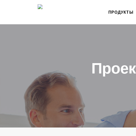
ПРОДУКТЫ
Проек