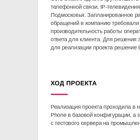
телефонной связи, IP-телевидения
Подмосковья. Запланированное рас
обращений в компанию требовали 
производительность работы опера
ответа для клиента. Для решения 
для реализации проекта решение I
ХОД ПРОЕКТА
Реализация проекта проходила в 
Phone в базовой конфигурации, а 
с тестового сервера на промышлен