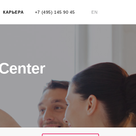
+7 (495) 145 90 45
EN
КАРЬЕРА
Center