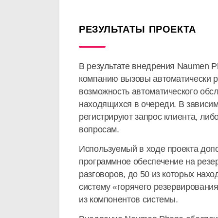
РЕЗУЛЬТАТЫ ПРОЕКТА
В результате внедрения Naumen Ph
компанию вызовы автоматически р
возможность автоматического обсл
находящихся в очереди. В зависим
регистрируют запрос клиента, либ
вопросам.
Используемый в ходе проекта доп
программное обеспечение на резе
разговоров, до 50 из которых нах
систему «горячего резервирования
из компонентов системы.