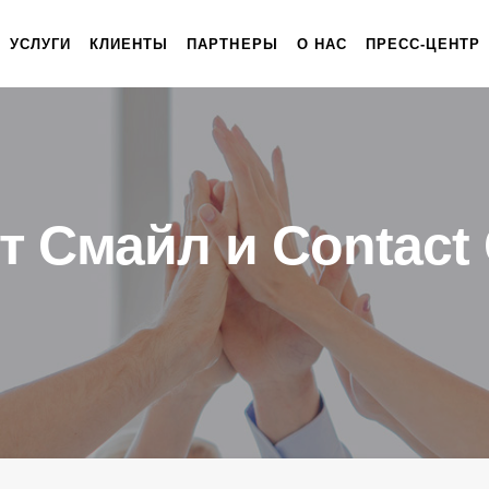
УСЛУГИ
КЛИЕНТЫ
ПАРТНЕРЫ
О НАС
ПРЕСС-ЦЕНТР
т Смайл и Contact 