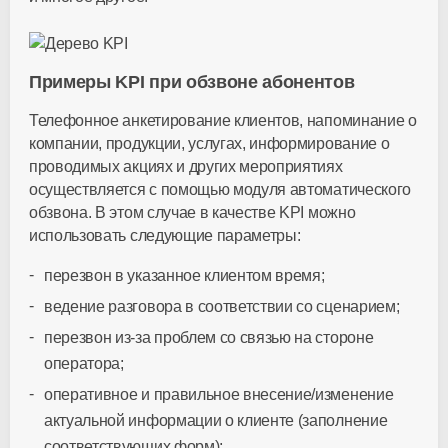
Примеры KPI при обзвоне абонентов
Телефонное анкетирование клиентов, напоминание о
компании, продукции, услугах, информирование о
проводимых акциях и других мероприятиях
осуществляется с помощью модуля автоматического
обзвона. В этом случае в качестве KPI можно
использовать следующие параметры:
перезвон в указанное клиентом время;
ведение разговора в соответствии со сценарием;
перезвон из-за проблем со связью на стороне
оператора;
оперативное и правильное внесение/изменение
актуальной информации о клиенте (заполнение
соответствующих форм);