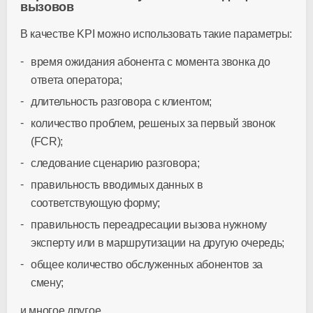
вызовов
В качестве KPI можно использовать такие параметры:
время ожидания абонента с момента звонка до
ответа оператора;
длительность разговора с клиентом;
количество проблем, решеных за первый звонок
(FCR);
следование сценарию разговора;
правильность вводимых данных в
соответствующую форму;
правильность переадресации вызова нужному
эксперту или в маршрутизации на другую очередь;
общее количество обслуженных абонентов за
смену;
и многое другое.