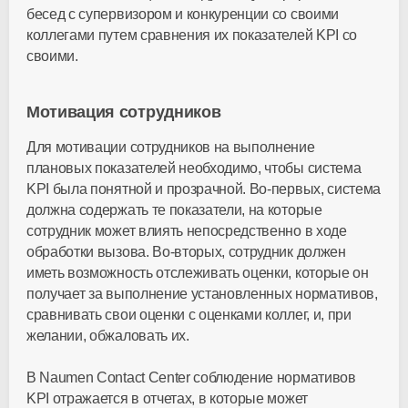
бесед с супервизором и конкуренции со своими
коллегами путем сравнения их показателей KPI со
своими.
Мотивация сотрудников
Для мотивации сотрудников на выполнение
плановых показателей необходимо, чтобы система
KPI была понятной и прозрачной. Во-первых, система
должна содержать те показатели, на которые
сотрудник может влиять непосредственно в ходе
обработки вызова. Во-вторых, сотрудник должен
иметь возможность отслеживать оценки, которые он
получает за выполнение установленных нормативов,
сравнивать свои оценки с оценками коллег, и, при
желании, обжаловать их.
В Naumen Contact Center соблюдение нормативов
KPI отражается в отчетах, в которые может