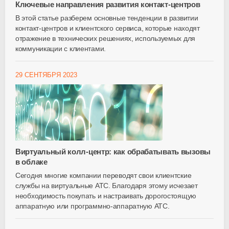
Ключевые направления развития контакт-центров
В этой статье разберем основные тенденции в развитии
контакт-центров и клиентского сервиса, которые находят
отражение в технических решениях, используемых для
коммуникации с клиентами.
29 СЕНТЯБРЯ 2023
Виртуальный колл-центр: как обрабатывать вызовы
в облаке
Сегодня многие компании переводят свои клиентские
службы на виртуальные АТС. Благодаря этому исчезает
необходимость покупать и настраивать дорогостоящую
аппаратную или программно-аппаратную АТС.