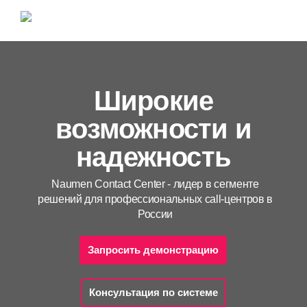
Широкие
возможности и
надежность
Naumen Contact Center - лидер в сегменте
решений для профессиональных call-центров в
России
Запросить демонстрацию
Консультация по системе