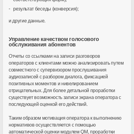
результат беседы (конверсия);
и другие данные.
Управление качеством голосового
обслуживания абонентов
Отчеты со ссылками на записи разговоров
операторов с клиентами можно анализировать путем
совместного с супервизором прослушивания
аудиозаписей с разбором диалога, фиксацией
позитивных моментов и нивелированием
отрицательных. Для более детальной проработки
существует возможность записи экрана оператора с
последующей оценкой его действий.
Таким образом мотивация оператора к выполнению
нормативов осуществляется с помощью
автоматической оценки модулем QM, проработки