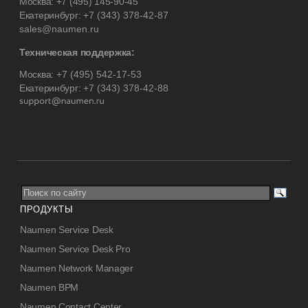
Москва:
+7 (495) 145-90-45
Екатеринбург:
+7 (343) 378-42-87
sales@naumen.ru
Техническая поддержка:
Москва:
+7 (495) 542-17-53
Екатеринбург:
+7 (343) 378-42-88
ПРОДУКТЫ
Naumen Service Desk
Naumen Service Desk Pro
Naumen Network Manager
Naumen BPM
Naumen Contact Center