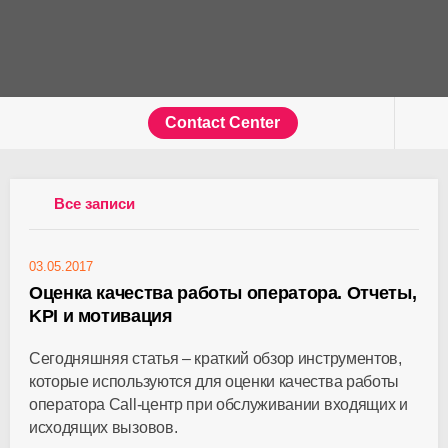
Contact Center
Все записи
03.05.2017
Оценка качества работы оператора. Отчеты,
KPI и мотивация
Сегодняшняя статья – краткий обзор инструментов,
которые используются для оценки качества работы
оператора Call-центр при обслуживании входящих и
исходящих вызовов.