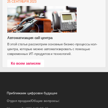
25 СЕНТЯБРЯ 2023
Автоматизация call центра
В этой статье рассмотрим основные бизнес-процессы кол-
центра, которые можно автоматизировать с помощью
современных ИТ-продуктов и технологий.
Ко всем записям
Приближаем цифровое будущее
Отдел продаж/Общие вопросы: