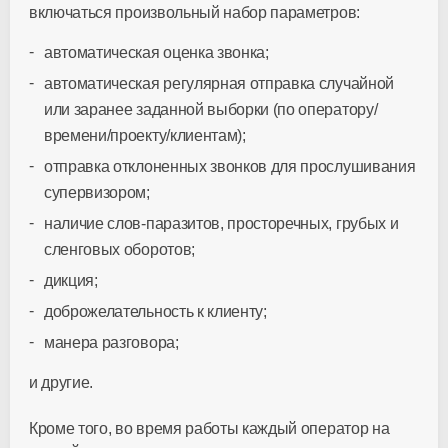
включаться произвольный набор параметров:
автоматическая оценка звонка;
автоматическая регулярная отправка случайной
или заранее заданной выборки (по оператору/
времени/проекту/клиентам);
отправка отклоненных звонков для прослушивания
супервизором;
наличие слов-паразитов, просторечных, грубых и
сленговых оборотов;
дикция;
доброжелательность к клиенту;
манера разговора;
и другие.
Кроме того, во время работы каждый оператор на