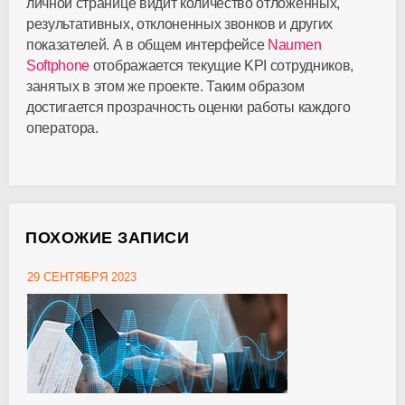
личной странице видит количество отложенных,
результативных, отклоненных звонков и других
показателей. А в общем интерфейсе
Naumen
Softphone
отображается текущие KPI сотрудников,
занятых в этом же проекте. Таким образом
достигается прозрачность оценки работы каждого
оператора.
ПОХОЖИЕ ЗАПИСИ
29 СЕНТЯБРЯ 2023