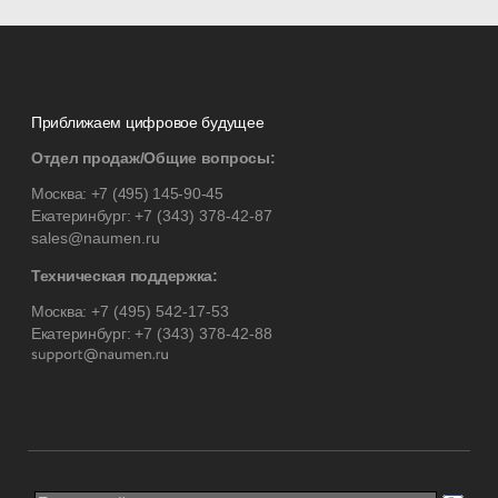
Приближаем цифровое будущее
Отдел продаж/Общие вопросы:
Москва:
+7 (495) 145-90-45
Екатеринбург:
+7 (343) 378-42-87
sales@naumen.ru
Техническая поддержка:
Москва:
+7 (495) 542-17-53
Екатеринбург:
+7 (343) 378-42-88