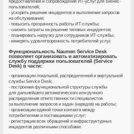
предоставления и сопровождения ИТ-услуг для бизнес-
пользователей;
ускорить решение инцидентов и выполнение запросов
на обслуживание;
повысить прозрачность работы ИТ-службы;
снизить затраты на решение типовых инцидентов;
планировать нагрузку для сотрудников ИТ-службы;
измерять удовлетворенность потребителей услуг.
Функциональность Naumen Service Desk
позволяет организовать и автоматизировать
службу поддержки пользователей (Service
Desk) в части:
организации локальной, распределенной и виртуальной
службы Service Desk;
построения функциональной структуры службы
для дальнейшего автоматического или ручного
распределения ответственности специалистов
за выполнение запросов и задач (нарядов) на работы;
организации единой точки контакта между
потребителями и поставщиками услуг;
регистрации всех обращений и инфраструктурных
инцидентов различными способами: