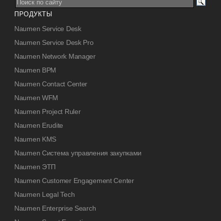
ПРОДУКТЫ
Naumen Service Desk
Naumen Service Desk Pro
Naumen Network Manager
Naumen BPM
Naumen Contact Center
Naumen WFM
Naumen Project Ruler
Naumen Erudite
Naumen KMS
Naumen Система управления закупками
Naumen ЭТП
Naumen Customer Engagement Center
Naumen Legal Tech
Naumen Enterprise Search