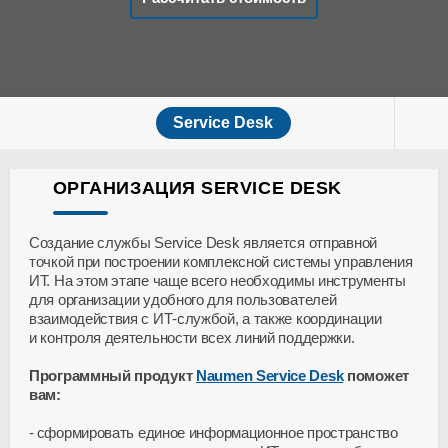
Service Desk
ОРГАНИЗАЦИЯ SERVICE DESK
Создание службы Service Desk является отправной
точкой при построении комплексной системы управления
ИТ. На этом этапе чаще всего необходимы инструменты
для организации удобного для пользователей
взаимодействия с ИТ-службой, а также координации
и контроля деятельности всех линий поддержки.
Программный продукт
Naumen Service Desk
поможет
вам:
сформировать единое информационное пространство