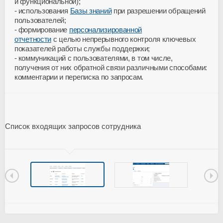
и функциональной);
использования
Базы знаний
при разрешении обращений
пользователей;
формирование
персонализированной
отчетности
с целью непрерывного контроля ключевых
показателей работы службы поддержки;
коммуникаций с пользователями, в том числе,
получения от них обратной связи различными способами:
комментарии и переписка по запросам.
Список входящих запросов сотрудника
И