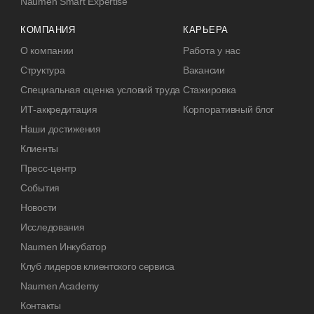
Naumen Smart Expertise
КОМПАНИЯ
КАРЬЕРА
О компании
Работа у нас
Структура
Вакансии
Специальная оценка условий труда
Стажировка
ИТ-аккредитация
Корпоративный блог
Наши достижения
Клиенты
Пресс-центр
События
Новости
Исследования
Naumen Инкубатор
Клуб лидеров клиентского сервиса
Naumen Academy
Контакты