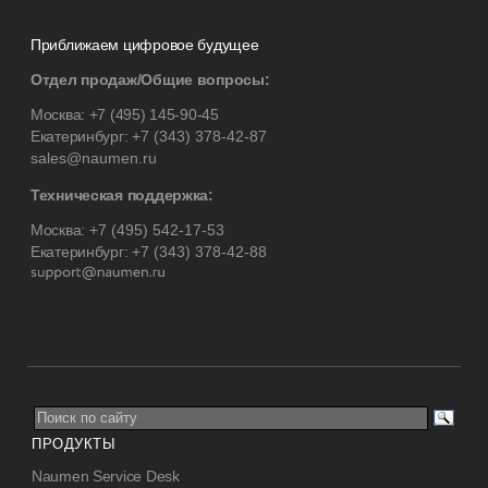
Приближаем цифровое будущее
Отдел продаж/Общие вопросы:
Москва:
+7 (495) 145-90-45
Екатеринбург:
+7 (343) 378-42-87
sales@naumen.ru
Техническая поддержка:
Москва:
+7 (495) 542-17-53
Екатеринбург:
+7 (343) 378-42-88
ПРОДУКТЫ
Naumen Service Desk