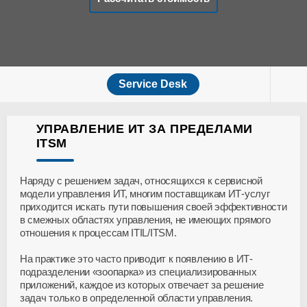
Service Desk
УПРАВЛЕНИЕ ИТ ЗА ПРЕДЕЛАМИ
ITSM
Наряду с решением задач, относящихся к сервисной
модели управления ИТ, многим поставщикам ИТ-услуг
приходится искать пути повышения своей эффективности
в смежных областях управления, не имеющих прямого
отношения к процессам ITIL/ITSM.
На практике это часто приводит к появлению в ИТ-
подразделении «зоопарка» из специализированных
приложений, каждое из которых отвечает за решение
задач только в определенной области управления.