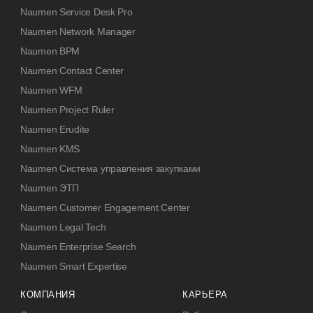
Naumen Service Desk Pro
Naumen Network Manager
Naumen BPM
Naumen Contact Center
Naumen WFM
Naumen Project Ruler
Naumen Erudite
Naumen KMS
Naumen Система управления закупками
Naumen ЭТП
Naumen Customer Engagement Center
Naumen Legal Tech
Naumen Enterprise Search
Naumen Smart Expertise
КОМПАНИЯ
КАРЬЕРА