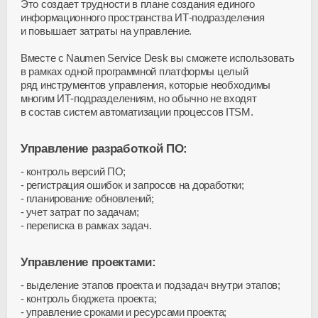
Это создает трудности в плане создания единого
информационного пространства ИТ-подразделения
и повышает затраты на управление.
Вместе с Naumen Service Desk вы сможете использовать
в рамках одной программной платформы целый
ряд инструментов управления, которые необходимы
многим ИТ-подразделениям, но обычно не входят
в состав систем автоматизации процессов ITSM.
Управление разработкой ПО:
контроль версий ПО;
регистрация ошибок и запросов на доработки;
планирование обновлений;
учет затрат по задачам;
переписка в рамках задач.
Управление проектами:
выделение этапов проекта и подзадач внутри этапов;
контроль бюджета проекта;
управление сроками и ресурсами проекта;