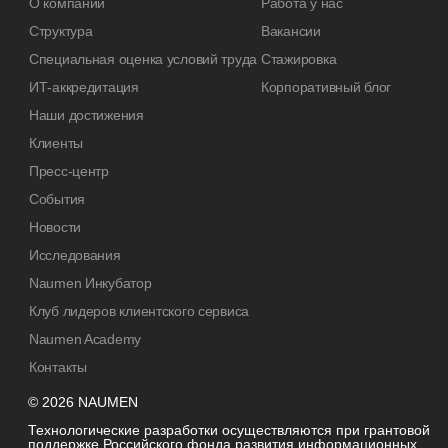
О компании
Работа у нас
Структура
Вакансии
Специальная оценка условий труда
Стажировка
ИТ-аккредитация
Корпоративный блог
Наши достижения
Клиенты
Пресс-центр
События
Новости
Исследования
Naumen Инкубатор
Клуб лидеров клиентского сервиса
Naumen Academy
Контакты
© 2026 NAUMEN
Технологические разработки осуществляются при грантовой
поддержке Российского фонда развития информационных