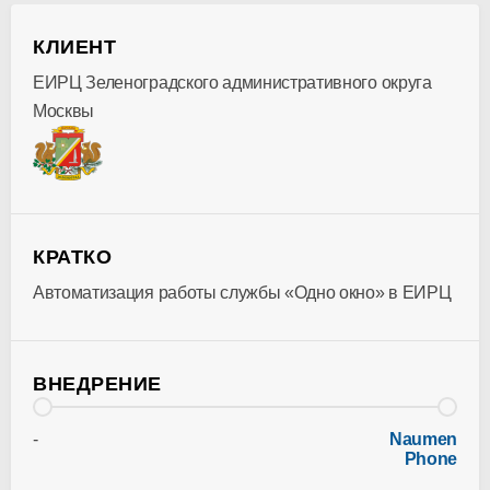
КЛИЕНТ
ЕИРЦ Зеленоградского административного округа
Москвы
КРАТКО
Автоматизация работы службы «Одно окно» в ЕИРЦ
ВНЕДРЕНИЕ
-
Naumen
Phone