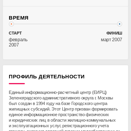
ВРЕМЯ
СТАРТ
ФИНИШ
февраль
март 2007
2007
ПРОФИЛЬ ДЕЯТЕЛЬНОСТИ
Единый информационно-расчетный центр (ЕИРЦ)
Зеленоградского административного округа г. Москвы
был создан в 1994 году на базе Городского центра
жилищных субсидий. Этот Центр призван формировать
единое информационное пространство физических
и юридических лиц в области жилищно-коммунальных
и эксплуатационных услуг, регистрационного учета