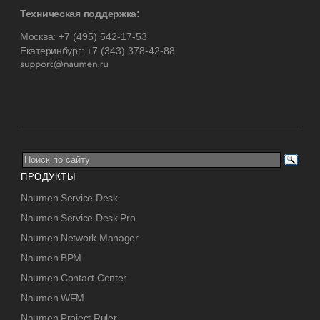
Техническая поддержка:
Москва:
+7 (495) 542-17-53
Екатеринбург:
+7 (343) 378-42-88
ПРОДУКТЫ
Naumen Service Desk
Naumen Service Desk Pro
Naumen Network Manager
Naumen BPM
Naumen Contact Center
Naumen WFM
Naumen Project Ruler