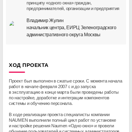
принципу «одного окна» граждан,
предпринимателей, организации и предприятия
Владимир Жулин
начальник центра, ЕИРЦ Зеленоградского
административного округа Москвы
ХОД ПРОЕКТА
Проект был выполнен в сжатые сроки. С момента начала
работ в начале февраля 2007 г. и до запуска
в эксплуатацию в конце марта были проведены работы
по настройке, доработке и интеграции компонентов
системы и обучению персонала.
В ходе реализации проекта специалисты компании
NAUMEN выполнили полный цикл работ по установке
и настройке решения Naumen «Одно окно» и провели
обучение пользователей и системных администраторов