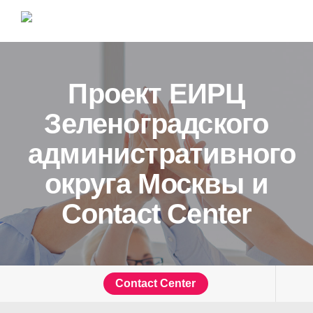
Проект ЕИРЦ
Зеленоградского
административного
округа Москвы и
Contact Center
Contact Center