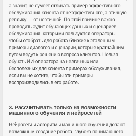
а значит, не сумеет отличать пример эффективного
обслуживания клиента от неэффективного, а этичную
реплику — от неэтичной. По этой причине важно
проводить аудит обучающих данных и сценариев
обслуживания, которыми пользуются операторы,
чтобы отобрать для робота близкие к эталонным
примеры диалогов и сценарии, которые кратчайшим
путем ведут к решению вопроса клиентов. Нельзя
обучать
ИИ-оператора
на неэтичных или
бесполезных для клиента примерах обслуживания,
если вы не хотите, чтобы эти примеры
воспроизводились в его работе.
3. Рассчитывать только на возможности
машинного обучения и нейросетей
Нейросети и алгоритмы машинного обучения делают
возможным создание робота, глубоко понимающего