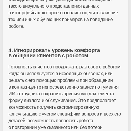
такого визуального представления данных
в интерфейсах, которое позволяет оценить влияние
тех или иных обучающих примеров на поведение
робота.
4. Игнорировать уровень комфорта
в общении клиентов с роботом
Готовность клиентов продолжать разговор с роботом,
когда он используется в исходящих обзвонах, или
решать с его помощью проблемы при обращении
в
контакт-центр
непосредственно зависит от умения
ИИ-сотрудника
сохранить привычную для клиента
форму диалога и обслуживания. Это предполагает
возможность получить кастомизированную
консультацию с учетом специфики вопроса и всех его
деталей, возможность попросить робота
о повторении уже сказанного или без потери