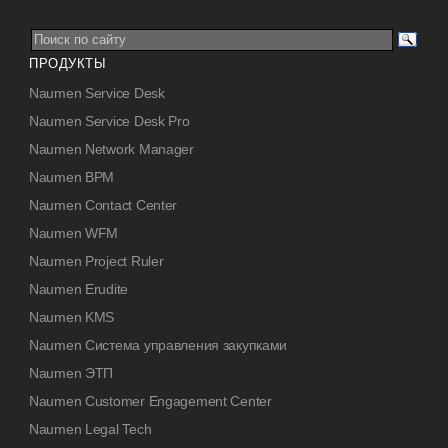
ПРОДУКТЫ
Naumen Service Desk
Naumen Service Desk Pro
Naumen Network Manager
Naumen BPM
Naumen Contact Center
Naumen WFM
Naumen Project Ruler
Naumen Erudite
Naumen KMS
Naumen Система управления закупками
Naumen ЭТП
Naumen Customer Engagement Center
Naumen Legal Tech