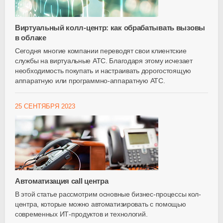
Виртуальный колл-центр: как обрабатывать вызовы
в облаке
Сегодня многие компании переводят свои клиентские
службы на виртуальные АТС. Благодаря этому исчезает
необходимость покупать и настраивать дорогостоящую
аппаратную или программно-аппаратную АТС.
25 СЕНТЯБРЯ 2023
Автоматизация call центра
В этой статье рассмотрим основные бизнес-процессы кол-
центра, которые можно автоматизировать с помощью
современных ИТ-продуктов и технологий.