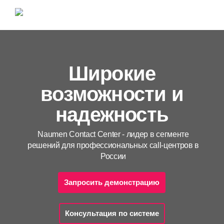
Широкие
возможности и
надежность
Naumen Contact Center - лидер в сегменте
решений для профессиональных call-центров в
России
Запросить демонстрацию
Консультация по системе