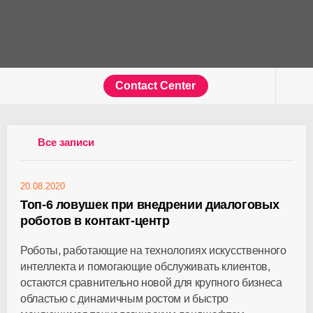
Contact Center
Все записи
20.08.2020
Топ-6 ловушек при внедрении диалоговых
роботов в контакт-центр
Роботы, работающие на технологиях искусственного
интеллекта и помогающие обслуживать клиентов,
остаются сравнительно новой для крупного бизнеса
областью с динамичным ростом и быстро