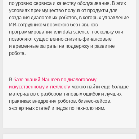
по уровню сервиса и качеству обслуживания. В этих
условиях преимущество получают продукты для
создания диалоговых роботов, в которых управление
ИИ-сотрудником
возможно без навыков
программирования или data science, поскольку они
позволяют существенно снизить финансовые
и временные затраты на поддержку и развитие
робота.
В
базе знаний Naumen по диалоговому
искусственному интеллекту
можно найти еще больше
материалов с разбором типовых ошибок и лучших
практиках внедрения роботов,
бизнес-кейсов
,
экспертных статей и гидов по технологиям.