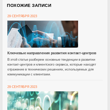
ПОХОЖИЕ ЗАПИСИ
29 СЕНТЯБРЯ 2023
Ключевые направления развития контакт-центров
В этой статье разберем основные тенденции в развитии
контакт-центров и клиентского сервиса, которые находят
отражение в технических решениях, используемых для
коммуникации с клиентами.
29 СЕНТЯБРЯ 2023