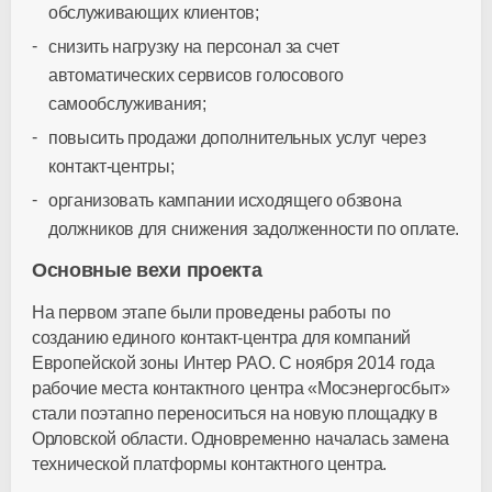
обслуживающих клиентов;
снизить нагрузку на персонал за счет
автоматических сервисов голосового
самообслуживания;
повысить продажи дополнительных услуг через
контакт-центры;
организовать кампании исходящего обзвона
должников для снижения задолженности по оплате.
Основные вехи проекта
На первом этапе были проведены работы по
созданию единого контакт-центра для компаний
Европейской зоны Интер РАО. С ноября 2014 года
рабочие места контактного центра «Мосэнергосбыт»
стали поэтапно переноситься на новую площадку в
Орловской области. Одновременно началась замена
технической платформы контактного центра.