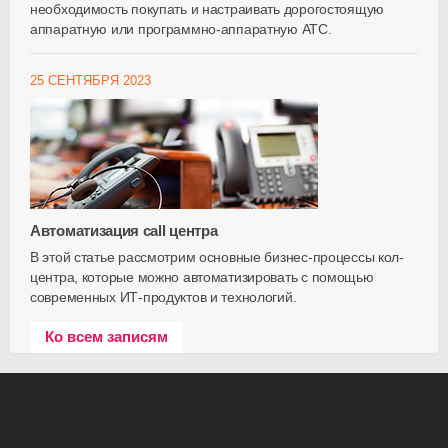
необходимость покупать и настраивать дорогостоящую
аппаратную или программно-аппаратную АТС.
25 СЕНТЯБРЯ 2023
Автоматизация call центра
В этой статье рассмотрим основные бизнес-процессы кол-
центра, которые можно автоматизировать с помощью
современных ИТ-продуктов и технологий.
Ко всем записям