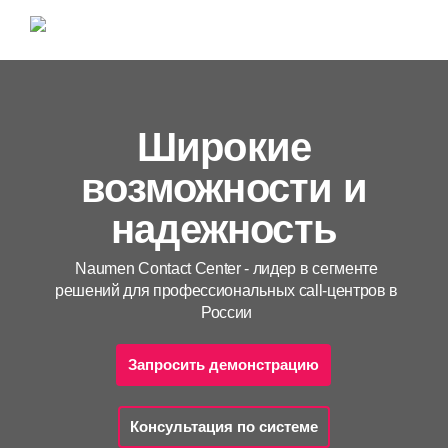
Широкие
возможности и
надежность
Naumen Contact Center - лидер в сегменте
решений для профессиональных call-центров в
России
Запросить демонстрацию
Консультация по системе