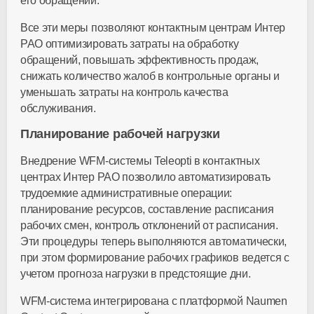
его обращений.
Все эти меры позволяют контактным центрам Интер
РАО оптимизировать затраты на обработку
обращений, повышать эффективность продаж,
снижать количество жалоб в контрольные органы и
уменьшать затраты на контроль качества
обслуживания.
Планирование рабочей нагрузки
Внедрение WFM-системы Teleopti в контактных
центрах Интер РАО позволило автоматизировать
трудоемкие административные операции:
планирование ресурсов, составление расписания
рабочих смен, контроль отклонений от расписания.
Эти процедуры теперь выполняются автоматически,
при этом формирование рабочих графиков ведется с
учетом прогноза нагрузки в предстоящие дни.
WFM-система интегрирована с платформой Naumen