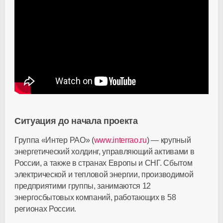
Ситуация до начала проекта
Группа «Интер РАО» (
www.interrao.ru
) — крупный
энергетический холдинг, управляющий активами в
России, а также в странах Европы и СНГ. Сбытом
электрической и тепловой энергии, производимой
предприятими группы, занимаются 12
энергосбытовых компаний, работающих в 58
регионах России.