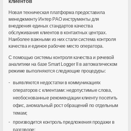
клиентов
Новая техническая платформа предоставила
менеджменту Интер РАО инструменты для
внедрения единых стандартов качества
обслуживания клиентов в контактных центрах.
Наиболее важными из них стали система контроля
качества и единое рабочее место оператора.
С помощью системы контроля качества и речевой
аналитики на базе Smart Logger II в автоматическом
режиме выполняются следующие процедуры:
выявляются недостатки в коммуникациях
операторов с клиентами: недопустимые слова,
необоснованные рекомендации клиенту посетить
офис, аномальный рост обращений по отдельным
темам;
производится контроль предложения продажи в
разговоре;