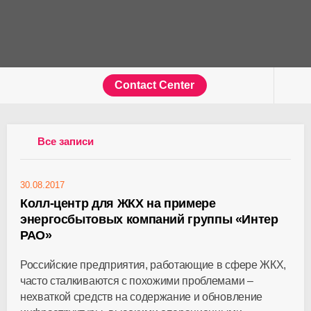
Contact Center
Все записи
30.08.2017
Колл-центр для ЖКХ на примере
энергосбытовых компаний группы «Интер
РАО»
Российские предприятия, работающие в сфере ЖКХ,
часто сталкиваются с похожими проблемами –
нехваткой средств на содержание и обновление