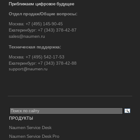
Приближаем цифровое будущее
Отдел продаж/Общие вопросы:
Москва:
+7 (495) 145-90-45
Екатеринбург:
+7 (343) 378-42-87
sales@naumen.ru
Техническая поддержка:
Москва:
+7 (495) 542-17-53
Екатеринбург:
+7 (343) 378-42-88
ПРОДУКТЫ
Naumen Service Desk
Naumen Service Desk Pro