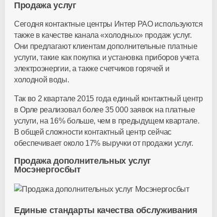
Продажа услуг
Сегодня контактные центры Интер РАО используются
также в качестве канала «холодных» продаж услуг.
Они предлагают клиентам дополнительные платные
услуги, такие как покупка и установка приборов учета
электроэнергии, а также счетчиков горячей и
холодной воды.
Так во 2 квартале 2015 года единый контактный центр
в Орле реализовал более 35 000 заявок на платные
услуги, на 16% больше, чем в предыдущем квартале.
В общей сложности контактный центр сейчас
обеспечивает около 17% выручки от продажи услуг.
Продажа дополнительных услуг
Мосэнергосбыт
Единые стандарты качества обслуживания