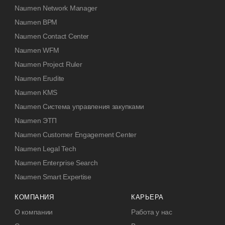
Naumen Network Manager
Naumen BPM
Naumen Contact Center
Naumen WFM
Naumen Project Ruler
Naumen Erudite
Naumen KMS
Naumen Система управления закупками
Naumen ЭТП
Naumen Customer Engagement Center
Naumen Legal Tech
Naumen Enterprise Search
Naumen Smart Expertise
КОМПАНИЯ
КАРЬЕРА
О компании
Работа у нас