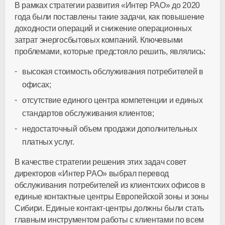
В рамках стратегии развития «Интер РАО» до 2020
года были поставлены такие задачи, как повышение
доходности операций и снижение операционных
затрат энергосбытовых компаний. Ключевыми
проблемами, которые предстояло решить, являлись:
высокая стоимость обслуживания потребителей в
офисах;
отсутствие единого центра компетенции и единых
стандартов обслуживания клиентов;
недостаточный объем продажи дополнительных
платных услуг.
В качестве стратегии решения этих задач совет
директоров «Интер РАО» выбрал перевод
обслуживания потребителей из клиентских офисов в
единые контактные центры Европейской зоны и зоны
Сибири. Единые контакт-центры должны были стать
главным инструментом работы с клиентами по всем