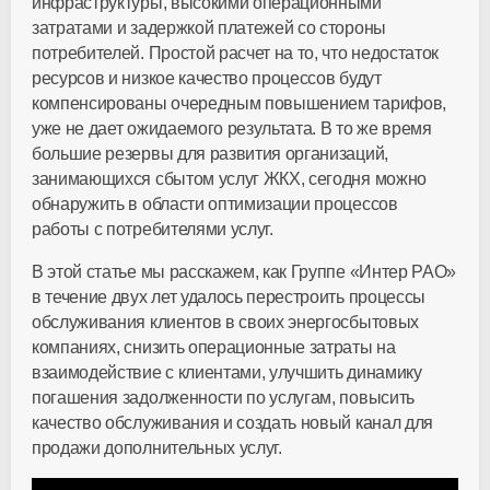
инфраструктуры, высокими операционными
затратами и задержкой платежей со стороны
потребителей. Простой расчет на то, что недостаток
ресурсов и низкое качество процессов будут
компенсированы очередным повышением тарифов,
уже не дает ожидаемого результата. В то же время
большие резервы для развития организаций,
занимающихся сбытом услуг ЖКХ, сегодня можно
обнаружить в области оптимизации процессов
работы с потребителями услуг.
В этой статье мы расскажем, как Группе «Интер РАО»
в течение двух лет удалось перестроить процессы
обслуживания клиентов в своих энергосбытовых
компаниях, снизить операционные затраты на
взаимодействие с клиентами, улучшить динамику
погашения задолженности по услугам, повысить
качество обслуживания и создать новый канал для
продажи дополнительных услуг.