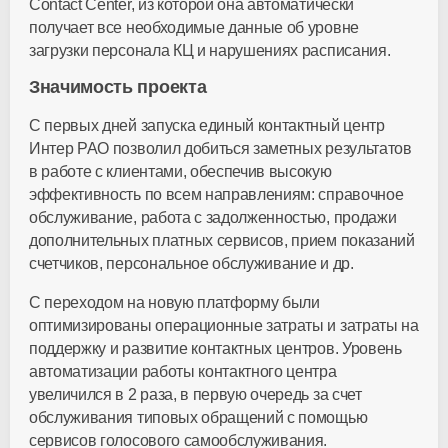
Contact Center, из которой она автоматически
получает все необходимые данные об уровне
загрузки персонала КЦ и нарушениях расписания.
Значимость проекта
С первых дней запуска единый контактный центр
Интер РАО позволил добиться заметных результатов
в работе с клиентами, обеспечив высокую
эффективность по всем направлениям: справочное
обслуживание, работа с задолженностью, продажи
дополнительных платных сервисов, прием показаний
счетчиков, персональное обслуживание и др.
С переходом на новую платформу были
оптимизированы операционные затраты и затраты на
поддержку и развитие контактных центров. Уровень
автоматизации работы контактного центра
увеличился в 2 раза, в первую очередь за счет
обслуживания типовых обращений с помощью
сервисов голосового самообслуживания.