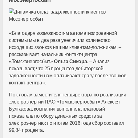
Мосэнергосбыт
«Благодаря возможностям автоматизированной
системы мы в два раза увеличили количество
исходящих звонков нашим клиентам-должникам, –
рассказывает начальник контакт-центра
«Томскэнергосбыт»
Ольга Сикора
. – Анализ
показывает, что 25 процентов дебиторской
задолженности нам оплачивают сразу после звонков
контакт-центра».
По словам заместителя гендиректора по реализации
электроэнергии ПАО «Томскэнергосбыт» Алексея
Булгакова, компания выполнила плановый
показатель по сбору денежных средств за
электроэнергию: по итогам 2016 года сбор составил
99,84 процента.