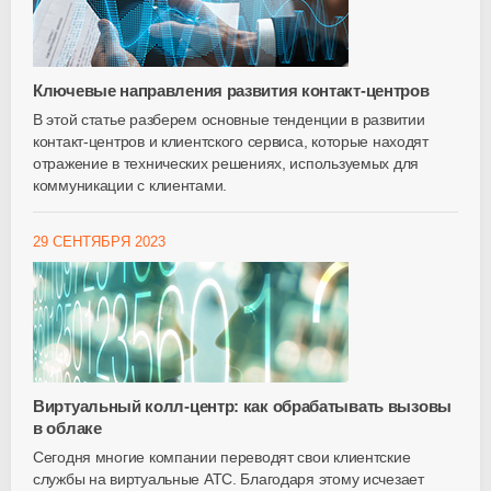
Ключевые направления развития контакт-центров
В этой статье разберем основные тенденции в развитии
контакт-центров и клиентского сервиса, которые находят
отражение в технических решениях, используемых для
коммуникации с клиентами.
29 СЕНТЯБРЯ 2023
Виртуальный колл-центр: как обрабатывать вызовы
в облаке
Сегодня многие компании переводят свои клиентские
службы на виртуальные АТС. Благодаря этому исчезает