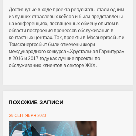
Достигнутые в ходе проекта результаты стали одним
из лучших отраслевых кейсов и были представлены
на конференциях, посвященных обмену опытом в
области построения процессов обслуживания в
контактных центрах. Так, проекты в Мосэнергосбыт и
Томскэнергосбыт были отмечены жюри
международного конкурса «Хрустальная Гарнитура»
в 2016 и 2017 году как лучшие проекты по
обслуживанию клиентов в секторе ЖКХ.
ПОХОЖИЕ ЗАПИСИ
29 СЕНТЯБРЯ 2023