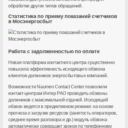
обработки других типов обращений.
Статистика по приему показаний счетчиков
в Мосэнергосбыт
Работа с задолженностью по оплате
Новая платформа контактного центра существенно
повысила эффективность исходящего обзвона
клиентов-должников энергосбытовых компаний.
Возможности Naumen Contact Center позволили
контакт-центрам Интер РАО проводить обзвоны
должников с максимальной отдачей. Исходящий
обзвон ведется в предиктивном режиме: на основе
прогноза о загрузке ресурсов (занятость операторов,
среднее время разговора и др.) модуль обзвона
автоматически совершает звонок по телефонному