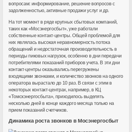
вопросам: информирование, решение вопросов с
задолженностью, активные продажи услуг и др.
На тот момент в ряде крупных сбытовых компаний,
таких как «Мосэнергосбыт», уже работали
собственные контакт-центры. Общей проблемой для
них являлась высокая неравномерность потока
обращений и недостаточная производительность в
периоды пиковых нагрузок, особенно в дни передачи
потребителями показаний приборов учета. В эти дни
контакт-центры оказывались перегружены
входящими звонками, и количество звонков на одного
оператора вырастало до 10 раз. В связи с этим в
некоторых контакт-центрах, например, в КЦ
«Томскэнергосбыта», приходилось выделять
несколько дней в конце каждого месяца только на
прием показаний счетчиков.
Динамика роста звонков в Мосэнергосбыт