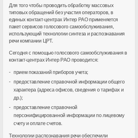
Для того чтобы проводить обработку массовых
типовых обращений без участия операторов, в
единых контакт-центрах Интер РАО применяется
пакет сервисов голосового самообслуживания,
использующий технологии синтеза и распознавания
речи компании ЦРТ.
Сегодня с помощью голосового самообслуживания в
контакт-центрах Интер РАО проводится:
прием показаний приборов учета;
предоставление справочной информации общего
характера (адреса офисов, сведения о тарифах и
др.);
предоставление справочной
персонифицированной информации по лицевому
счету и оплате счетов.
Технологии распознавания речи обеспечили