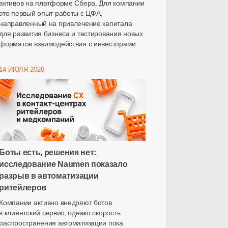
активов на платформе Сбера. Для компании
это первый опыт работы с ЦФА,
направленный на привлечение капитала
для развития бизнеса и тестирования новых
форматов взаимодействия с инвесторами.
14 ИЮЛЯ 2026
Боты есть, решения нет:
исследование Naumen показало
разрыв в автоматизации
ритейлеров
Компании активно внедряют ботов
в клиентский сервис, однако скорость
распространения автоматизации пока