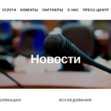
УСЛУГИ
КЛИЕНТЫ
ПАРТНЕРЫ
О НАС
ПРЕСС-ЦЕНТР
Новости
БЛИКАЦИИ
ИССЛЕДОВАНИЯ