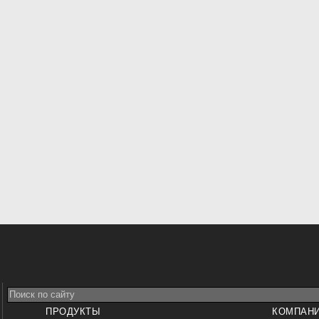
ПРОДУКТЫ
КОМПАН