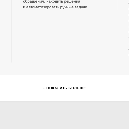
обращения, находить решения
и автоматизировать ручные задачи.
+ ПОКАЗАТЬ БОЛЬШЕ