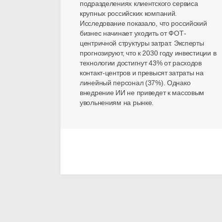
подразделениях клиентского сервиса
крупных российских компаний.
Исследование показало, что российский
бизнес начинает уходить от ФОТ-
центричной структуры затрат. Эксперты
прогнозируют, что к 2030 году инвестиции в
технологии достигнут 43% от расходов
контакт-центров и превысят затраты на
линейный персонал (37%). Однако
внедрение ИИ не приведет к массовым
увольнениям на рынке.