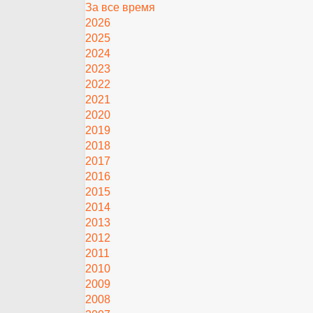
За все время
2026
2025
2024
2023
2022
2021
2020
2019
2018
2017
2016
2015
2014
2013
2012
2011
2010
2009
2008