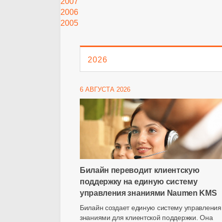
2007
2006
2005
2026
6 АВГУСТА 2026
Билайн переводит клиентскую
поддержку на единую систему
управления знаниями Naumen KMS
Билайн создает единую систему управления
знаниями для клиентской поддержки. Она