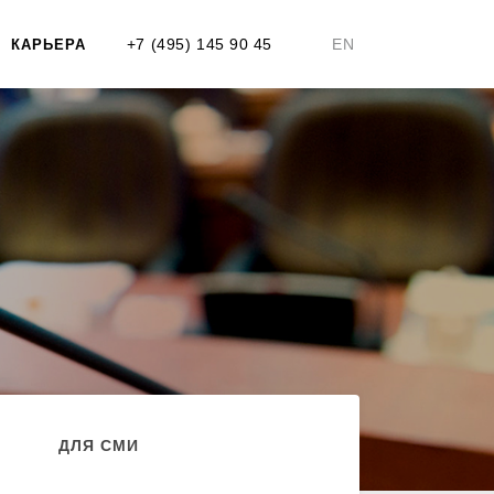
+7 (495) 145 90 45
EN
КАРЬЕРА
ДЛЯ СМИ