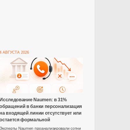
4 АВГУСТА 2026
Исследование Naumen: в 31%
обращений в банки персонализация
на входящей линии отсутствует или
остается формальной
Эксперты Naumen проанализировали сотни