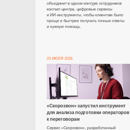
объединит в одном контуре сотрудников
контакт-центра
, цифровые сервисы
и
ИИ-инструменты
, чтобы клиентам было
проще и быстрее получать точные ответы
и нужную помощь.
23 ИЮЛЯ 2026
«Скорозвон» запустил инструмент
для анализа подготовки операторов
к переговорам
Сервис «Скорозвон», разработанный