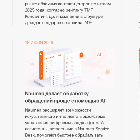
рынке облачных контакт-центров по итогам
2025 года, согласно рейтингу ТМТ
Консалтинг. Доля компании в структуре
доходов вендоров составила 24%.
15 ИЮЛЯ 2026
Naumen делает обработку
обращений проще с помощью AI
Naumen расширяет возможности
искусственного интеллекта в экосистеме
управления цифровым ландшафтом. AI-
ассистенты, встроенные в Naumen Service
Desk, помогают быстрее обрабатывать