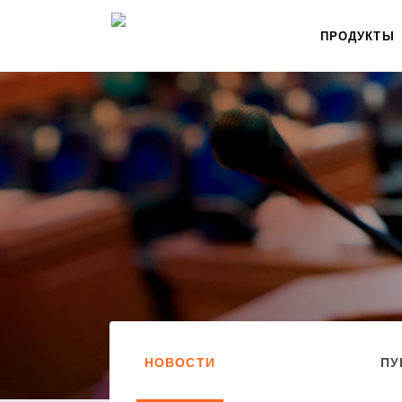
ПРОДУКТЫ
НОВОСТИ
ПУ