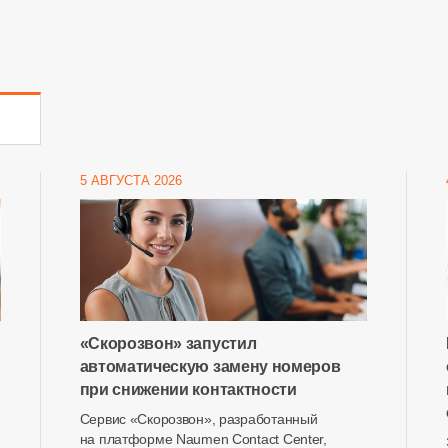
5 АВГУСТА 2026
«Скорозвон» запустил
автоматическую замену номеров
при снижении контактности
Сервис «Скорозвон», разработанный
на платформе Naumen Contact Center,