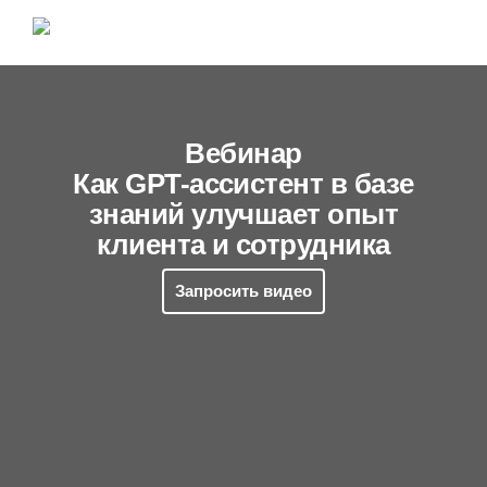
Вебинар
Как GPT-ассистент в базе
знаний улучшает опыт
клиента и сотрудника
Запросить видео