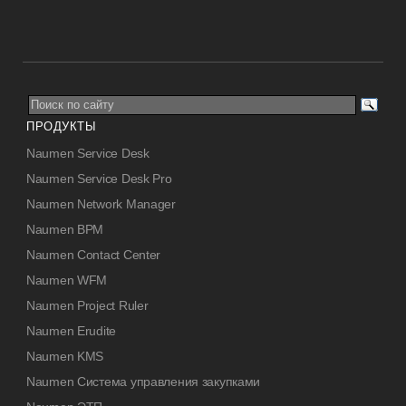
ПРОДУКТЫ
Naumen Service Desk
Naumen Service Desk Pro
Naumen Network Manager
Naumen BPM
Naumen Contact Center
Naumen WFM
Naumen Project Ruler
Naumen Erudite
Naumen KMS
Naumen Система управления закупками