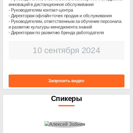
инноваций в дистанционное обслуживание
Руководителям
контакт-центра
Директорам
офлайн-точек
продаж и обслуживания
Руководителям, ответственным за обучение персонала
и развитие культуры менеджмента знаний
Директорам по развитию бренда работодателя
10 сентября 2024
Запросить видео
Спикеры