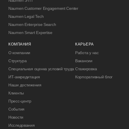
Naumen ЭТП
Naumen Customer Engagement Center
Naumen Legal Tech
Naumen Enterprise Search
Naumen Smart Expertise
КОМПАНИЯ
КАРЬЕРА
О компании
Работа у нас
Структура
Вакансии
Специальная оценка условий труда
Стажировка
ИТ-аккредитация
Корпоративный блог
Наши достижения
Клиенты
Пресс-центр
События
Новости
Исследования