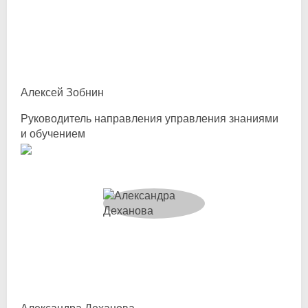
Алексей Зобнин
Руководитель направления управления знаниями
и обучением