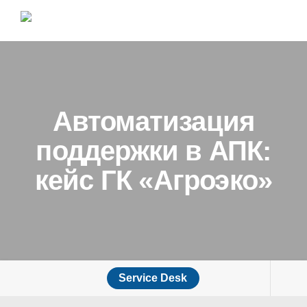
Автоматизация
поддержки в АПК:
кейс ГК «Агроэко»
Service Desk