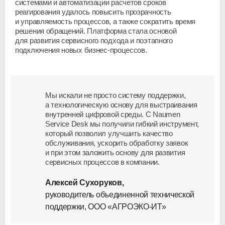
системами и автоматизации расчетов сроков
реагирования удалось повысить прозрачность
и управляемость процессов, а также сократить время
решения обращений. Платформа стала основой
для развития сервисного подхода и поэтапного
подключения новых
бизнес-процессов
.
Мы искали не просто систему поддержки,
а технологическую основу для выстраивания
внутренней цифровой среды. С Naumen
Service Desk мы получили гибкий инструмент,
который позволил улучшить качество
обслуживания, ускорить обработку заявок
и при этом заложить основу для развития
сервисных процессов в компании.
Алексей Сухоруков,
руководитель объединенной технической
поддержки,
ООО «АГРОЭКО-ИТ»