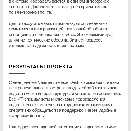
в системе и обрабатываются в едином интерфейсе
оператора. Дополнительно настроен прием заявок
по электронной почте.
Для отказоустойчивости используются механизмы
мониторинга синхронизаций, повторной обработки
сообщений и логирования ошибок. Это минимизирует
влияние технических сбоев на
бизнес-процессы
и повышает надежность всей системы.
РЕЗУЛЬТАТЫ ПРОЕКТА
С внедрением Naumen Service Desk в компании создано
централизованное пространство для обработки заявок,
ведения учета инфраструктуры и управления сервисами.
Все
ИТ-специалисты
и ключевые подразделения
подключены к системе, а сотрудники компании могут
оперативно обращаться за поддержкой через удобные
цифровые каналы.
Благодаря расширенной интеграции с корпоративными