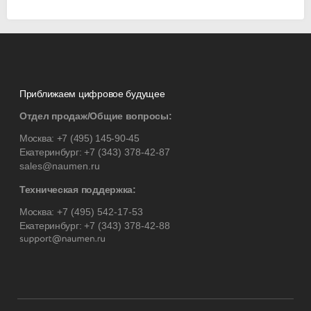
Приближаем цифровое будущее
Отдел продаж/Общие вопросы:
Москва:
+7 (495) 145-90-45
Екатеринбург:
+7 (343) 378-42-87
sales@naumen.ru
Техническая поддержка:
Москва:
+7 (495) 542-17-53
Екатеринбург:
+7 (343) 378-42-88