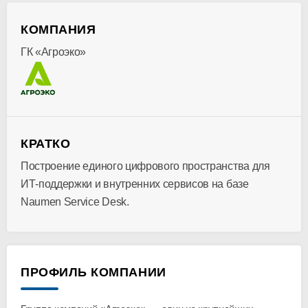
КОМПАНИЯ
ГК «Агроэко»
КРАТКО
Построение единого цифрового пространства для
ИТ-поддержки
и внутренних сервисов на базе
Naumen Service Desk.
ПРОФИЛЬ КОМПАНИИ