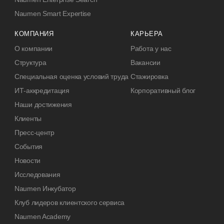
Naumen Smart Expertise
КОМПАНИЯ
КАРЬЕРА
О компании
Работа у нас
Структура
Вакансии
Специальная оценка условий труда
Стажировка
ИТ-аккредитация
Корпоративный блог
Наши достижения
Клиенты
Пресс-центр
События
Новости
Исследования
Naumen Инкубатор
Клуб лидеров клиентского сервиса
Naumen Academy