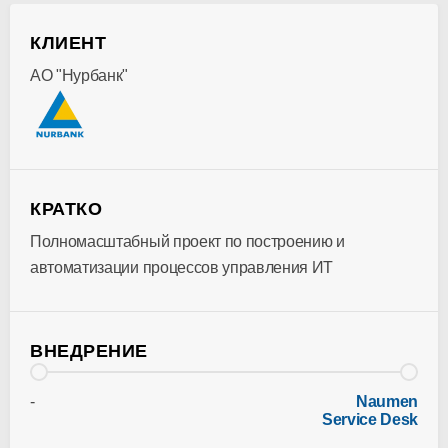
КЛИЕНТ
АО "Нурбанк"
КРАТКО
Полномасштабный проект по построению и
автоматизации процессов управления ИТ
ВНЕДРЕНИЕ
-
Naumen
Service Desk