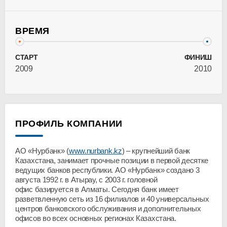
ВРЕМЯ
СТАРТ
ФИНИШ
2009
2010
ПРОФИЛЬ КОМПАНИИ
АО «Нурбанк» (
www.nurbank.kz
) – крупнейший банк
Казахстана, занимает прочные позиции в первой десятке
ведущих банков республики. АО «Нурбанк» создано 3
августа 1992 г. в Атырау, с 2003 г. головной
офис базируется в Алматы. Сегодня банк имеет
разветвленную сеть из 16 филиалов и 40 универсальных
центров банковского обслуживания и дополнительных
офисов во всех основных регионах Казахстана.