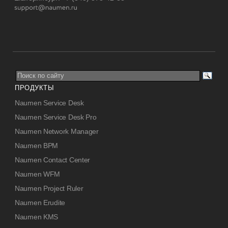
ПРОДУКТЫ
Naumen Service Desk
Naumen Service Desk Pro
Naumen Network Manager
Naumen BPM
Naumen Contact Center
Naumen WFM
Naumen Project Ruler
Naumen Erudite
Naumen KMS