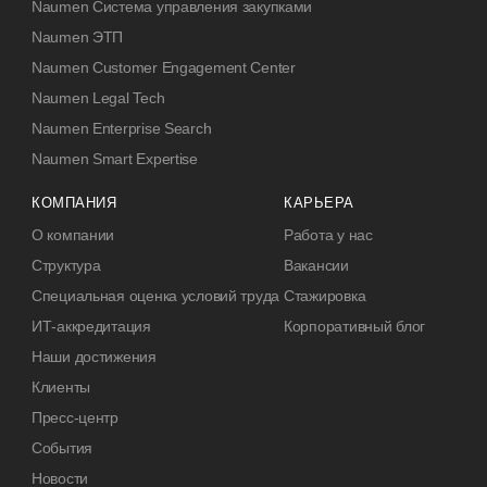
Naumen Система управления закупками
Naumen ЭТП
Naumen Customer Engagement Center
Naumen Legal Tech
Naumen Enterprise Search
Naumen Smart Expertise
КОМПАНИЯ
КАРЬЕРА
О компании
Работа у нас
Структура
Вакансии
Специальная оценка условий труда
Стажировка
ИТ-аккредитация
Корпоративный блог
Наши достижения
Клиенты
Пресс-центр
События
Новости