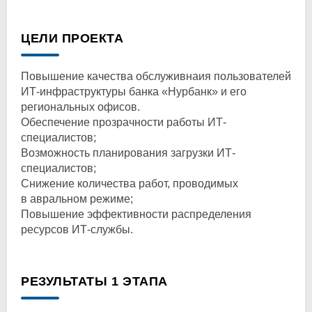
ЦЕЛИ ПРОЕКТА
Повышение качества обслуживнаия пользователей
ИТ-инфраструктуры банка «Нурбанк» и его
региональных офисов.
Обеспечение прозрачности работы ИТ-
специалистов;
Возможность планирования загрузки ИТ-
специалистов;
Снижение количества работ, проводимых
в авральном режиме;
Повышение эффективности распределения
ресурсов ИТ-службы.
РЕЗУЛЬТАТЫ 1 ЭТАПА