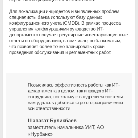
Для локализации инцидентов и выявленных проблем
специалисты банка используют базу данных
конфигурационного учета (CMDB). В рамках процесса
управления конфигурациями руководство ИТ-
департамента получает регулярные инвентаризационные
отчеты по оборудованию, в том числе, по банкоматам,
что позволяет более точно планировать сроки
проведения обслуживания и регламентных работ.
Повысилась эффективность работы как ИТ-
департамента в целом, так и каждого ИТ-
сотрудника, поскольку с внедрением системы
нам удалось добиться строгого разграничения
зон ответственности
Шапагат Буликбаев
заместитель начальника УИТ, АО
«Нурбанк»