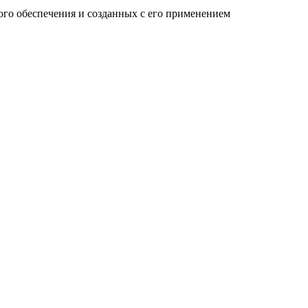
го обеспечения и созданных c его применением