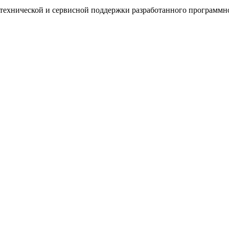
хнической и сервисной поддержки разработанного программно