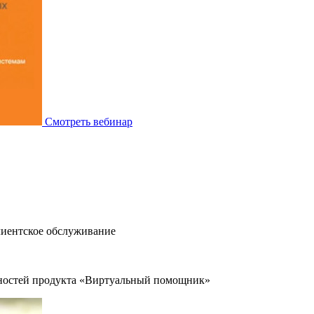
Смотреть вебинар
лиентское обслуживание
жностей продукта «Виртуальный помощник»