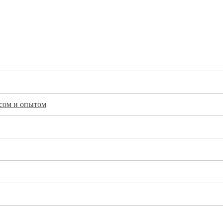
исом и опытом