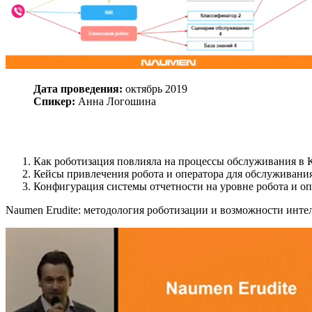
Дата проведения:
октябрь 2019
Спикер:
Анна Логошина
Как роботизация повлияла на процессы обслуживания в 
Кейсы привлечения робота и оператора для обслуживания
Конфигурация системы отчетности на уровне робота и о
Naumen Erudite: методология роботизации и возможности инт