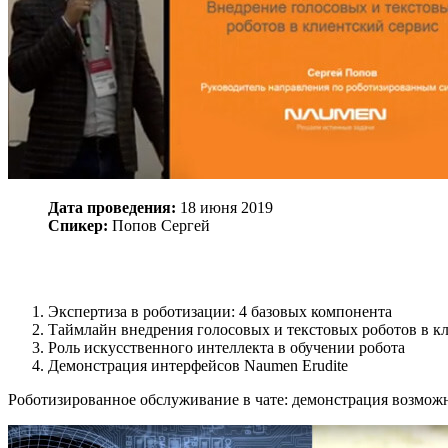
Дата проведения:
18 июня 2019
Спикер:
Попов Сергей
Экспертиза в роботизации: 4 базовых компонента
Таймлайн внедрения голосовых и текстовых роботов в к
Роль искусственного интеллекта в обучении робота
Демонстрация интерфейсов Naumen Erudite
Роботизированное обслуживание в чате: демонстрация возмо