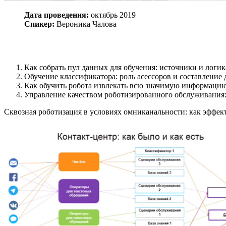
Дата проведения:
октябрь 2019
Спикер:
Вероника Чалова
Как собрать пул данных для обучения: источники и логик
Обучение классификатора: роль асессоров и составление 
Как обучить робота извлекать всю значимую информацию
Управление качеством роботизированного обслуживания:
Сквозная роботизация в условиях омниканальности: как эффе