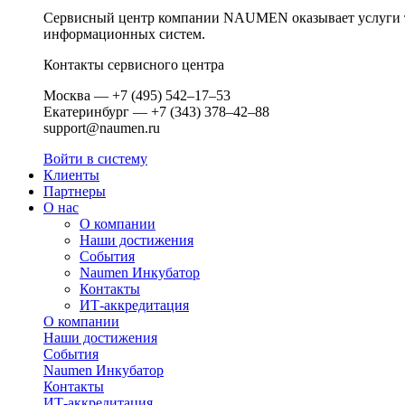
Сервисный центр компании NAUMEN оказывает услуги те
информационных систем.
Контакты сервисного центра
Москва — +7 (495) 542–17–53
Екатеринбург — +7 (343) 378–42–88
support@naumen.ru
Войти в систему
Клиенты
Партнеры
О нас
О компании
Наши достижения
События
Naumen Инкубатор
Контакты
ИТ-аккредитация
О компании
Наши достижения
События
Naumen Инкубатор
Контакты
ИТ-аккредитация