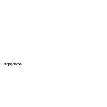
о интерфейсов