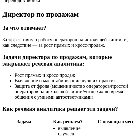
переводов звонка
Директор по продажам
За что отвечает?
За эффективную работу операторов на исходящей линии, и,
как следствие — за рост прямых и
кросс-продаж
.
Задачи директора по продажам, которые
закрывает речевая аналитика:
Рост прямых и
кросс-продаж
Выявление и масштабирование лучших практик
Защита от фрода (мошенничество операторов/простой
операторов на исходящей линии/«отдыха» во время
общения с умными автоответчиками)
Как речевая аналитика решает эти задачи?
Задача
Как решаем?
С помощью чего
выявление
случаев