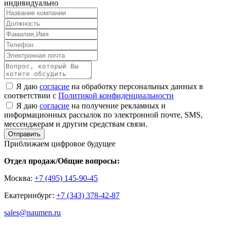
индивидуально
Я даю
согласие
на обработку персональных данных в
соответствии с
Политикой конфиденциальности
Я даю
согласие
на получение рекламных и
информационных рассылок по электронной почте, SMS,
мессенджерам и другим средствам связи.
Отправить
Приближаем цифровое будущее
Отдел продаж/Общие вопросы:
Москва:
+7 (495) 145-90-45
Екатеринбург:
+7 (343) 378-42-87
sales@naumen.ru