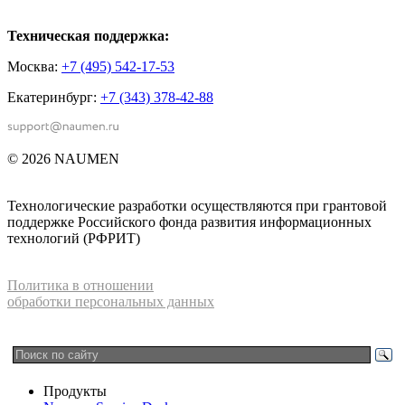
Техническая поддержка:
Москва:
+7 (495) 542-17-53
Екатеринбург:
+7 (343) 378-42-88
© 2026 NAUMEN
Технологические разработки осуществляются при грантовой
поддержке Российского фонда развития информационных
технологий (РФРИТ)
Политика в отношении
обработки персональных данных
Продукты