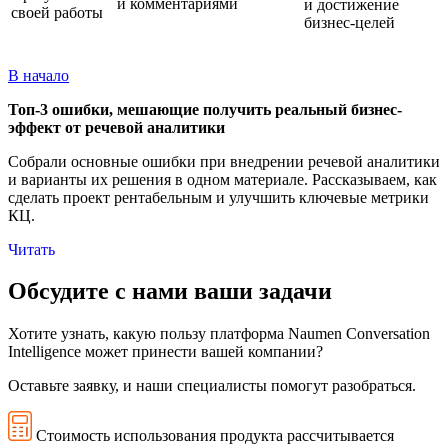
и комментариями
и достижение
своей работы
бизнес-целей
В начало
Топ-3 ошибки, мешающие получить реальный бизнес-
эффект от речевой аналитики
Собрали основные ошибки при внедрении речевой аналитики
и варианты их решения в одном материале. Рассказываем, как
сделать проект рентабельным и улучшить ключевые метрики
КЦ.
Читать
Обсудите с нами ваши задачи
Хотите узнать, какую пользу платформа Naumen Conversation
Intelligence может принести вашей компании?
Оставьте заявку, и наши специалисты помогут разобраться.
Стоимость использования продукта рассчитывается