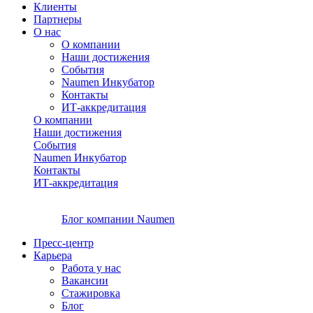
Клиенты
Партнеры
О нас
О компании
Наши достижения
События
Naumen Инкубатор
Контакты
ИТ-аккредитация
О компании
Наши достижения
События
Naumen Инкубатор
Контакты
ИТ-аккредитация
Блог компании Naumen
Пресс-центр
Карьера
Работа у нас
Вакансии
Стажировка
Блог