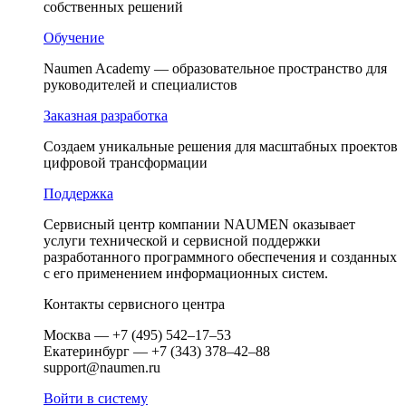
собственных решений
Обучение
Naumen Academy — образовательное пространство для
руководителей и специалистов
Заказная разработка
Создаем уникальные решения для масштабных проектов
цифровой трансформации
Поддержка
Сервисный центр компании NAUMEN оказывает
услуги технической и сервисной поддержки
разработанного программного обеспечения и созданных
c его применением информационных систем.
Контакты сервисного центра
Москва — +7 (495) 542–17–53
Екатеринбург — +7 (343) 378–42–88
support@naumen.ru
Войти в систему