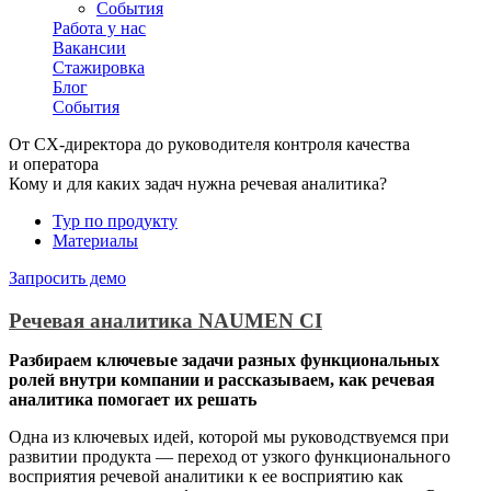
События
Работа у нас
Вакансии
Стажировка
Блог
События
От CX-директора до руководителя контроля качества
и оператора
Кому и для каких задач нужна речевая аналитика?
Тур по продукту
Материалы
Запросить демо
Речевая аналитика
NAUMEN
CI
Разбираем ключевые задачи разных функциональных
ролей внутри компании и рассказываем, как речевая
аналитика помогает их решать
Одна из ключевых идей, которой мы руководствуемся при
развитии продукта — переход от узкого функционального
восприятия речевой аналитики к ее восприятию как