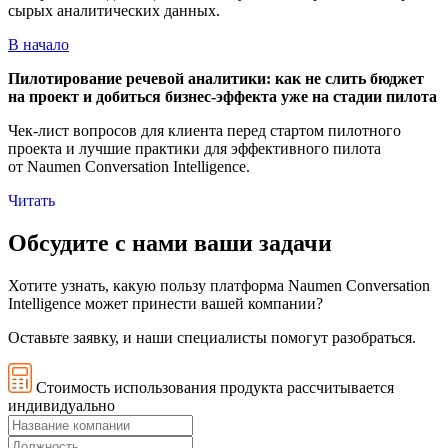
сырых аналитических данных.
В начало
Пилотирование речевой аналитики: как не слить бюджет
на проект и добиться
бизнес-эффекта
уже на стадии пилота
Чек-лист
вопросов для клиента перед стартом пилотного
проекта и лучшие практики для эффективного пилота
от Naumen Conversation Intelligence.
Читать
Обсудите с нами ваши задачи
Хотите узнать, какую пользу платформа Naumen Conversation
Intelligence может принести вашей компании?
Оставьте заявку, и наши специалисты помогут разобраться.
Стоимость использования продукта рассчитывается
индивидуально