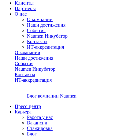
Клиенты
Партнеры
О нас
О компании
Наши достижения
События
Naumen Инкубатор
Контакты
ИТ-аккредитация
О компании
Наши достижения
События
Naumen Инкубатор
Контакты
ИТ-аккредитация
Блог компании Naumen
Пресс-центр
Карьера
Работа у нас
Вакансии
Стажировка
Блог