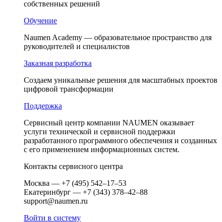
собственных решений
Обучение
Naumen Academy — образовательное пространство для
руководителей и специалистов
Заказная разработка
Создаем уникальные решения для масштабных проектов
цифровой трансформации
Поддержка
Сервисный центр компании NAUMEN оказывает
услуги технической и сервисной поддержки
разработанного программного обеспечения и созданных
c его применением информационных систем.
Контакты сервисного центра
Москва — +7 (495) 542–17–53
Екатеринбург — +7 (343) 378–42–88
support@naumen.ru
Войти в систему