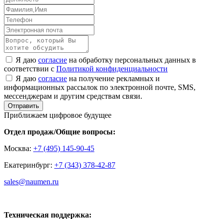
Я даю
согласие
на обработку персональных данных в
соответствии с
Политикой конфиденциальности
Я даю
согласие
на получение рекламных и
информационных рассылок по электронной почте, SMS,
мессенджерам и другим средствам связи.
Отправить
Приближаем цифровое будущее
Отдел продаж/Общие вопросы:
Москва:
+7 (495) 145-90-45
Екатеринбург:
+7 (343) 378-42-87
sales@naumen.ru
Техническая поддержка: