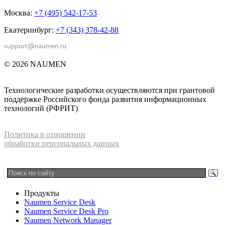
Москва:
+7 (495) 542-17-53
Екатеринбург:
+7 (343) 378-42-88
© 2026 NAUMEN
Технологические разработки осуществляются при грантовой
поддержке Российского фонда развития информационных
технологий (РФРИТ)
Политика в отношении
обработки персональных данных
Продукты
Naumen Service Desk
Naumen Service Desk Pro
Naumen Network Manager