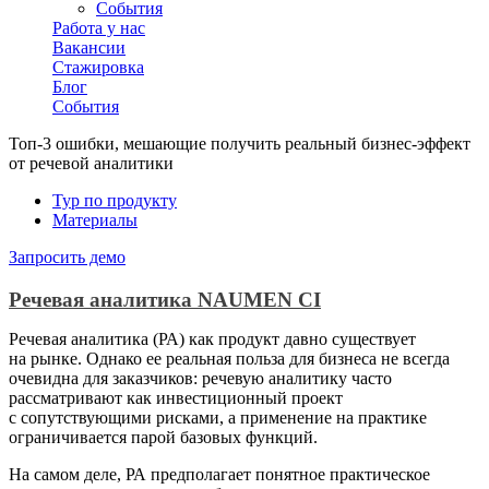
События
Работа у нас
Вакансии
Стажировка
Блог
События
Топ-3 ошибки, мешающие получить реальный бизнес-эффект
от речевой аналитики
Тур по продукту
Материалы
Запросить демо
Речевая аналитика
NAUMEN
CI
Речевая аналитика (РА) как продукт давно существует
на рынке. Однако ее реальная польза для бизнеса не всегда
очевидна для заказчиков: речевую аналитику часто
рассматривают как инвестиционный проект
с сопутствующими рисками, а применение на практике
ограничивается парой базовых функций.
На самом деле, РА предполагает понятное практическое