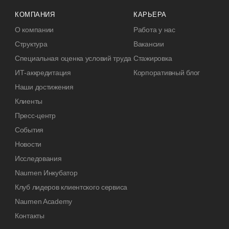
КОМПАНИЯ
КАРЬЕРА
О компании
Работа у нас
Структура
Вакансии
Специальная оценка условий труда
Стажировка
ИТ-аккредитация
Корпоративный блог
Наши достижения
Клиенты
Пресс-центр
События
Новости
Исследования
Naumen Инкубатор
Клуб лидеров клиентского сервиса
Naumen Academy
Контакты