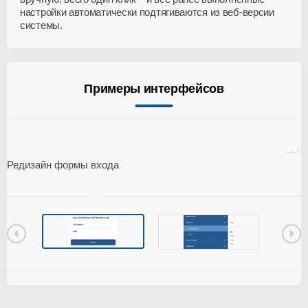
настройки автоматически подтягиваются из веб-версии
системы.
Примеры интерфейсов
Редизайн формы входа
Н