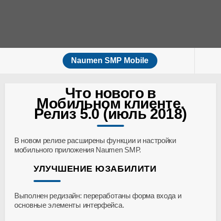
Naumen SMP Mobile
Что нового в
Мобильном клиенте.
Релиз 5.0 (июль 2018)
В новом релизе расширены функции и настройки
мобильного приложения Naumen SMP.
УЛУЧШЕНИЕ ЮЗАБИЛИТИ
Выполнен редизайн: переработаны форма входа и
основные элементы интерфейса.