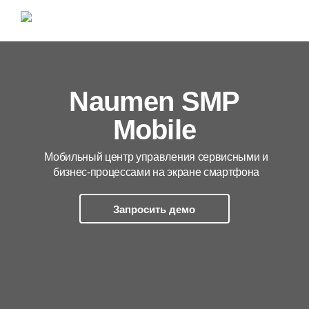
Naumen SMP
Mobile
Мобильный центр управления сервисными и
бизнес-процессами на экране смартфона
Запросить демо