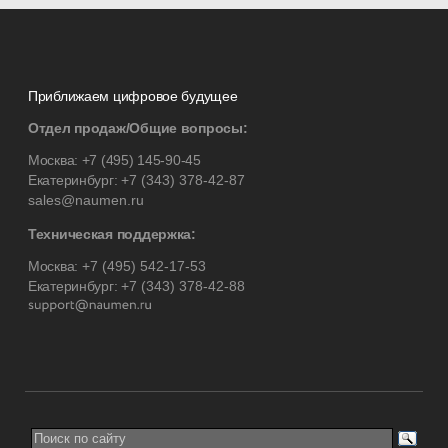
Приближаем цифровое будущее
Отдел продаж/Общие вопросы:
Москва:
+7 (495) 145-90-45
Екатеринбург:
+7 (343) 378-42-87
sales@naumen.ru
Техническая поддержка:
Москва:
+7 (495) 542-17-53
Екатеринбург:
+7 (343) 378-42-88