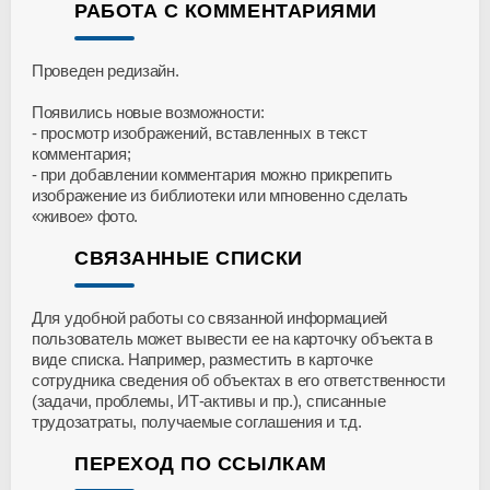
РАБОТА С КОММЕНТАРИЯМИ
Проведен редизайн.
Появились новые возможности:
просмотр изображений, вставленных в текст
комментария;
при добавлении комментария можно прикрепить
изображение из библиотеки или мгновенно сделать
«живое» фото.
СВЯЗАННЫЕ СПИСКИ
Для удобной работы со связанной информацией
пользователь может вывести ее на карточку объекта в
виде списка. Например, разместить в карточке
сотрудника сведения об объектах в его ответственности
(задачи, проблемы, ИТ-активы и пр.), списанные
трудозатраты, получаемые соглашения и т.д.
ПЕРЕХОД ПО ССЫЛКАМ