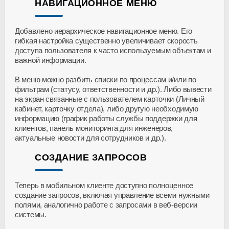
НАВИГАЦИОННОЕ МЕНЮ
Добавлено иерархическое навигационное меню. Его
гибкая настройка существенно увеличивает скорость
доступа пользователя к часто используемым объектам и
важной информации.
В меню можно разбить списки по процессам и/или по
фильтрам (статусу, ответственности и др.). Либо вывести
на экран связанные с пользователем карточки (Личный
кабинет, карточку отдела), либо другую необходимую
информацию (график работы службы поддержки для
клиентов, панель мониторинга для инженеров,
актуальные новости для сотрудников и др.).
СОЗДАНИЕ ЗАПРОСОВ
Теперь в мобильном клиенте доступно полноценное
создание запросов, включая управление всеми нужными
полями, аналогично работе с запросами в веб-версии
системы.