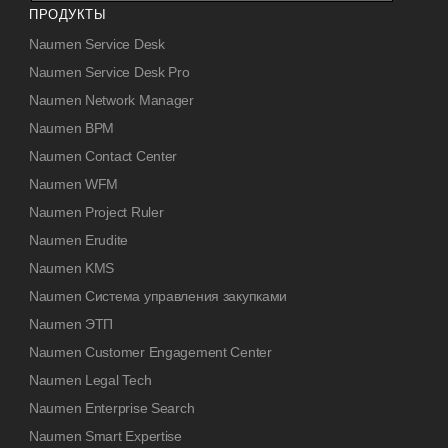
ПРОДУКТЫ
Naumen Service Desk
Naumen Service Desk Pro
Naumen Network Manager
Naumen BPM
Naumen Contact Center
Naumen WFM
Naumen Project Ruler
Naumen Erudite
Naumen KMS
Naumen Система управления закупками
Naumen ЭТП
Naumen Customer Engagement Center
Naumen Legal Tech
Naumen Enterprise Search
Naumen Smart Expertise