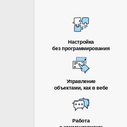
Настройка
без программирования
Управление
объектами, как в вебе
Работа