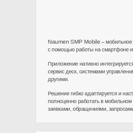
Naumen SMP Mobile
– мобильное 
с помощью работы на смартфоне и
Приложение нативно интегрируетс
сервис деск, системами управлени
другими.
Решение гибко адаптируется и на
полноценно работать в мобильном
заявками, обращениями, запросам