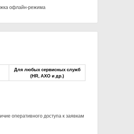
ержка офлайн-режима
Для любых сервисных служб
(HR, АХО и др.)
ичие оперативного доступа к заявкам