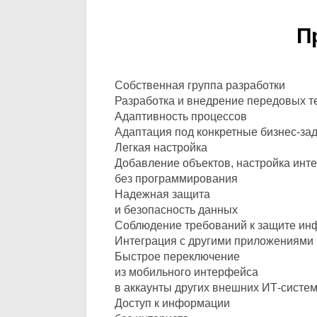
П
Собственная группа разработки
Разработка и внедрение передовых т
Адаптивность процессов
Адаптация под конкретные бизнес-за
Легкая настройка
Добавление объектов, настройка инт
без программирования
Надежная защита
и безопасность данных
Соблюдение требований к защите инф
Интеграция с другими приложениями
Быстрое переключение
из мобильного интерфейса
в аккаунты других внешних ИТ-систе
Доступ к информации