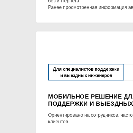
без интернета
Ранее просмотренная информация авт
Для специалистов поддержки
и выездных инженеров
МОБИЛЬНОЕ РЕШЕНИЕ ДЛ
ПОДДЕРЖКИ И ВЫЕЗДНЫХ
Ориентировано на сотрудников, часто
клиентов.