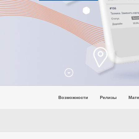
Возможности
Релизы
Мат