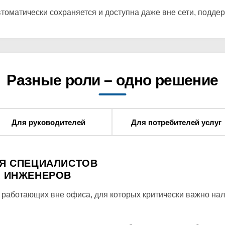
оматически сохраняется и доступна даже вне сети, подд
Разные роли – одно решение
Для руководителей
Для потребителей услуг
Я СПЕЦИАЛИСТОВ
 ИНЖЕНЕРОВ
 работающих вне офиса, для которых критически важно нал