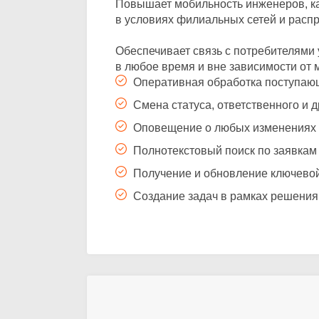
Повышает мобильность инженеров, ка
в условиях филиальных сетей и распр
Обеспечивает связь с потребителями
в любое время и вне зависимости от
Оперативная обработка поступающ
Смена статуса, ответственного и 
Оповещение о любых изменениях 
Полнотекстовый поиск по заявкам
Получение и обновление ключево
Создание задач в рамках решения