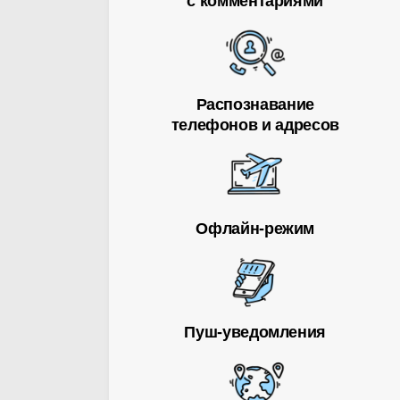
с комментариями
Распознавание
телефонов и адресов
Офлайн-режим
Пуш-уведомления