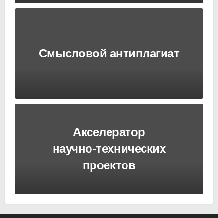
Смысловой антиплагиат
Акселератор
научно-технических
проектов