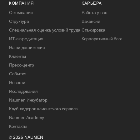
КОМПАНИЯ
КАРЬЕРА
О компании
Работа у нас
Структура
Вакансии
Специальная оценка условий труда
Стажировка
ИТ-аккредитация
Корпоративный блог
Наши достижения
Клиенты
Пресс-центр
События
Новости
Исследования
Naumen Инкубатор
Клуб лидеров клиентского сервиса
Naumen Academy
Контакты
© 2026 NAUMEN