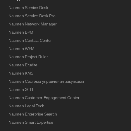
Naumen Service Desk
Naumen Service Desk Pro
Naumen Network Manager
Naumen BPM
Naumen Contact Center
Naumen WFM
Naumen Project Ruler
Naumen Erudite
Naumen KMS
Naumen Система управления закупками
Naumen ЭТП
Naumen Customer Engagement Center
Naumen Legal Tech
Naumen Enterprise Search
Naumen Smart Expertise