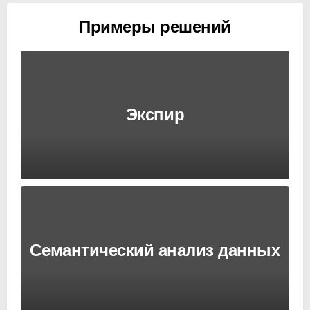
Примеры решений
Экспир
Семантический анализ данных