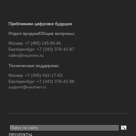
Приближаем цифровое будущее
Отдел продаж/Общие вопросы:
Москва:
+7 (495) 145-90-45
Екатеринбург:
+7 (343) 378-42-87
sales@naumen.ru
Техническая поддержка:
Москва:
+7 (495) 542-17-53
Екатеринбург:
+7 (343) 378-42-88
ПРОДУКТЫ