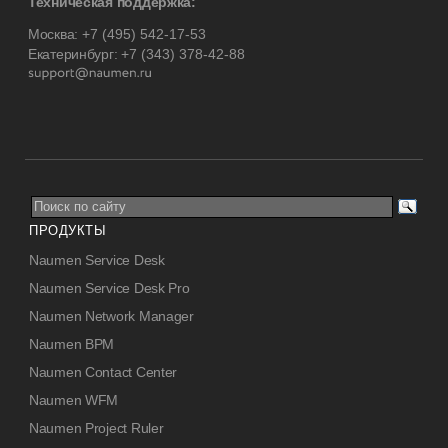
Техническая поддержка:
Москва:
+7 (495) 542-17-53
Екатеринбург:
+7 (343) 378-42-88
ПРОДУКТЫ
Naumen Service Desk
Naumen Service Desk Pro
Naumen Network Manager
Naumen BPM
Naumen Contact Center
Naumen WFM
Naumen Project Ruler