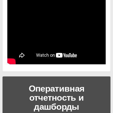
Оперативная
отчетность и
дашборды