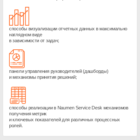
способы визуализации отчетных данных в максимально
наглядном виде
в зависимости от задач;
панели управления руководителей (дашборды)
и механизмы принятия решений;
способы реализации в Naumen Service Desk механизмов
получения метрик
и ключевых показателей для различных процессных
ролей.