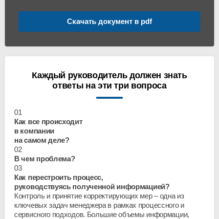
Скачать документ в pdf
Каждый руководитель должен знать
ответы на эти три вопроса
01
Как все происходит
в компании
на самом деле?
02
В чем проблема?
03
Как перестроить процесс,
руководствуясь полученной информацией?
Контроль и принятие корректирующих мер – одна из
ключевых задач менеджера в рамках процессного и
сервисного подходов. Большие объемы информации,