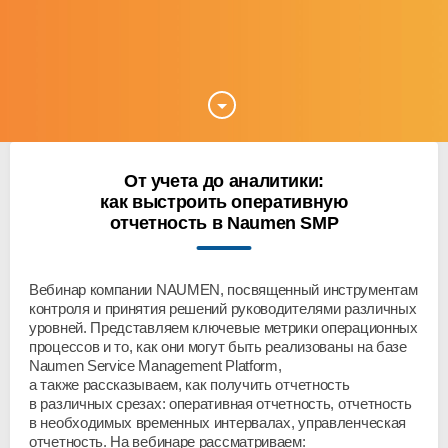
От учета до аналитики:
как выстроить оперативную
отчетность в Naumen SMP
Вебинар компании NAUMEN, посвященный инструментам
контроля и принятия решений руководителями различных
уровней. Представляем ключевые метрики операционных
процессов и то, как они могут быть реализованы на базе
Naumen Service Management Platform,
а также рассказываем, как получить отчетность
в различных срезах: оперативная отчетность, отчетность
в необходимых временных интервалах, управленческая
отчетность. На вебинаре рассматриваем: