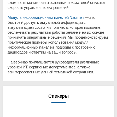
сложность мониторинга основных показателей снижают
скорость управленческих решений.
Модуль информационных панелей Naumen
— это
быстрый доступ к актуальной информации с
визуализацией состояния бизнеса, которая позволяет
отслеживать результаты работы онлайн и на их основе
принимать оперативные решения. Мы продемонстрируем
практические примеры использования модуля
информационных панелей, подходы к построению
дашбордов и ответим на ваши вопросы.
На вебинар приглашаются руководители различных
уровней ИТ, сервисных департаментов, а также
заинтересованные данной тематикой сотрудники.
Спикеры