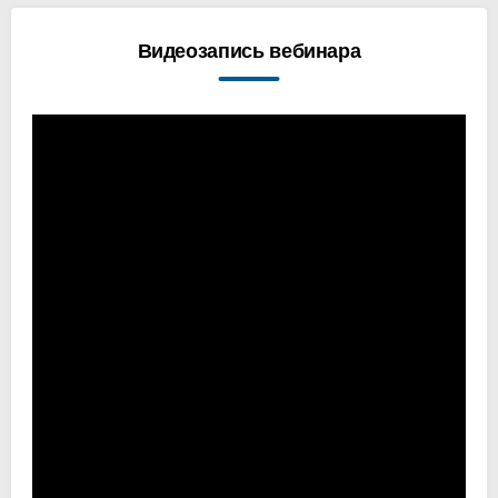
Видеозапись вебинара