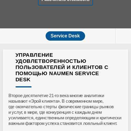
Service Desk
УПРАВЛЕНИЕ
УДОВЛЕТВОРЕННОСТЬЮ
ПОЛЬЗОВАТЕЛЕЙ И КЛИЕНТОВ С
ПОМОЩЬЮ NAUMEN SERVICE
DESK
Второе десятилетие 21-го века многие аналитики
называют «Эрой клиента». В современном мире,
где окончательно стерты физические границы рынков
и услуг, в мире, где конкуренция с каждым днем
усиливается, единственным определяющим и критически
важным фактором успеха становится лояльный клиент.