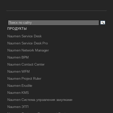
ПРОДУКТЫ
Naumen Service Desk
Naumen Service Desk Pro
Naumen Network Manager
Naumen BPM
Naumen Contact Center
Naumen WFM
Naumen Project Ruler
Naumen Erudite
Naumen KMS
Naumen Система управления закупками
Naumen ЭТП