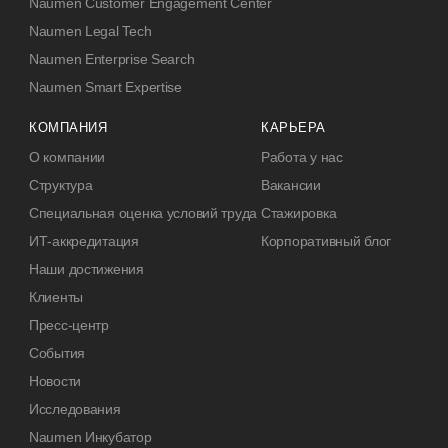
Naumen Customer Engagement Center
Naumen Legal Tech
Naumen Enterprise Search
Naumen Smart Expertise
КОМПАНИЯ
КАРЬЕРА
О компании
Работа у нас
Структура
Вакансии
Специальная оценка условий труда
Стажировка
ИТ-аккредитация
Корпоративный блог
Наши достижения
Клиенты
Пресс-центр
События
Новости
Исследования
Naumen Инкубатор