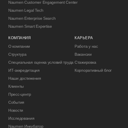
Naumen Customer Engagement Center
Naumen Legal Tech
Naumen Enterprise Search
Naumen Smart Expertise
КОМПАНИЯ
КАРЬЕРА
О компании
Работа у нас
Структура
Вакансии
Специальная оценка условий труда
Стажировка
ИТ-аккредитация
Корпоративный блог
Наши достижения
Клиенты
Пресс-центр
События
Новости
Исследования
Naumen Инкубатор