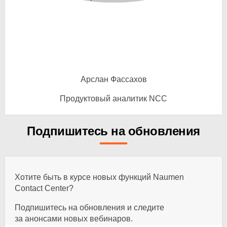
Арслан Фассахов
Продуктовый аналитик NCC
Подпишитесь на обновления
Хотите быть в курсе новых функций Naumen
Contact Center?
Подпишитесь на обновления и следите
за анонсами новых вебинаров.