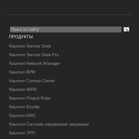
ПРОДУКТЫ
Naumen Service Desk
Naumen Service Desk Pro
Naumen Network Manager
Naumen BPM
Naumen Contact Center
Naumen WFM
Naumen Project Ruler
Naumen Erudite
Naumen KMS
Naumen Система управления закупками
Naumen ЭТП