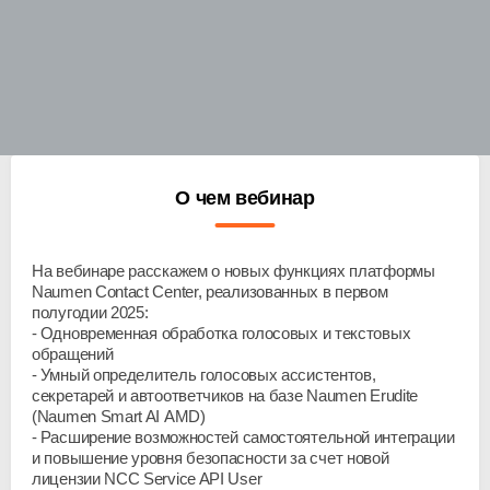
О чем вебинар
На вебинаре расскажем о новых функциях платформы
Naumen Contact Center, реализованных в первом
полугодии 2025:
Одновременная обработка голосовых и текстовых
обращений
Умный определитель голосовых ассистентов,
секретарей и автоответчиков на базе Naumen Erudite
(Naumen Smart AI AMD)
Расширение возможностей самостоятельной интеграции
и повышение уровня безопасности за счет новой
лицензии NCC Service API User