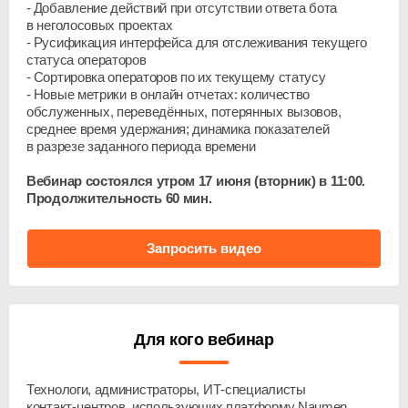
Добавление действий при отсутствии ответа бота
в неголосовых проектах
Русификация интерфейса для отслеживания текущего
статуса операторов
Сортировка операторов по их текущему статусу
Новые метрики в онлайн отчетах: количество
обслуженных, переведённых, потерянных вызовов,
среднее время удержания; динамика показателей
в разрезе заданного периода времени
Вебинар состоялся утром 17 июня (вторник) в 11:00.
Продолжительность 60 мин.
Запросить видео
Для кого вебинар
Технологи, администраторы,
ИТ-специалисты
контакт-центров
, использующих платформу Naumen