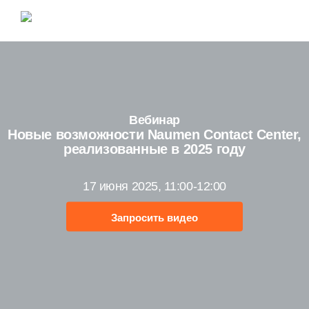
Вебинар
Новые возможности
Naumen Contact Center
,
реализованные в 2025 году
17 июня 2025, 11:00-12:00
Запросить видео