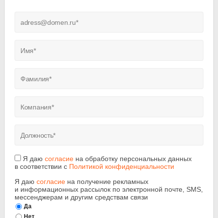
Я даю
согласие
на обработку персональных данных
в соответствии с
Политикой конфиденциальности
Я даю
согласие
на получение рекламных
и информационных рассылок по электронной почте, SMS,
мессенджерам и другим средствам связи
Да
Нет