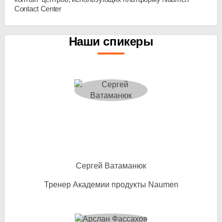
Contact Center
Наши спикеры
Сергей Ватаманюк
Тренер Академии продукты Naumen