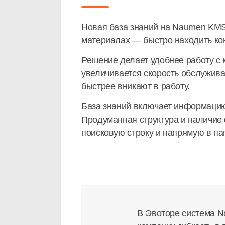
Новая база знаний на Naumen KMS
материалах — быстро находить кон
Решение делает удобнее работу с 
увеличивается скорость обслужива
быстрее вникают в работу.
База знаний включает информацию 
Продуманная структура и наличие
поисковую строку и напрямую в пап
В Эвоторе система N