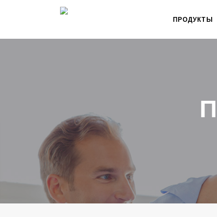
ПРОДУКТЫ
П