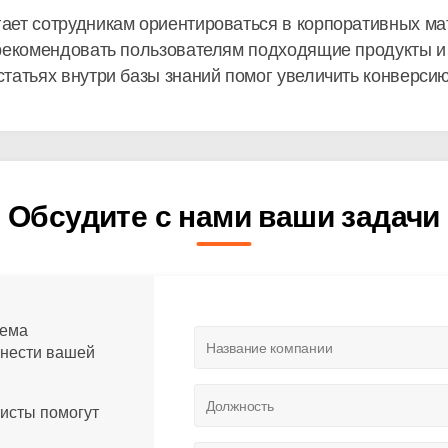
ает сотрудникам ориентироваться в корпоративных ма
 рекомендовать пользователям подходящие продукты и
татьях внутри базы знаний помог увеличить конверсию
Обсудите с нами ваши задачи
тема
инести вашей
листы помогут