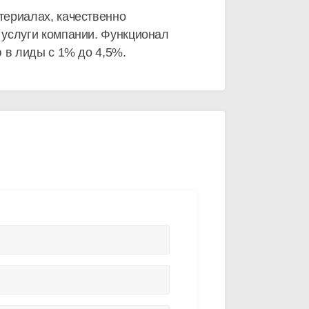
териалах, качественно
 услуги компании. Функционал
 в лиды с 1% до 4,5%.