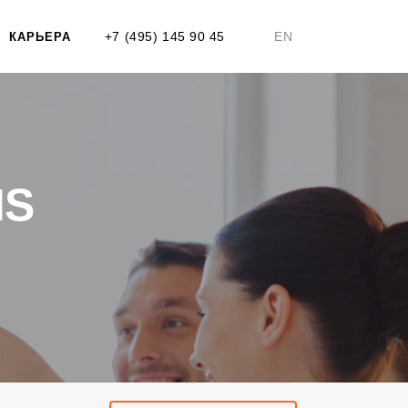
+7 (495) 145 90 45
EN
КАРЬЕРА
MS