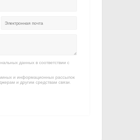
нальных данных в соответствии с
амных и информационных рассылок
джерам и другим средствам связи.