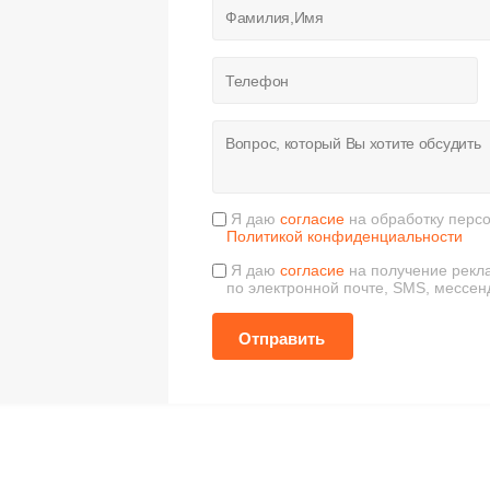
Я даю
согласие
на обработку персо
Политикой конфиденциальности
Я даю
согласие
на получение рекл
по электронной почте, SMS, мессен
Отправить