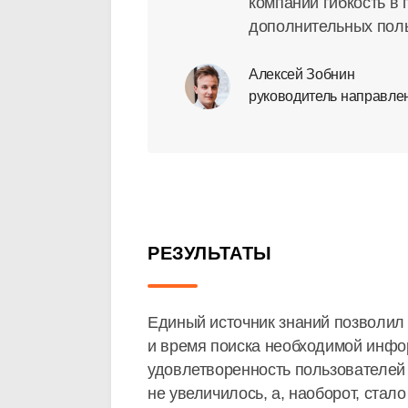
компании гибкость в
дополнительных поль
Алексей Зобнин
руководитель направл
РЕЗУЛЬТАТЫ
Единый источник знаний позволил
и время поиска необходимой инфо
удовлетворенность пользователей
не увеличилось, а, наоборот, ста