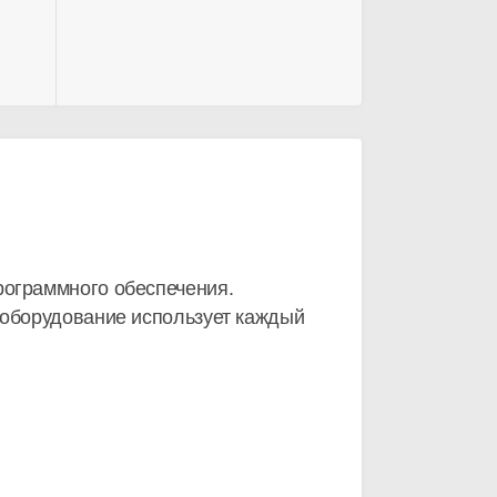
рограммного обеспечения.
оборудование использует каждый