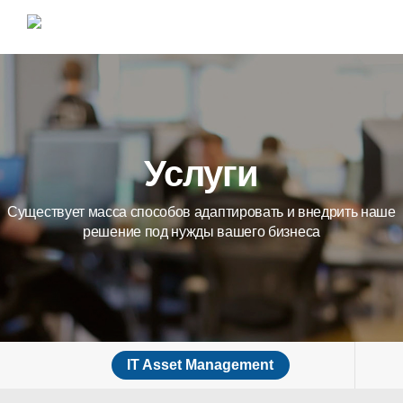
Услуги
Существует масса способов адаптировать и внедрить наше
решение под нужды вашего бизнеса
IT Asset Management