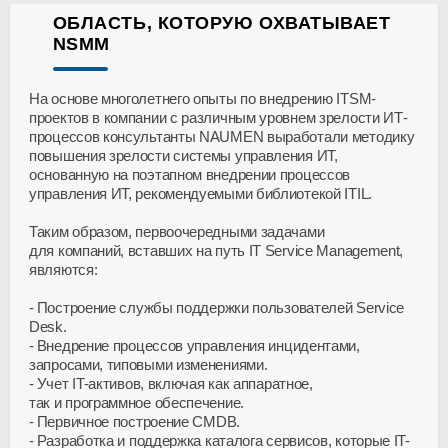
ОБЛАСТЬ, КОТОРУЮ ОХВАТЫВАЕТ
NSMM
На основе многолетнего опыты по внедрению ITSM-
проектов в компании с различным уровнем зрелости ИТ-
процессов консультанты NAUMEN выработали методику
повышения зрелости системы управления ИТ,
основанную на поэтапном внедрении процессов
управления ИТ, рекомендуемыми библиотекой ITIL.
Таким образом, первоочередными задачами
для компаний, вставших на путь IT Service Management,
являются:
Построение службы поддержки пользователей Service
Desk.
Внедрение процессов управления инцидентами,
запросами, типовыми изменениями.
Учет IT-активов, включая как аппаратное,
так и программное обеспечение.
Первичное построение CMDB.
Разработка и поддержка каталога сервисов, которые IT-