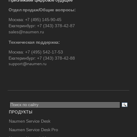
Приближаем цифровое будущее
Отдел продаж/Общие вопросы:
Москва:
+7 (495) 145-90-45
Екатеринбург:
+7 (343) 378-42-87
sales@naumen.ru
Техническая поддержка:
Москва:
+7 (495) 542-17-53
Екатеринбург:
+7 (343) 378-42-88
ПРОДУКТЫ
Naumen Service Desk
Naumen Service Desk Pro