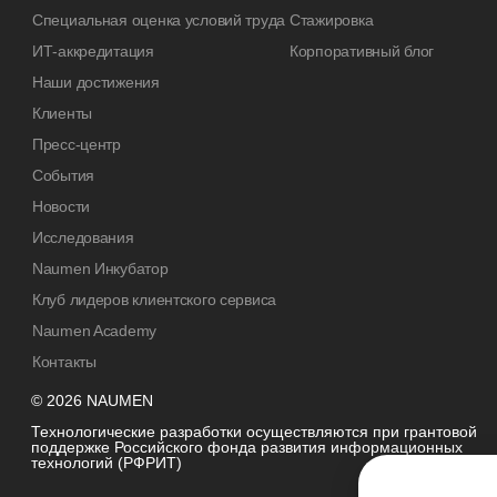
Специальная оценка условий труда
Стажировка
ИТ-аккредитация
Корпоративный блог
Наши достижения
Клиенты
Пресс-центр
События
Новости
Исследования
Naumen Инкубатор
Клуб лидеров клиентского сервиса
Naumen Academy
Контакты
© 2026 NAUMEN
Технологические разработки осуществляются при грантовой
поддержке Российского фонда развития информационных
технологий (РФРИТ)