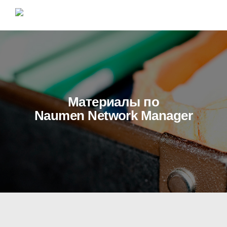
Материалы по
Naumen Network Manager