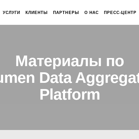
УСЛУГИ
КЛИЕНТЫ
ПАРТНЕРЫ
О НАС
ПРЕСС-ЦЕНТР
Материалы по
men Data Aggrega
Platform