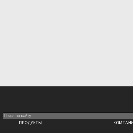
ПРОДУКТЫ
КОМПАН