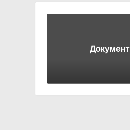
Документ