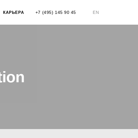
+7 (495) 145 90 45
EN
КАРЬЕРА
tion