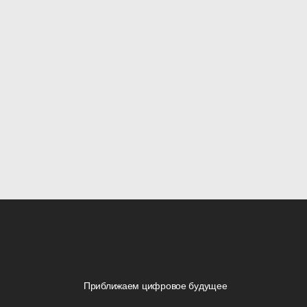
Приближаем цифровое будущее