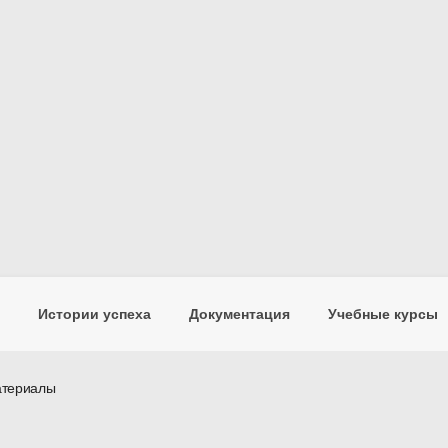
Истории успеха
Документация
Учебные курсы
териалы