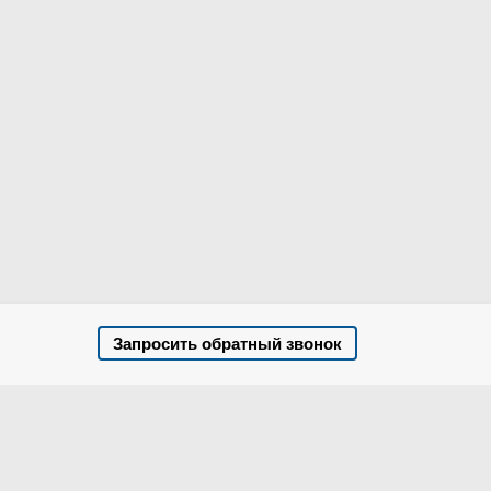
Запросить обратный звонок