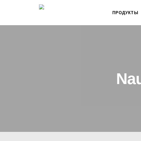
ПРОДУКТЫ
Nau