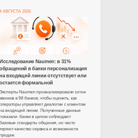
4 АВГУСТА 2026
Исследование Naumen: в 31%
обращений в банки персонализация
на входящей линии отсутствует или
остается формальной
Эксперты Naumen проанализировали сотни
звонков в 98 банков, чтобы оценить, как
операторы управляют диалогом с клиентом
на входящей линии. Полученные данные
показали: банки в целом соблюдают
базовые стандарты общения, но часто
теряют качество сервиса и возможности
продаж.