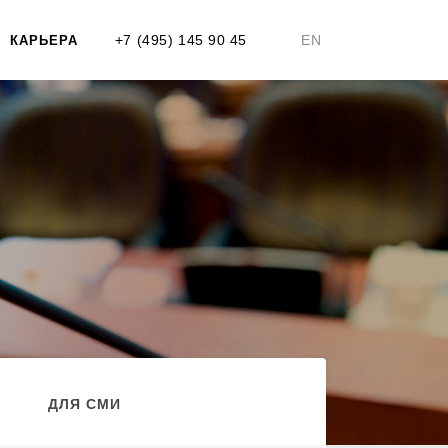
+7 (495) 145 90 45
EN
КАРЬЕРА
ДЛЯ СМИ