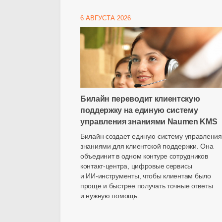
6 АВГУСТА 2026
Билайн переводит клиентскую
поддержку на единую систему
управления знаниями Naumen KMS
Билайн создает единую систему управления
знаниями для клиентской поддержки. Она
объединит в одном контуре сотрудников
контакт-центра
, цифровые сервисы
и
ИИ-инструменты
, чтобы клиентам было
проще и быстрее получать точные ответы
и нужную помощь.