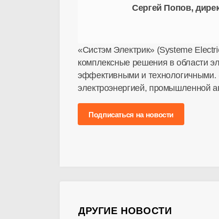
Сергей Попов, дире
«Систэм Электрик» (Systeme Electr
комплексные решения в области э
эффективными и технологичными. 
электроэнергией, промышленной ав
Подписаться на новости
ДРУГИЕ НОВОСТИ