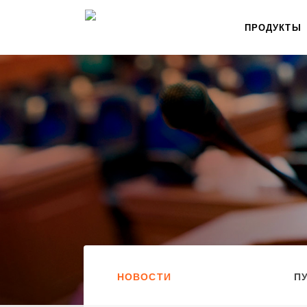
ПРОДУКТЫ
НОВОСТИ
П