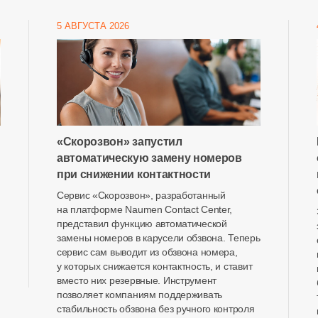
5 АВГУСТА 2026
«Скорозвон» запустил
автоматическую замену номеров
при снижении контактности
Сервис «Скорозвон», разработанный
на платформе Naumen Contact Center,
представил функцию автоматической
замены номеров в карусели обзвона. Теперь
сервис сам выводит из обзвона номера,
у которых снижается контактность, и ставит
вместо них резервные. Инструмент
позволяет компаниям поддерживать
стабильность обзвона без ручного контроля