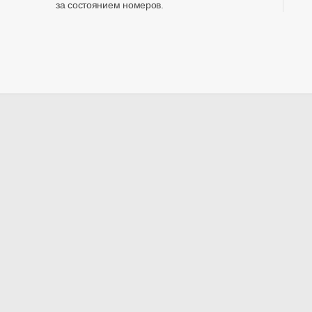
за состоянием номеров.