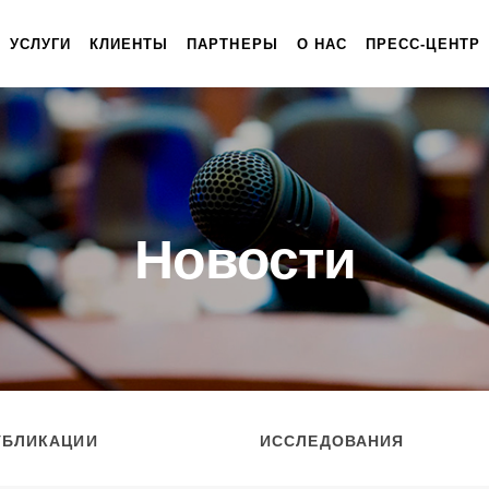
УСЛУГИ
КЛИЕНТЫ
ПАРТНЕРЫ
О НАС
ПРЕСС-ЦЕНТР
Новости
УБЛИКАЦИИ
ИССЛЕДОВАНИЯ