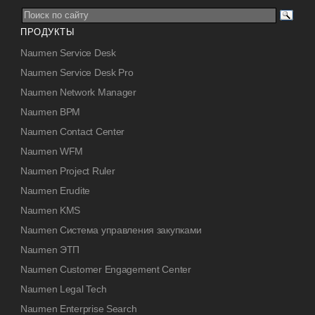
ПРОДУКТЫ
Naumen Service Desk
Naumen Service Desk Pro
Naumen Network Manager
Naumen BPM
Naumen Contact Center
Naumen WFM
Naumen Project Ruler
Naumen Erudite
Naumen KMS
Naumen Система управления закупками
Naumen ЭТП
Naumen Customer Engagement Center
Naumen Legal Tech
Naumen Enterprise Search