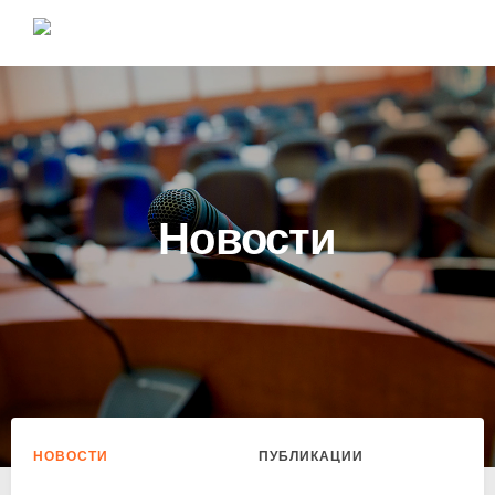
Новости
НОВОСТИ
ПУБЛИКАЦИИ