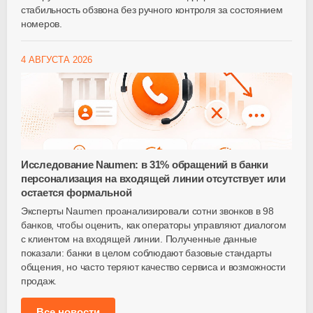
стабильность обзвона без ручного контроля за состоянием
номеров.
4 АВГУСТА 2026
Исследование Naumen: в 31% обращений в банки
персонализация на входящей линии отсутствует или
остается формальной
Эксперты Naumen проанализировали сотни звонков в 98
банков, чтобы оценить, как операторы управляют диалогом
с клиентом на входящей линии. Полученные данные
показали: банки в целом соблюдают базовые стандарты
общения, но часто теряют качество сервиса и возможности
продаж.
Все новости