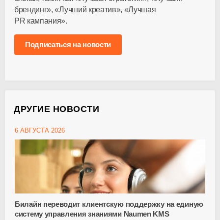
брендинг», «Лучший креатив», «Лучшая
PR кампания».
Подписаться на новости
ДРУГИЕ НОВОСТИ
6 АВГУСТА 2026
Билайн переводит клиентскую поддержку на единую
систему управления знаниями Naumen KMS