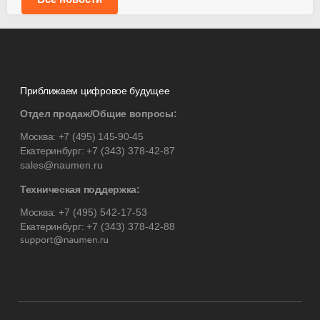
Приближаем цифровое будущее
Отдел продаж/Общие вопросы:
Москва:
+7 (495) 145-90-45
Екатеринбург:
+7 (343) 378-42-87
sales@naumen.ru
Техническая поддержка:
Москва:
+7 (495) 542-17-53
Екатеринбург:
+7 (343) 378-42-88