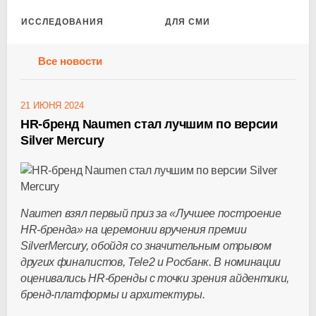
ИССЛЕДОВАНИЯ
ДЛЯ СМИ
Все новости
21 ИЮНЯ 2024
HR-бренд Naumen стал лучшим по версии
Silver Mercury
Naumen взял первый приз за «Лучшее построение
HR-бренда
» на церемонии вручения премии
SilverMercury, обойдя со значительным отрывом
других финалистов, Tele2 и Росбанк. В номинации
оценивались
HR-бренды
с точки зрения айдентики,
бренд-платформы
и архитектуры.